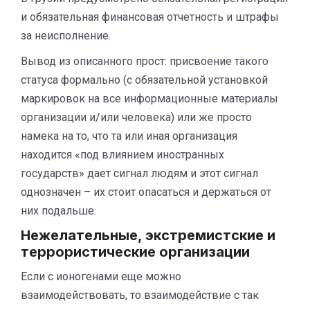
и обязательная финансовая отчетность и штрафы
за неисполнение.
Вывод из описанного прост: присвоение такого
статуса формально (с обязательной установкой
маркировок на все информационные материалы
организации и/или человека) или же просто
намека на то, что та или иная организация
находится «под влиянием иностранных
государств» дает сигнал людям и этот сигнал
однозначен – их стоит опасаться и держаться от
них подальше.
Нежелательные, экстремистские и
террористические организации
Если с ионогенами еще можно
взаимодействовать, то взаимодействие с так