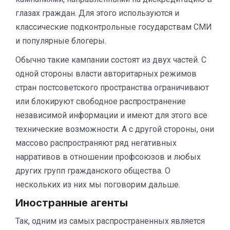
глазах граждан. Для этого используются и
классические подконтрольные государствам СМИ
и популярные блогеры.
Обычно такие кампании состоят из двух частей. С
одной стороны власти авторитарных режимов
стран постсоветского пространства ограничивают
или блокируют свободное распространение
независимой информации и имеют для этого все
технические возможности. А с другой стороны, они
массово распространяют ряд негативных
нарративов в отношении профсоюзов и любых
других групп гражданского общества. О
нескольких из них мы поговорим дальше.
Иностранные агенты
Так, одним из самых распространенных является