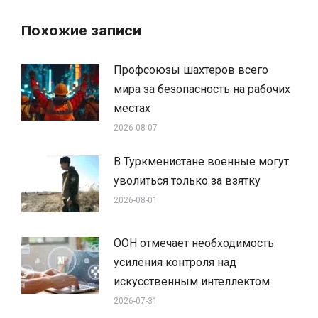
Похожие записи
Профсоюзы шахтеров всего
мира за безопасность на рабочих
местах
2026-08-07
В Туркменистане военные могут
уволиться только за взятку
2026-08-01
ООН отмечает необходимость
усиления контроля над
искусственным интеллектом
2026-07-31