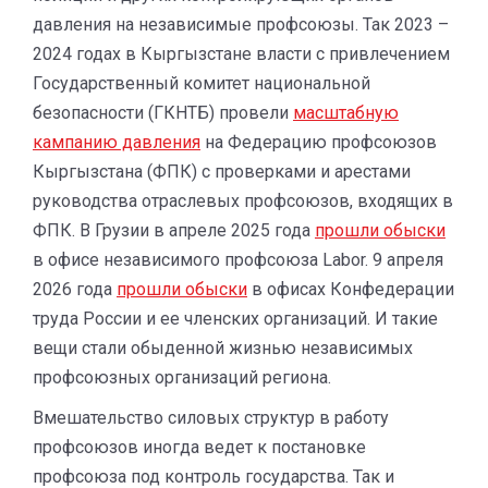
давления на независимые профсоюзы. Так 2023 –
2024 годах в Кыргызстане власти с привлечением
Государственный комитет национальной
безопасности (ГКНТБ) провели
масштабную
кампанию давления
на Федерацию профсоюзов
Кыргызстана (ФПК) с проверками и арестами
руководства отраслевых профсоюзов, входящих в
ФПК. В Грузии в апреле 2025 года
прошли обыски
в офисе независимого профсоюза Labor. 9 апреля
2026 года
прошли обыски
в офисах Конфедерации
труда России и ее членских организаций. И такие
вещи стали обыденной жизнью независимых
профсоюзных организаций региона.
Вмешательство силовых структур в работу
профсоюзов иногда ведет к постановке
профсоюза под контроль государства. Так и