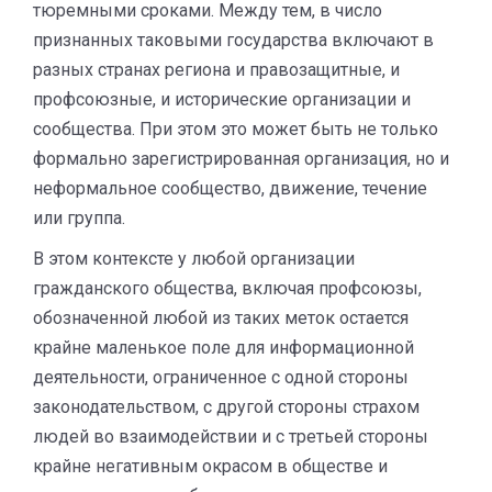
тюремными сроками. Между тем, в число
признанных таковыми государства включают в
разных странах региона и правозащитные, и
профсоюзные, и исторические организации и
сообщества. При этом это может быть не только
формально зарегистрированная организация, но и
неформальное сообщество, движение, течение
или группа.
В этом контексте у любой организации
гражданского общества, включая профсоюзы,
обозначенной любой из таких меток остается
крайне маленькое поле для информационной
деятельности, ограниченное с одной стороны
законодательством, с другой стороны страхом
людей во взаимодействии и с третьей стороны
крайне негативным окрасом в обществе и