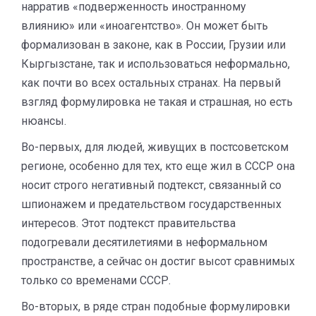
нарратив «подверженность иностранному
влиянию» или «иноагентство». Он может быть
формализован в законе, как в России, Грузии или
Кыргызстане, так и использоваться неформально,
как почти во всех остальных странах. На первый
взгляд формулировка не такая и страшная, но есть
нюансы.
Во-первых, для людей, живущих в постсоветском
регионе, особенно для тех, кто еще жил в СССР она
носит строго негативный подтекст, связанный со
шпионажем и предательством государственных
интересов. Этот подтекст правительства
подогревали десятилетиями в неформальном
пространстве, а сейчас он достиг высот сравнимых
только со временами СССР.
Во-вторых, в ряде стран подобные формулировки