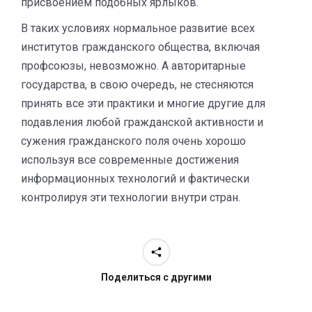
присвоением подобных ярлыков.
В таких условиях нормальное развитие всех
институтов гражданского общества, включая
профсоюзы, невозможно. А авторитарные
государства, в свою очередь, не стесняются
принять все эти практики и многие другие для
подавления любой гражданской активности и
сужения гражданского поля очень хорошо
используя все современные достижения
информационных технологий и фактически
контролируя эти технологии внутри стран.
Поделиться с другими