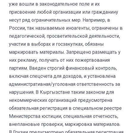
уже вошли в законодательное поле и их
присвоение любой организации или гражданину
несут ряд ограничительных мер. Например, в
России, так называемые иноагенты, ограничены в
педагогической, просветительской деятельности,
участии в выборах и госзакупках, обязаны
маркировать материалы. Запрещено размещать у
них рекламу, получать от них пожертвования
партиям. Введен строгий финансовый контроль,
включая спецсчета для доходов, и установлена
административная/уголовная ответственность за
нарушения. В Кыргызстане таким законом для
некоммерческих организаций предусмотрена
обязательная регистрация в специальном реестре
Министерства юстиции, специальная отчетность,
внеплановые проверки, маркировка материалов.
В Грузии предусмотрено обязательная регистрация