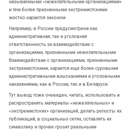
называемыми «нежелательными организациями»
и тем более признанными экстремистскими
жестко карается законом.
Например, в России предусмотрена как
административная, так и уголовная
ответственность за взаимодействие с
организациями, признанными нежелательными.
Взаимодействие с организациями, признанными
экстремистскими, карается еще более суровыми
административными взысканиями и уголовными
наказаниями, как в России, так и в Беларуси.
Тут вывод тоже очевиден, читать, использовать и
распространять материалы «нежелательных» и
«экстремистских» организаций, делать репосты их
публикаций, в социальных сетях, оставлять их
символику и прочее грозит реальными