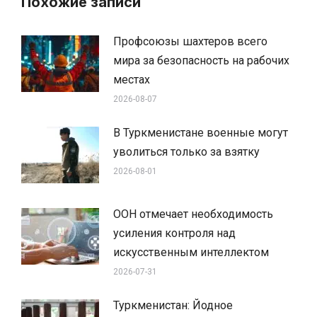
Похожие записи
Профсоюзы шахтеров всего
мира за безопасность на рабочих
местах
2026-08-07
В Туркменистане военные могут
уволиться только за взятку
2026-08-01
ООН отмечает необходимость
усиления контроля над
искусственным интеллектом
2026-07-31
Туркменистан: Йодное