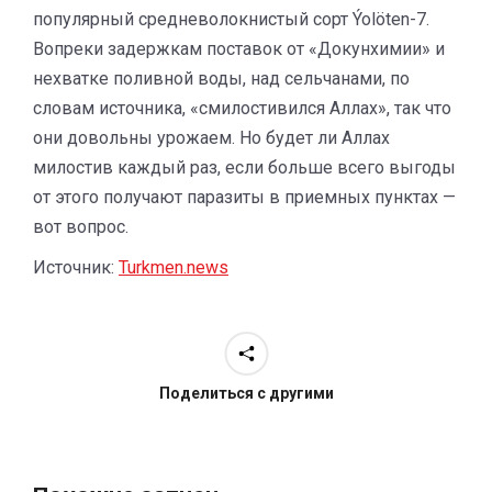
популярный средневолокнистый сорт Ýolöten-7.
Вопреки задержкам поставок от «Докунхимии» и
нехватке поливной воды, над сельчанами, по
словам источника, «смилостивился Аллах», так что
они довольны урожаем. Но будет ли Аллах
милостив каждый раз, если больше всего выгоды
от этого получают паразиты в приемных пунктах —
вот вопрос.
Источник:
Turkmen.news
Поделиться с другими