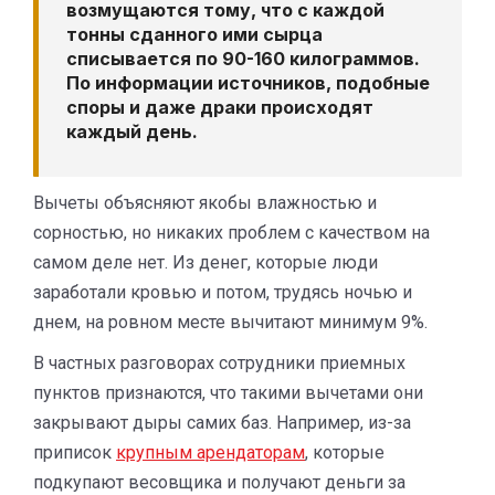
возмущаются тому, что с каждой
тонны сданного ими сырца
списывается по 90-160 килограммов.
По информации источников, подобные
споры и даже драки происходят
каждый день.
Вычеты объясняют якобы влажностью и
сорностью, но никаких проблем с качеством на
самом деле нет. Из денег, которые люди
заработали кровью и потом, трудясь ночью и
днем, на ровном месте вычитают минимум 9%.
В частных разговорах сотрудники приемных
пунктов признаются, что такими вычетами они
закрывают дыры самих баз. Например, из-за
приписок
крупным арендаторам
, которые
подкупают весовщика и получают деньги за