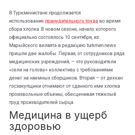
В Туркменистане продолжается
использование
принудительного труда
во время
сбора хлопка. В новом сезоне, начало которого
официально состоялось 10 сентября, из
Марыйского велаята в редакцию turkmen.news
пришли две жалобы. Первая, от сотрудников ряда
медицинских учреждений, — что руководители
«сели на голову» коллективу с требованиями
денег на наемных сборщиков. Вторая — от дехкан:
госзакупщики отнимают от сданного ими хлопка
произвольные объемы, обесценивая тяжелый
труд производителей сырца.
Медицина в ущерб
здоровью