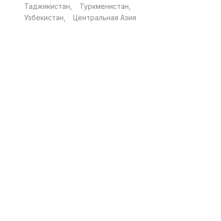
Таджикистан
Туркменистан
Узбекистан
Центральная Азия