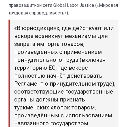
правозащитной сети Global Labor Justice («Мировая
трудовая справедливость»):
«В юрисдикциях, где действуют или
вскоре возникнут механизмы для
запрета импорта товаров,
произведённых с применением
принудительного труда (включая
территорию ЕС, где вскоре
полностью начнёт действовать
Регламент о принудительном труде),
соответствующие государственные
органы должны признать
туркменских хлопок товаром,
произведённым с использованием
навязанного государством