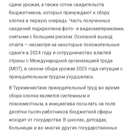
сдаче урожая, а также сотни свидетельств
бюджетников, которых принуждают к сбору
хлопка в первую очередь. Часть полученных
сведений подкреплена фото- и видеоматериалами,
снятыми с большим риском. Основной вывод
отчёта — несмотря на некоторые положительные
сдвиги в 2024 году и сотрудничество властей
страны с Международной организацией труда
(МОТ), в сезоне сбора урожая 2025 года ситуация с
принудительным трудом ухудшилась.
В Туркменистане принудительный труд во время
сбора хлопка является системным и
повсеместным, а инициатива посылать на поля
десятки тысяч работников бюджетной сферы
исходит от государства. В школах, детсадах,
больницах и во многих других государственных