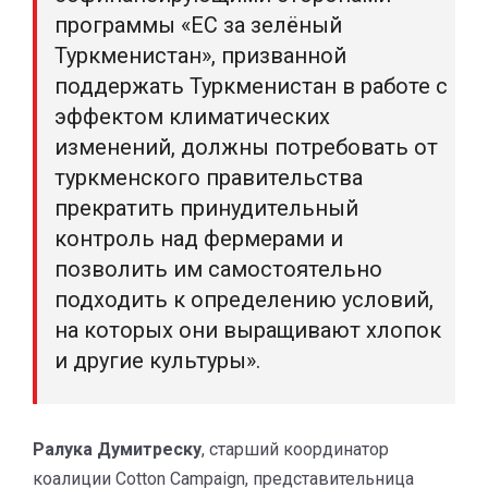
программы «ЕС за зелёный
Туркменистан», призванной
поддержать Туркменистан в работе с
эффектом климатических
изменений, должны потребовать от
туркменского правительства
прекратить принудительный
контроль над фермерами и
позволить им самостоятельно
подходить к определению условий,
на которых они выращивают хлопок
и другие культуры».
Ралука Думитреску
, старший координатор
коалиции Cotton Campaign, представительница