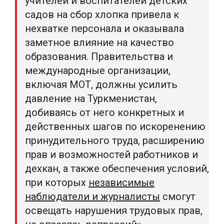
учителей и воспитателей детских
садов на сбор хлопка привела к
нехватке персонала и оказывала
заметное влияние на качество
образования. Правительства и
международные организации,
включая МОТ, должны усилить
давление на Туркменистан,
добиваясь от него конкретных и
действенных шагов по искоренению
принудительного труда, расширению
прав и возможностей работников и
дехкан, а также обеспечения условий,
при которых
независимые
наблюдатели и журналисты
смогут
освещать нарушения трудовых прав,