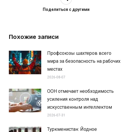
Поделиться с другими
Похожие записи
Профсоюзы шахтеров всего
мира за безопасность на рабочих
местах
2026-08-07
ООН отмечает необходимость
усиления контроля над
искусственным интеллектом
2026-07-31
Туркменистан: Йодное