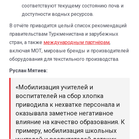
соответствуют текущему состоянию почв и
доступности водных ресурсов.
В отчёте приводится целый список рекомендаций
правительствам Туркменистана и зарубежных
стран, а также
международным партнёрам
,
включая МОТ, мировые бренды и производителей
оборудования для текстильного производства.
Руслан Мятиев:
«Мобилизация учителей и
воспитателей на сбор хлопка
приводила к нехватке персонала и
оказывала заметное негативное
влияние на качество образования. К
примеру, мобилизация школьных