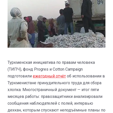
Туркменская инициатива по правам человека
(ТИПЧ), фонд Progres и Cotton Campaign
подготовили
ежегодный отчёт
об использовании в
Туркменистане принудительного труда для сбора
хлопка. Многостраничный документ — итог пяти
месяцев работы: правозащитники анализировали
сообщения наблюдателей с полей, интервью
дехкан, которым спускают неподъёмные планы по