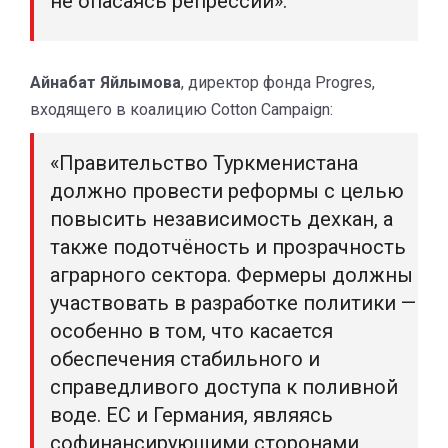
не опасаясь репрессий».
Айнабат Яйлымова
, директор фонда Progres,
входящего в коалицию Cotton Campaign:
«Правительство Туркменистана
должно провести реформы с целью
повысить независимость дехкан, а
также подотчёность и прозрачность
аграрного сектора. Фермеры должны
участвовать в разработке политики —
особенно в том, что касается
обеспечения стабильного и
справедливого доступа к поливной
воде. ЕС и Германия, являясь
софинансирующими сторонами