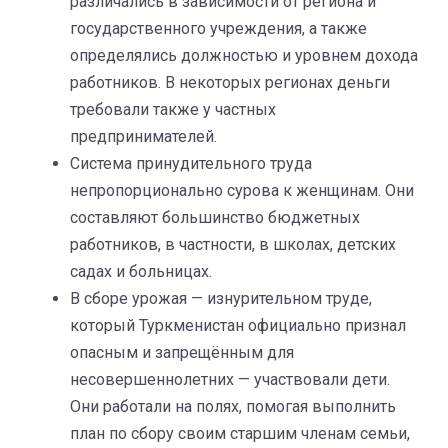
различались в зависимости от региона и
государственного учреждения, а также
определялись должностью и уровнем дохода
работников. В некоторых регионах деньги
требовали также у частных
предпринимателей.
Система принудительного труда
непропорционально сурова к женщинам. Они
составляют большинство бюджетных
работников, в частности, в школах, детских
садах и больницах.
В сборе урожая — изнурительном труде,
который Туркменистан официально признал
опасным и запрещённым для
несовершеннолетних — участвовали дети.
Они работали на полях, помогая выполнить
план по сбору своим старшим членам семьи,