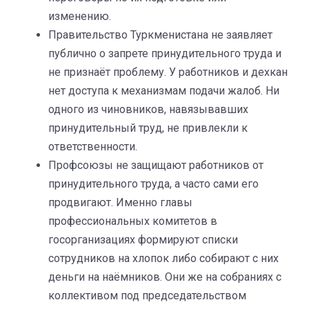
изменению.
Правительство Туркменистана не заявляет
публично о запрете принудительного труда и
не признаёт проблему. У работников и дехкан
нет доступа к механизмам подачи жалоб. Ни
одного из чиновников, навязывавших
принудительный труд, не привлекли к
ответственности.
Профсоюзы не защищают работников от
принудительного труда, а часто сами его
продвигают. Именно главы
профессиональных комитетов в
госорганизациях формируют списки
сотрудников на хлопок либо собирают с них
деньги на наёмников. Они же на собраниях с
коллективом под председательством