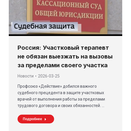
Россия: Участковый терапевт
не обязан выезжать на вызовы
за пределами своего участка
Новости
2026-03-25
Профсоюз «Действие» добился важного
судебного прецедента в защите участковых
врачей от выполнения работы за пределами
трудового договора и своих обязанностей. …
Подробнее