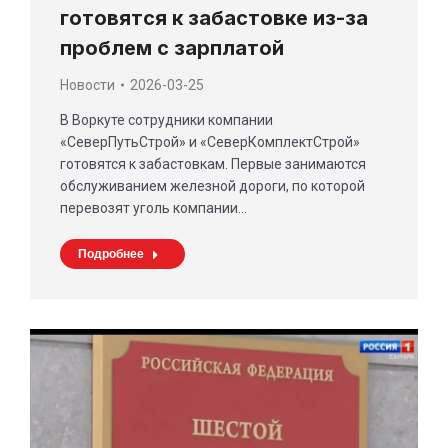
готовятся к забастовке из-за
проблем с зарплатой
Новости
2026-03-25
В Воркуте сотрудники компании
«СеверПутьСтрой» и «СеверКомплектСтрой»
готовятся к забастовкам. Первые занимаются
обслуживанием железной дороги, по которой
перевозят уголь компании…
Подробнее