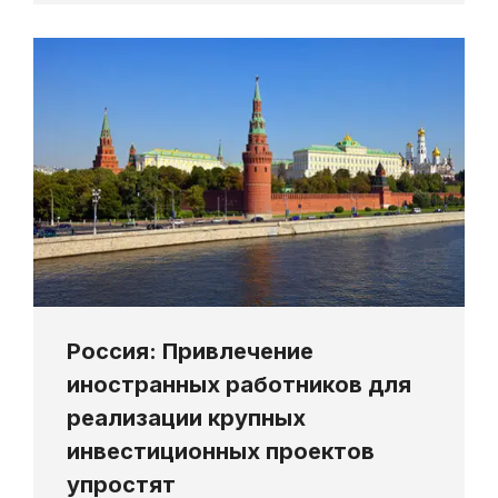
Россия: Привлечение
иностранных работников для
реализации крупных
инвестиционных проектов
упростят