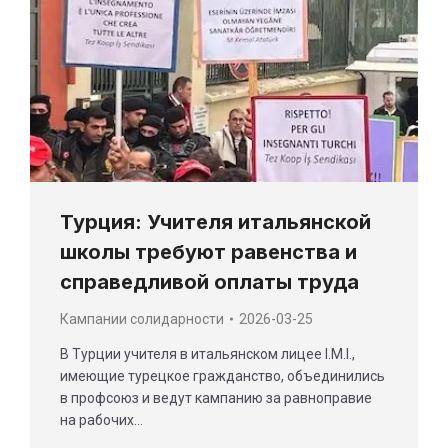
Турция: Учителя итальянской
школы требуют равенства и
справедливой оплаты труда
Кампании солидарности
2026-03-25
В Турции учителя в итальянском лицее I.M.I.,
имеющие турецкое гражданство, объединились
в профсоюз и ведут кампанию за равноправие
на рабочих…