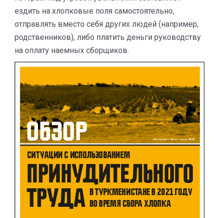
ездить на хлопковые поля самостоятельно,
отправлять вместо себя других людей (например,
родственников), либо платить деньги руководству
на оплату наемных сборщиков.