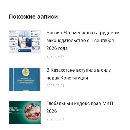
Похожие записи
Россия: Что меняется в трудовом
законодательстве с 1 сентября
2026 года
2026-07-17
В Казахстане вступила в силу
новая Конституция
2026-07-01
Глобальный индекс прав МКП
2026
2026-06-04