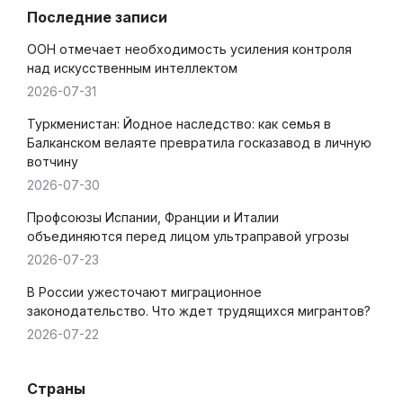
Последние записи
ООН отмечает необходимость усиления контроля
над искусственным интеллектом
2026-07-31
Туркменистан: Йодное наследство: как семья в
Балканском велаяте превратила госказавод в личную
вотчину
2026-07-30
Профсоюзы Испании, Франции и Италии
объединяются перед лицом ультраправой угрозы
2026-07-23
В России ужесточают миграционное
законодательство. Что ждет трудящихся мигрантов?
2026-07-22
Страны