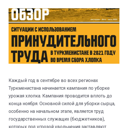
Каждый год в сентябре во всех регионах
Туркменистана начинается кампания по уборке
урожая хлопка. Кампания проводится вплоть до
конца ноября. Основной силой для уборки сырца,
особенно на начальном этапе, является труд
государственных служащих (бюджетников),
которых под угрозой увольнения заставляют