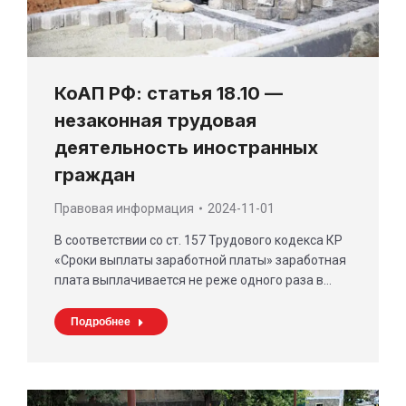
КоАП РФ: статья 18.10 —
незаконная трудовая
деятельность иностранных
граждан
Правовая информация
2024-11-01
В соответствии со ст. 157 Трудового кодекса КР
«Сроки выплаты заработной платы» заработная
плата выплачивается не реже одного раза в…
Подробнее