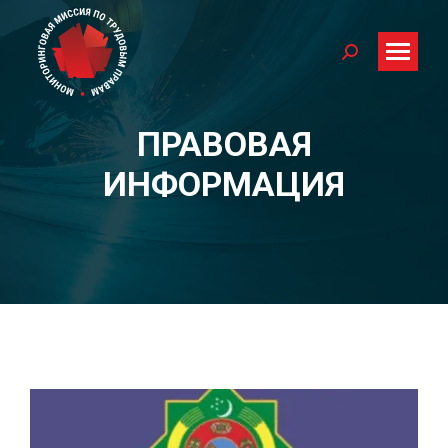
Search:
ПРАВОВАЯ
You are here:
ИНФОРМАЦИЯ