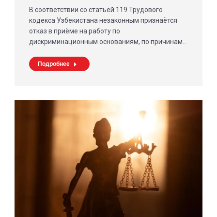
В соответствии со статьёй 119 Трудового
кодекса Узбекистана незаконным признаётся
отказ в приёме на работу по
дискриминационным основаниям, по причинам…
Подробнее