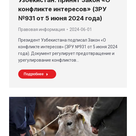
конфликте интересов» (ЗРУ
№931 от 5 июня 2024 года)
Правовая информация
2024-06-01
Президент Узбекистана подписал Закон «О
конфликте интересов» (ЗРУ №931 от 5 июня 2024
года). Документ регулирует предотвращение и
урегулирование конфликтов…
Подробнее