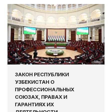
ЗАКОН РЕСПУБЛИКИ
УЗБЕКИСТАН О
ПРОФЕССИОНАЛЬНЫХ
СОЮЗАХ, ПРАВАХ И
ГАРАНТИЯХ ИХ