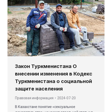
Закон Туркменистана О
внесении изменения в Кодекс
Туркменистана о социальной
защите населения
Правовая информация
2024-07-20
В Казахстане понятие «сексуальное