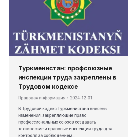
Туркменистан: профсоюзные
инспекции труда закреплены в
Трудовом кодексе
Правовая информация
2024-12-01
В Трудовой кодекс Туркменистана внесены
изменения, закрепляющие право
профессиональных союзов создавать
технические и правовые инспекции труда для
контроля за соблюдением…