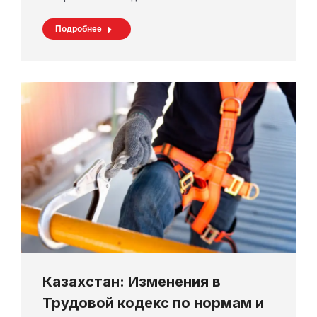
Подробнее
Казахстан: Изменения в
Трудовой кодекс по нормам и