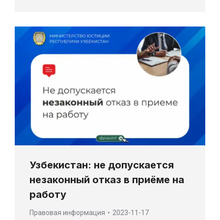
Узбекистан: не допускается
незаконный отказ в приёме на
работу
Правовая информация
2023-11-17