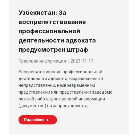
Узбекистан: За
воспрепятствование
профессиональной
деятельности адвоката
предусмотрен штраф
Правовая информация
2023-11-17
Воспрепятствование профессиональной
деятельности адвоката, выразившееся в
непредставлении, несвоевременном
представлении или представлении заведомо
ложной либо недостоверной информации
(документов) на запрос адвоката,…
Подробнее