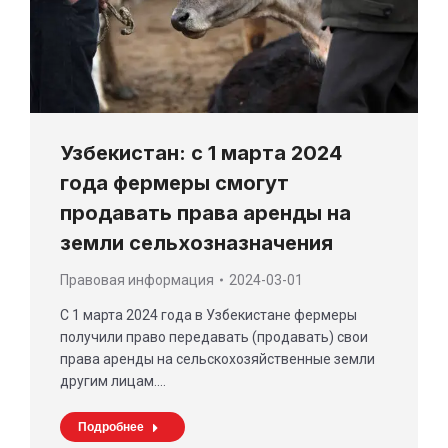
Узбекистан: с 1 марта 2024
года фермеры смогут
продавать права аренды на
земли сельхозназначения
Правовая информация
2024-03-01
С 1 марта 2024 года в Узбекистане фермеры
получили право передавать (продавать) свои
права аренды на сельскохозяйственные земли
другим лицам.…
Подробнее