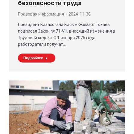
безопасности труда
Правовая информация
2024-11-30
Президент Казахстана Касым-Жомарт Токаев
подписал Закон № 71-VIII, вносящий изменения в
Трудовой кодекс. С 1 января 2025 года
работодатели получат…
Подробнее