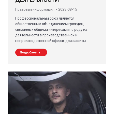
ДЕЯТЕЛЬНОСТИ
Правовая информация
2023-08-15
Профессиональный союз является
общественным объединением граждан,
связанных общими интересами по роду их
деятельности в производственной и
непроизводственной сферах для защиты…
Подробнее