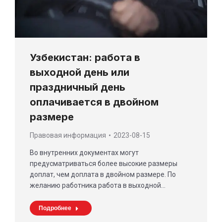
Узбекистан: работа в
выходной день или
праздничный день
оплачивается в двойном
размере
Правовая информация
2023-08-15
Во внутренних документах могут
предусматриваться более высокие размеры
доплат, чем доплата в двойном размере. По
желанию работника работа в выходной…
Подробнее