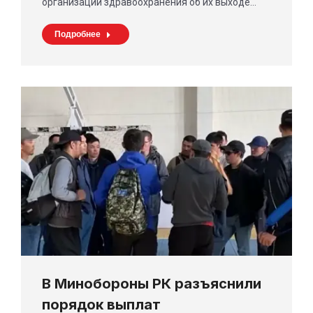
организаций здравоохранения об их выходе…
Подробнее
В Минобороны РК разъяснили
порядок выплат