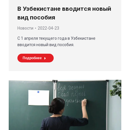
В Узбекистане вводится новый
вид пособия
Новости
2022-04-23
С 1 апреля текущего года в Узбекистане
вводится новый вид пособия.
Подробнее