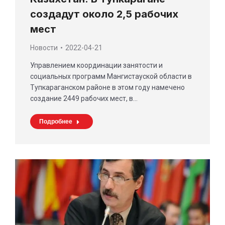
создадут около 2,5 рабочих
мест
Новости
2022-04-21
Управлением координации занятости и
социальных программ Мангистауской области в
Тупкараганском районе в этом году намечено
создание 2449 рабочих мест, в…
Подробнее