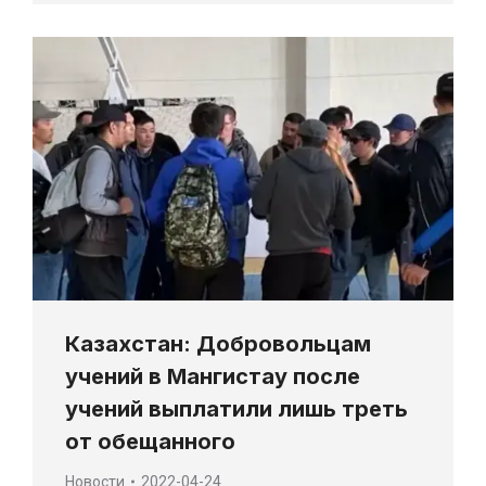
Казахстан: Добровольцам
учений в Мангистау после
учений выплатили лишь треть
от обещанного
Новости
2022-04-24