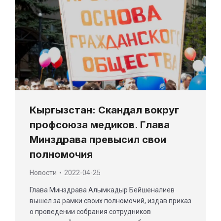
Кыргызстан: Скандал вокруг
профсоюза медиков. Глава
Минздрава превысил свои
полномочия
Новости
2022-04-25
Глава Минздрава Алымкадыр Бейшеналиев
вышел за рамки своих полномочий, издав приказ
о проведении собрания сотрудников