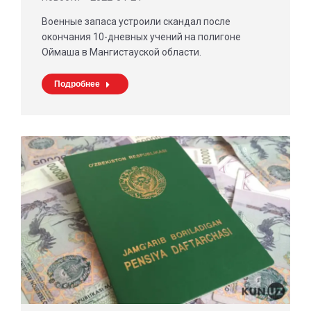
Военные запаса устроили скандал после
окончания 10-дневных учений на полигоне
Оймаша в Мангистауской области.
Подробнее