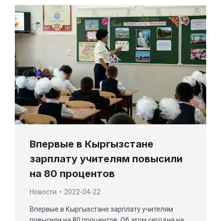
Впервые в Кыргызстане
зарплату учителям повысили
на 80 процентов
Новости
2022-04-22
Впервые в Кыргызстане зарплату учителям
повысили на 80 процентов. Об этом сегодня на