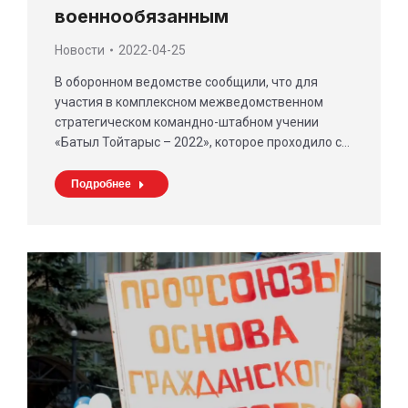
военнообязанным
Новости
2022-04-25
В оборонном ведомстве сообщили, что для
участия в комплексном межведомственном
стратегическом командно-штабном учении
«Батыл Тойтарыс – 2022», которое проходило с…
Подробнее