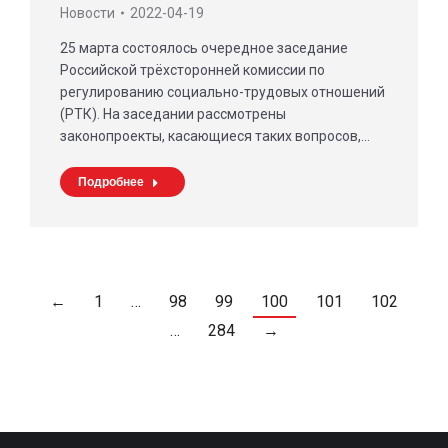
Новости
2022-04-19
25 марта состоялось очередное заседание
Российской трёхсторонней комиссии по
регулированию социально-трудовых отношений
(РТК). На заседании рассмотрены
законопроекты, касающиеся таких вопросов,…
Подробнее
←
1
…
98
99
100
101
102
…
284
→