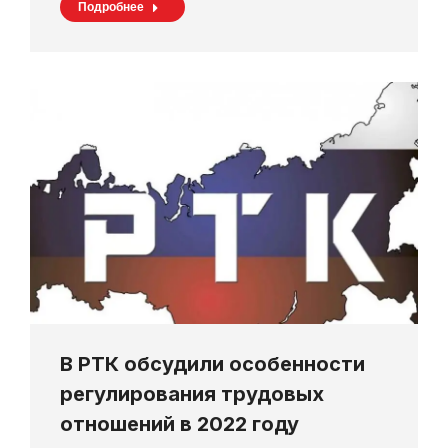
Подробнее
В РТК обсудили особенности
регулирования трудовых
отношений в 2022 году