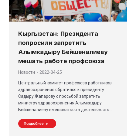
Кыргызстан: Президента
попросили запретить
Алымкадыру Бейшеналиеву
мешать работе профсоюза
Новости
2022-04-25
Центральный комитет профсоюза работников
здравоохранения обратился к президенту
Садыру Жапарову с просьбой запретить
министру здравоохранения Алымкадыру
Бейшеналиеву вмешиваться в деятельность…
Подробнее