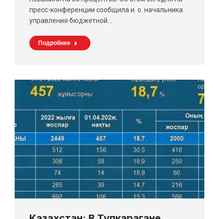
пресс-конференции сообщила и. о. начальника
управления бюджетной…
Подробнее
Казахстан: В Тупкарагане