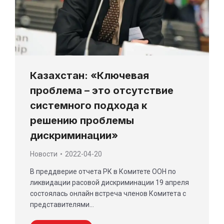
Казахстан: «Ключевая
проблема – это отсутствие
системного подхода к
решению проблемы
дискриминации»
Новости
2022-04-20
В преддверие отчета РК в Комитете ООН по
ликвидации расовой дискриминации 19 апреля
состоялась онлайн встреча членов Комитета с
представителями…