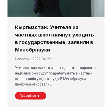
Кыргызстан: Учителя из
частных школ начнут уходить
в государственные, заявили в
Минобрнауки
Новости
2022-04-22
Учителя сказали, что из-за недостатка зарплат и
надбавок они будут подрабатывать в частных
школах либо уходить туда. В Минобрнауки
прокомментировали…
Подробнее