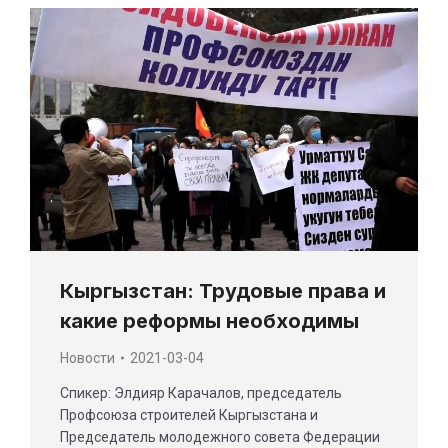
Кыргызстан: Трудовые права и
какие реформы необходимы
Новости
2021-03-04
Спикер: Элдияр Карачалов, председатель
Профсоюза строителей Кыргызстана и
Председатель молодежного совета Федерации