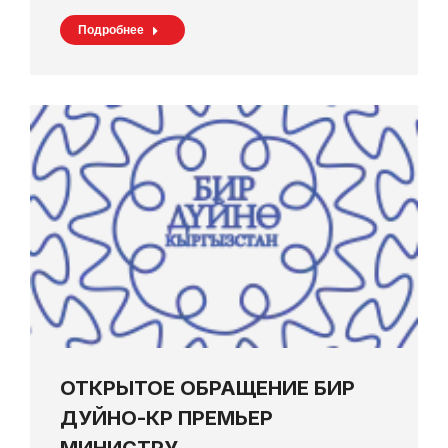
Подробнее
ОТКРЫТОЕ ОБРАЩЕНИЕ БИР
ДУЙНО-КР ПРЕМЬЕР