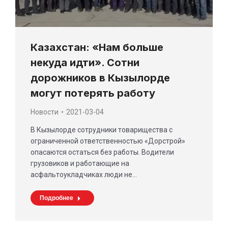
Казахстан: «Нам больше
некуда идти». Сотни
дорожников в Кызылорде
могут потерять работу
Новости
2021-03-04
В Кызылорде сотрудники товарищества с
ограниченной ответственностью «Дорстрой»
опасаются остаться без работы. Водители
грузовиков и работающие на
асфальтоукладчиках люди не…
Подробнее