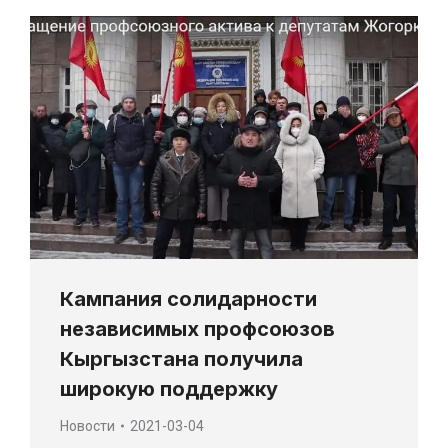
Кампания солидарности
независимых профсоюзов
Кыргызстана получила
широкую поддержку
Новости
2021-03-04