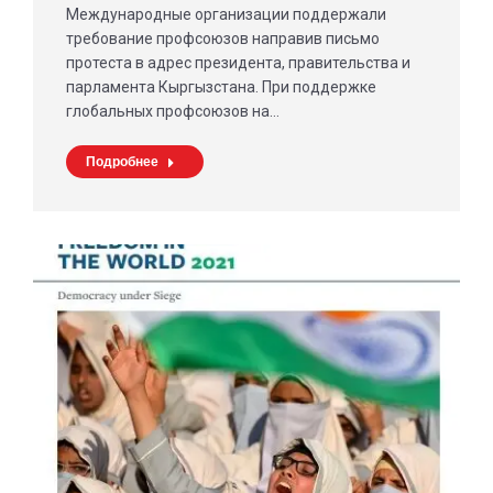
Международные организации поддержали
требование профсоюзов направив письмо
протеста в адрес президента, правительства и
парламента Кыргызстана. При поддержке
глобальных профсоюзов на…
Подробнее