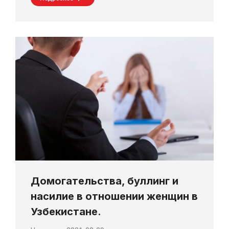
Домогательства, буллинг и
насилие в отношении женщин в
Узбекистане.