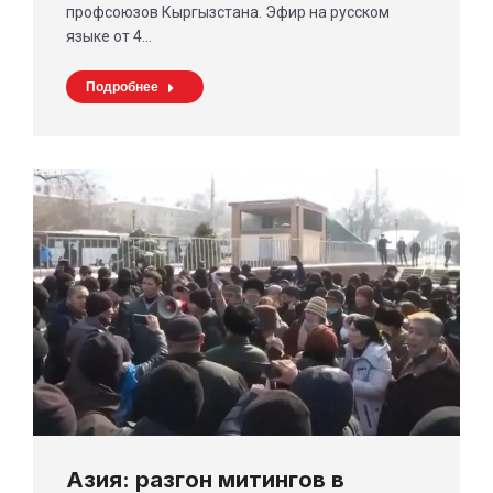
профсоюзов Кыргызстана. Эфир на русском
языке от 4…
Подробнее
Азия: разгон митингов в