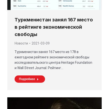
Туркменистан занял 167 место
в рейтинге экономической
свободы
Новости
2021-03-09
Туркменистан занял 167 место из 178 в
ежегодном рейтинге экономической свободы
исследовательского центра Heritage Foundation
и Wall Street Journal. Рейтинг…
Подробнее