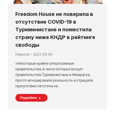
Freedom House не поверила в
отсутствие COVID-19 в
Туркменистане и поместила
страну ниже КНДР в рейтинге
свободы
Новости
2021-03-04
«Некоторые крайне репрессивные
правительства, в число которых входят
правительства Туркменистана и Никарагуа,
просто игнорировали реальность и отрицали
присутствие патогена на…
Подробнее