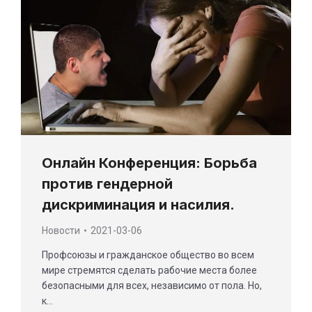
Онлайн Конференция: Борьба
против гендерной
дискриминация и насилия.
Новости
2021-03-06
Профсоюзы и гражданское общество во всем
мире стремятся сделать рабочие места более
безопасными для всех, независимо от пола. Но,
к…