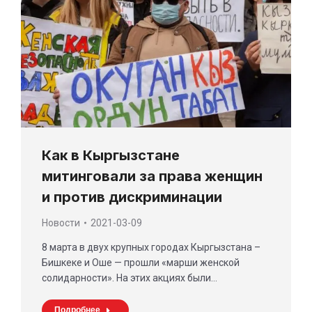
Как в Кыргызстане
митинговали за права женщин
и против дискриминации
Новости
2021-03-09
8 марта в двух крупных городах Кыргызстана –
Бишкеке и Оше — прошли «марши женской
солидарности». На этих акциях были…
Подробнее