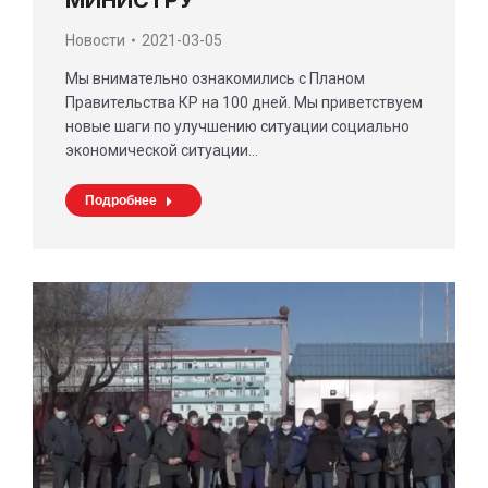
МИНИСТРУ
Новости
2021-03-05
Мы внимательно ознакомились с Планом
Правительства КР на 100 дней. Мы приветствуем
новые шаги по улучшению ситуации социально
экономической ситуации…
Подробнее