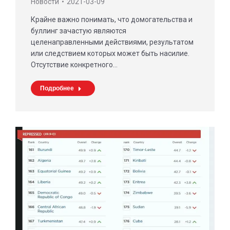
Новости
2021-03-09
Крайне важно понимать, что домогательства и
буллинг зачастую являются
целенаправленными действиями, результатом
или следствием которых может быть насилие.
Отсутствие конкретного…
Подробнее