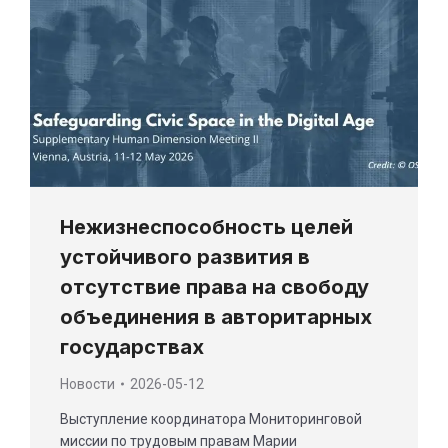
Нежизнеспособность целей
устойчивого развития в
отсутствие права на свободу
объединения в авторитарных
государствах
Новости
2026-05-12
Выступление координатора Мониторинговой
миссии по трудовым правам Марии