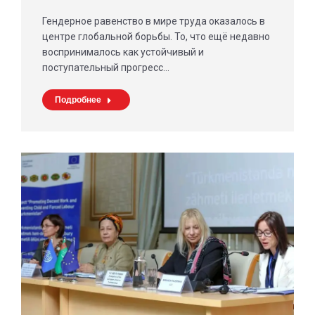
Гендерное равенство в мире труда оказалось в
центре глобальной борьбы. То, что ещё недавно
воспринималось как устойчивый и
поступательный прогресс…
Подробнее