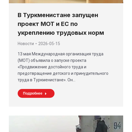
В Туркменистане запущен
проект МОТ и ЕС по
укреплению трудовых норм
Новости
2026-05-15
13 мая Международная организация труда
(МОТ) объявила о запуске проекта
«Продвижение достойного труда и
предотвращение детского и принудительного
труда в Туркменистане». Он…
Подробнее