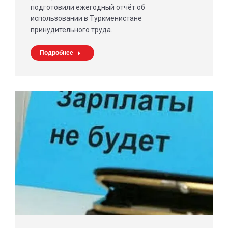
подготовили ежегодный отчёт об
использовании в Туркменистане
принудительного труда…
Подробнее