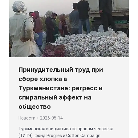
Принудительный труд при
сборе хлопка в
Туркменистане: регресс и
спиральный эффект на
общество
Новости
2026-05-14
Туркменская инициатива по правам человека
(ТИПЧ), фонд Progres и Cotton Campaign