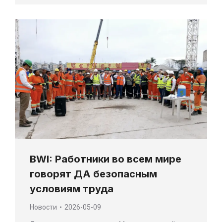
BWI: Работники во всем мире
говорят ДА безопасным
условиям труда
Новости
2026-05-09