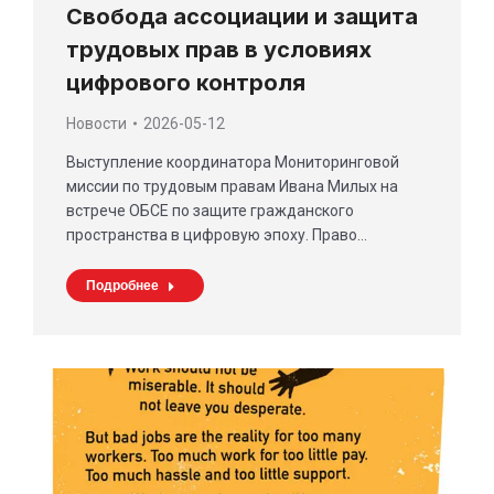
Свобода ассоциации и защита
трудовых прав в условиях
цифрового контроля
Новости
2026-05-12
Выступление координатора Мониторинговой
миссии по трудовым правам Ивана Милых на
встрече ОБСЕ по защите гражданского
пространства в цифровую эпоху. Право…
Подробнее