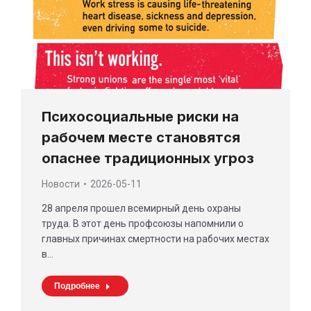
Психосоциальные риски на
рабочем месте становятся
опаснее традиционных угроз
Новости
2026-05-11
28 апреля прошел всемирный день охраны
труда. В этот день профсоюзы напомнили о
главных причинах смертности на рабочих местах
в…
Подробнее