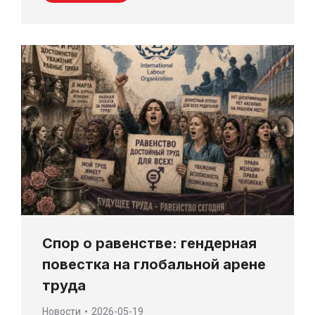
Спор о равенстве: гендерная
повестка на глобальной арене
труда
Новости
2026-05-19