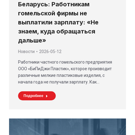
Беларусь: Работникам
гомельской фирмы не
выплатили зарплату: «Не
знаем, куда обращаться
дальше»
Новости
2026-05-12
Работники частного гомельского предприятия
ООО «БиПиДжи Пластик», которое производит
различные мелкие пластиковые изделия, с
начала года не получали зарплату. Как…
Подробнее