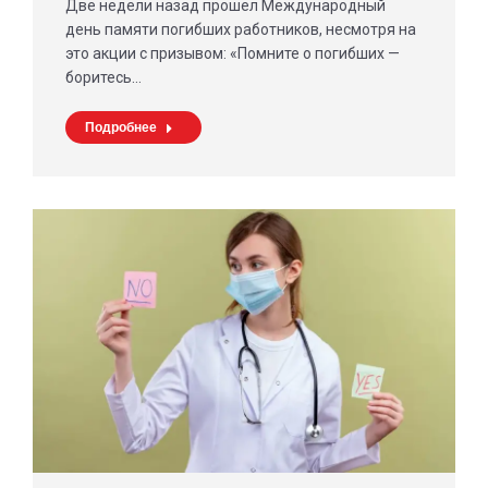
Две недели назад прошел Международный
день памяти погибших работников, несмотря на
это акции с призывом: «Помните о погибших —
боритесь…
Подробнее