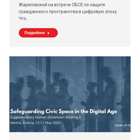
Жариловской на встрече ОБСЕ по защите
гражданского пространства в цифровую эпоху.
Что…
Подробнее