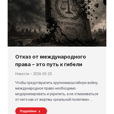
Отказ от международного
права – это путь к гибели
Новости
2026-05-20
Чтобы предотвратить крупномасштабную войну,
международное право необходимо
модернизировать и укрепить, а не отмахиваться
от него как от жертвы «реальной политики».…
Подробнее