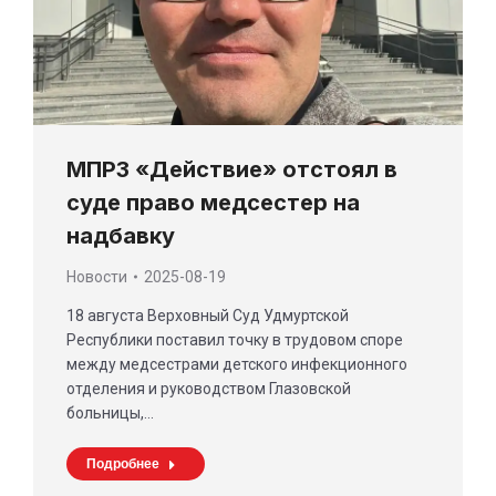
МПРЗ «Действие» отстоял в
суде право медсестер на
надбавку
Новости
2025-08-19
18 августа Верховный Суд Удмуртской
Республики поставил точку в трудовом споре
между медсестрами детского инфекционного
отделения и руководством Глазовской
больницы,…
Подробнее