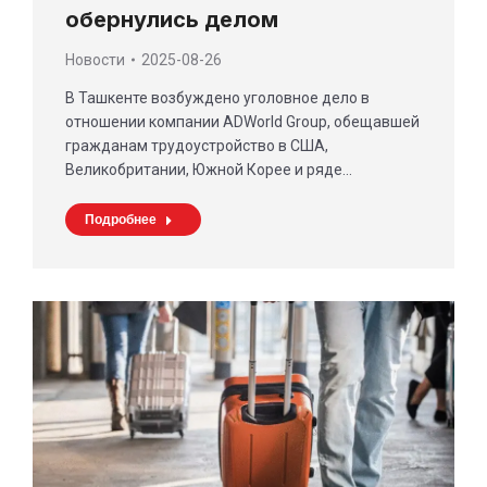
обернулись делом
Новости
2025-08-26
В Ташкенте возбуждено уголовное дело в
отношении компании ADWorld Group, обещавшей
гражданам трудоустройство в США,
Великобритании, Южной Корее и ряде…
Подробнее