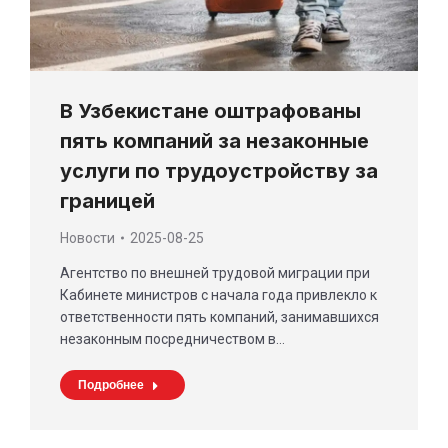
В Узбекистане оштрафованы
пять компаний за незаконные
услуги по трудоустройству за
границей
Новости
2025-08-25
Агентство по внешней трудовой миграции при
Кабинете министров с начала года привлекло к
ответственности пять компаний, занимавшихся
незаконным посредничеством в…
Подробнее