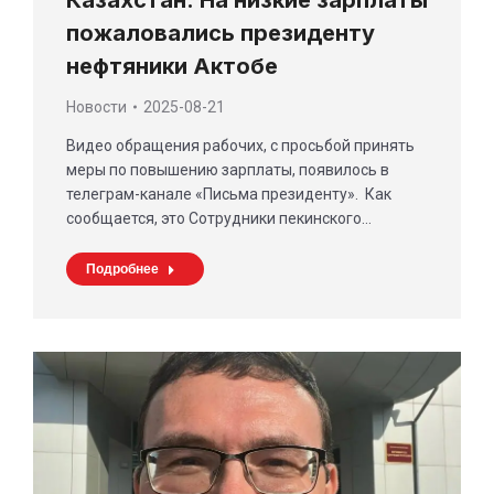
Казахстан: На низкие зарплаты
пожаловались президенту
нефтяники Актобе
Новости
2025-08-21
Видео обращения рабочих, с просьбой принять
меры по повышению зарплаты, появилось в
телеграм-канале «Письма президенту». Как
сообщается, это Сотрудники пекинского…
Подробнее