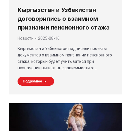
Кыргызстан и Узбекистан
договорились о взаимном
признании пенсионного стажа
Новости
2025-08-16
Кыргызстан и Узбекистан подписали проекты
документов о взаимном признании пенсионного
стажа, который будет учитываться при
назначении выплат вне зависимости от…
Подробнее