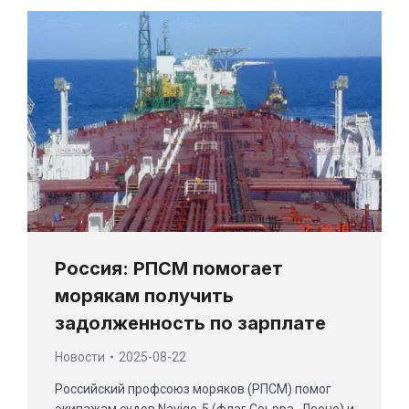
Россия: РПСМ помогает
морякам получить
задолженность по зарплате
Новости
2025-08-22
Российский профсоюз моряков (РПСМ) помог