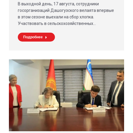
В выходной день, 17 августа, сотрудники
госорганизаций Дашогузского велаята впервые
в этом сезоне выехали на сбор хлопка.
Участвовать в сельскохозяйственных…
Подробнее