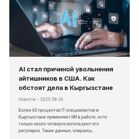
AI стал причиной увольнения
айтишников в США. Как
обстоят дела в Кыргызстане
Новости
2025-08-26
Более 60 процентов IT-специалистов в
Кыргызстане применяют ИИ в работе, хотя
только около четверти используют его
регулярно. Такие данные, опираясь…