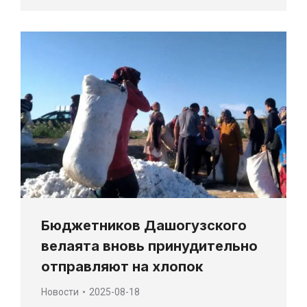
Бюджетников Дашогузского
велаята вновь принудительно
отправляют на хлопок
Новости
2025-08-18