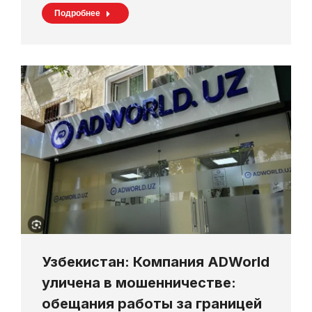
Подробнее
Узбекистан: Компания ADWorld
уличена в мошенничестве:
обещания работы за границей