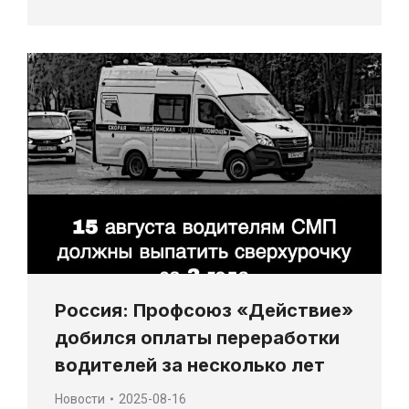
Россия: Профсоюз «Действие»
добился оплаты переработки
водителей за несколько лет
Новости
2025-08-16