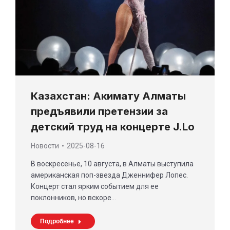
Казахстан: Акимату Алматы
предъявили претензии за
детский труд на концерте J.Lo
Новости
2025-08-16
В воскресенье, 10 августа, в Алматы выступила
американская поп-звезда Дженнифер Лопес.
Концерт стал ярким событием для ее
поклонников, но вскоре…
Подробнее