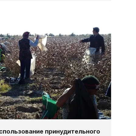
спользование принудительного