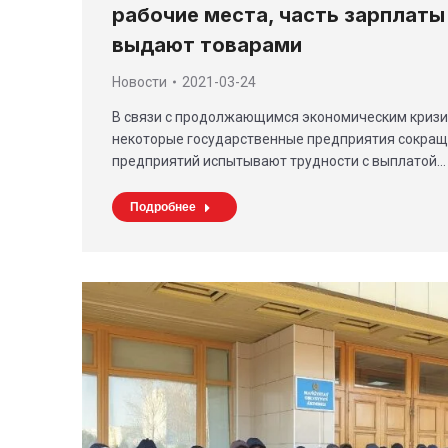
рабочие места, часть зарплат
выдают товарами
Новости
2021-03-24
В связи с продолжающимся экономическим кризи
некоторые государственные предприятия сокращ
предприятий испытывают трудности с выплатой…
Подробнее