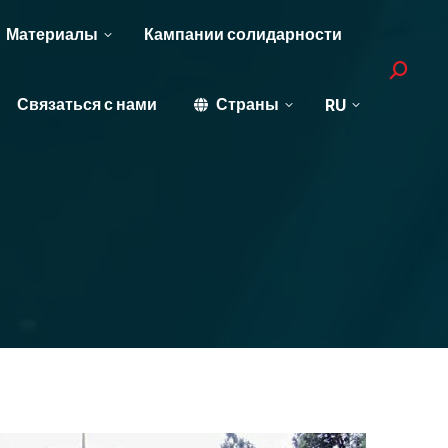
Материалы
Кампании солидарности
Search:
Связаться с нами
Страны
RU