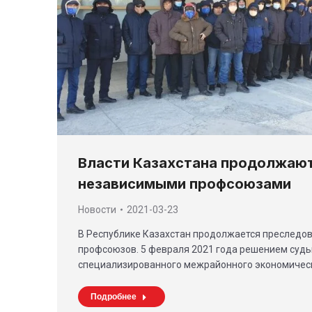
Власти Казахстана продолжают
независимыми профсоюзами
Новости
2021-03-23
В Республике Казахстан продолжается преследо
профсоюзов. 5 февраля 2021 года решением судь
специализированного межрайонного экономическ
Подробнее