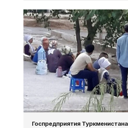
Госпредприятия Туркменистан