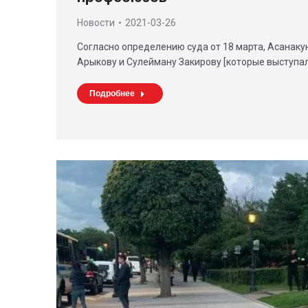
Новости
2021-03-26
Согласно определению суда от 18 марта, Асанакун
Арыкову и Сулейману Закирову [которые выступал
Подробнее