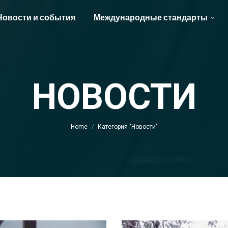
Новости и события
Международные стандарты
НОВОСТИ
You are here:
Home
Категория "Новости"