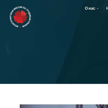
О нас