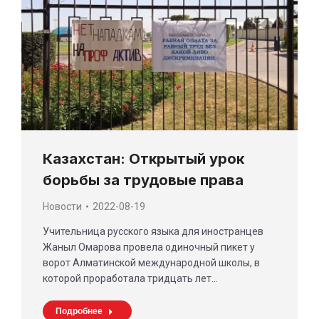
Казахстан: Открытый урок
борьбы за трудовые права
Новости
2022-08-19
Учительница русского языка для иностранцев
Жаныл Омарова провела одиночный пикет у
ворот Алматинской международной школы, в
которой проработала тридцать лет…
Подробнее