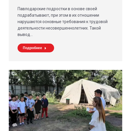
Павлодарские подростки в основе своей
подрабатывают, при этом в их отношении
нарушаются основные требования к трудовой
деятельности несовершеннолетних. Такой
вывод…
Подробнее