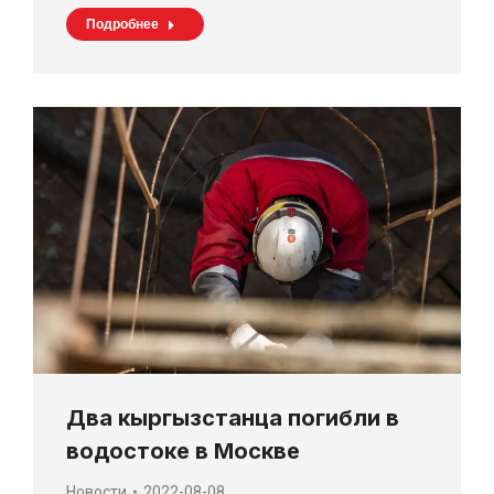
Подробнее
Два кыргызстанца погибли в
водостоке в Москве
Новости
2022-08-08