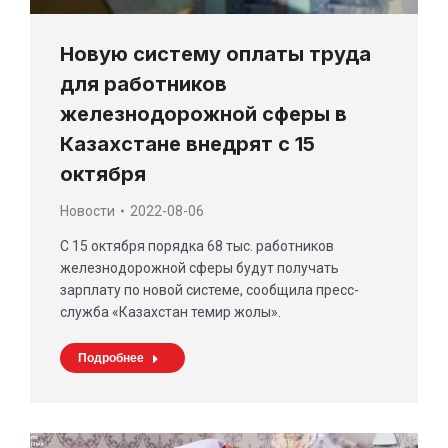
Новую систему оплаты труда
для работников
железнодорожной сферы в
Казахстане внедрят с 15
октября
Новости
2022-08-06
С 15 октября порядка 68 тыс. работников
железнодорожной сферы будут получать
зарплату по новой системе, сообщила пресс-
служба «Казахстан темир жолы».
Подробнее