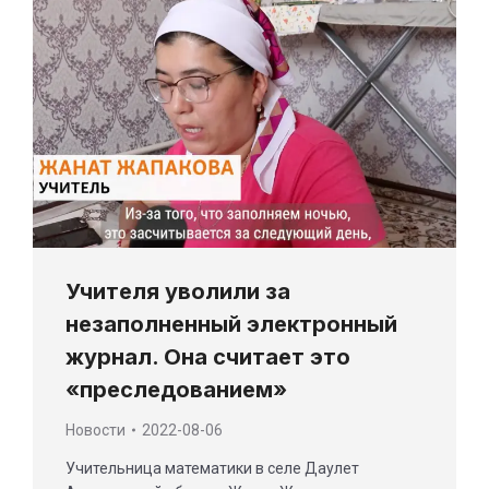
Учителя уволили за
незаполненный электронный
журнал. Она считает это
«преследованием»
Новости
2022-08-06
Учительница математики в селе Даулет