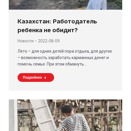
Казахстан: Работодатель
ребенка не обидит?
Новости
2022-08-09
Лето – для одних детей пора отдыха, для других
– возможность заработать карманных денег и
помочь семье. При этом обмануть…
Подробнее