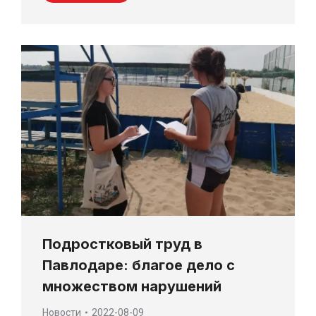
Подростковый труд в
Павлодаре: благое дело с
множеством нарушений
Новости
2022-08-09