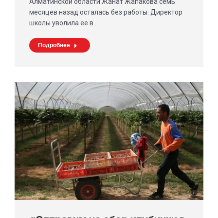
Алматинской области Жанат Жапакова семь
месяцев назад осталась без работы. Директор
школы уволила ее в…
Подробнее