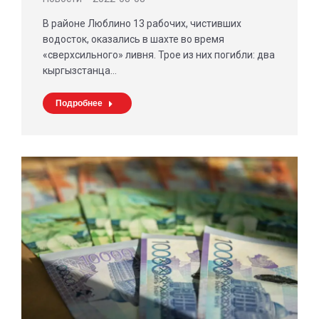
В районе Люблино 13 рабочих, чистивших
водосток, оказались в шахте во время
«сверхсильного» ливня. Трое из них погибли: два
кыргызстанца…
Подробнее