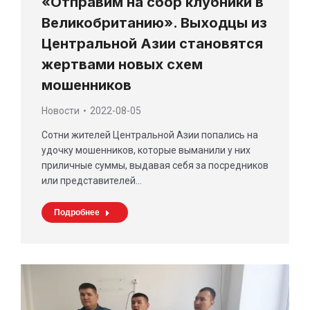
«Отправим на сбор клубники в
Великобританию». Выходцы из
Центральной Азии становятся
жертвами новых схем
мошенников
Новости
2022-08-05
Сотни жителей Центральной Азии попались на
удочку мошенников, которые выманили у них
приличные суммы, выдавая себя за посредников
или представителей…
Подробнее