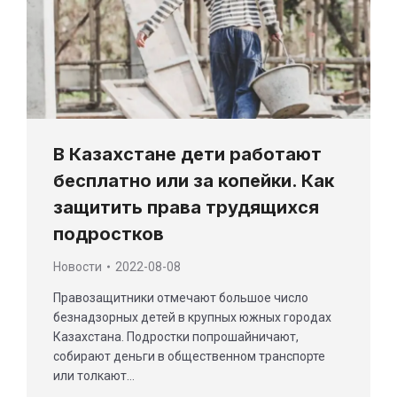
В Казахстане дети работают
бесплатно или за копейки. Как
защитить права трудящихся
подростков
Новости
2022-08-08
Правозащитники отмечают большое число
безнадзорных детей в крупных южных городах
Казахстана. Подростки попрошайничают,
собирают деньги в общественном транспорте
или толкают…