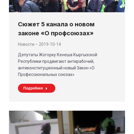
Сюжет 5 канала о новом
законе «О профсоюзах»
Новости
2019-10-14
Депутаты Жогорку Кенеша Кыргызской
Республики продвигают антирабочий,
антиконституционный новый Закон «О
Профессиональных союзах»
Подробнее