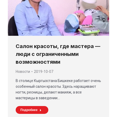
Салон красоты, где мастера —
люди с ограниченными
возможностями
Новости
2019-10-07
В столице Кыргызстана Бишкеке работает очень
особенный салон красоты. Здесь наращивают
ногти, ресницы, делают макияж, а все
мастерицы в заведении…
Подробнее