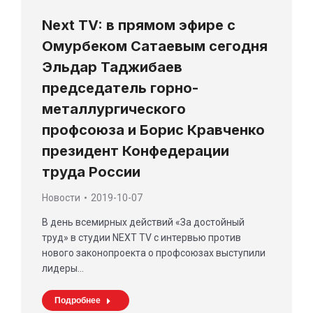
Next TV: в прямом эфире с
Омурбеком Сатаевым сегодня
Эльдар Таджибаев
председатель горно-
металлургического
профсоюза и Борис Кравченко
президент Конфедерации
труда России
Новости
2019-10-07
В день всемирных действий «За достойный
труд» в студии NEXT TV с интервью против
нового законопроекта о профсоюзах выступили
лидеры…
Подробнее