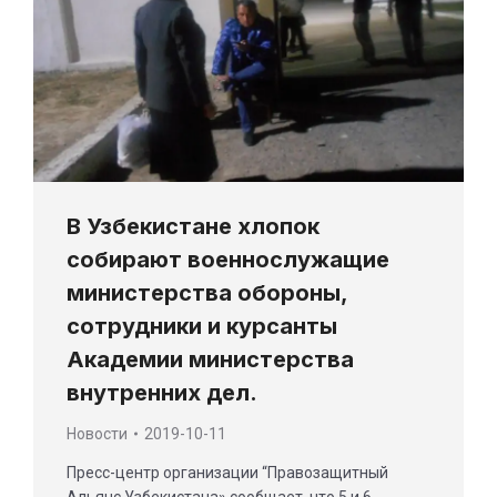
В Узбекистане хлопок
собирают военнослужащие
министерства обороны,
сотрудники и курсанты
Академии министерства
внутренних дел.
Новости
2019-10-11
Пресс-центр организации “Правозащитный