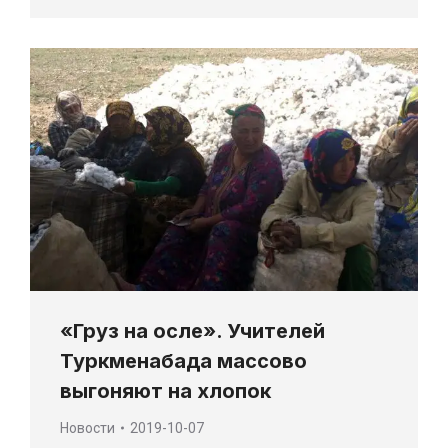
«Груз на осле». Учителей
Туркменабада массово
выгоняют на хлопок
Новости
2019-10-07