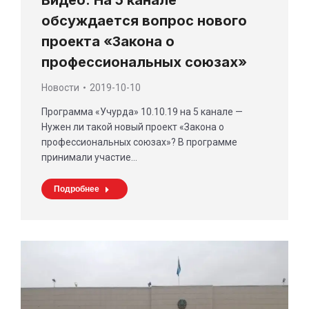
Видео: На 5 канале
обсуждается вопрос нового
проекта «Закона о
профессиональных союзах»
Новости
2019-10-10
Программа «Учурда» 10.10.19 на 5 канале —
Нужен ли такой новый проект «Закона о
профессиональных союзах»? В программе
принимали участие…
Подробнее