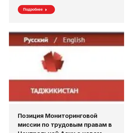
Подробнее
Позиция Мониторинговой
миссии по трудовым правам в