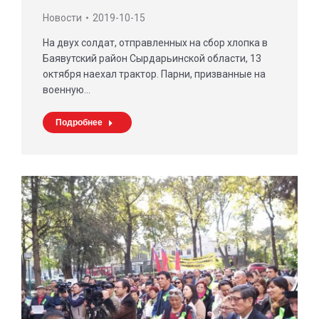
Новости
2019-10-15
На двух солдат, отправленных на сбор хлопка в
Баявутский район Сырдарьинской области, 13
октября наехал трактор. Парни, призванные на
военную…
Подробнее