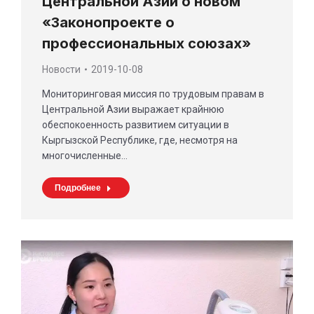
Центральной Азии о новом
«Законопроекте о
профессиональных союзах»
Новости
2019-10-08
Мониторинговая миссия по трудовым правам в
Центральной Азии выражает крайнюю
обеспокоенность развитием ситуации в
Кыргызской Республике, где, несмотря на
многочисленные…
Подробнее