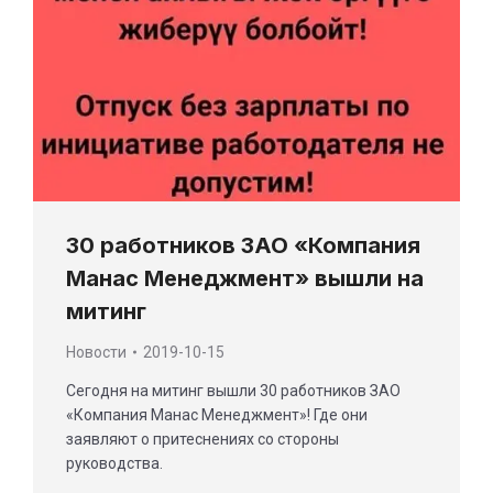
30 работников ЗАО «Компания
Манас Менеджмент» вышли на
митинг
Новости
2019-10-15
Сегодня на митинг вышли 30 работников ЗАО
«Компания Манас Менеджмент»! Где они
заявляют о притеснениях со стороны
руководства.