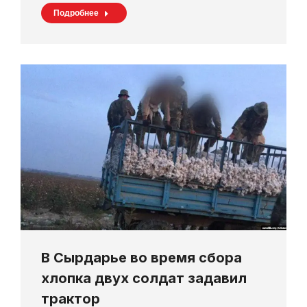
Подробнее
В Сырдарье во время сбора
хлопка двух солдат задавил
трактор