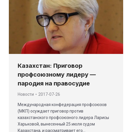
Казахстан: Приговор
профсоюзному лидеру —
пародия на правосудие
Новости
2017-07-26
Международная конфедерация профсоюзов
(МКП) осуждает приговор против
казахстанского профсоюзного лидера Ларисы
Харьковой, вынесенный 25 июля судом
Казахстана, и рассматривает его…