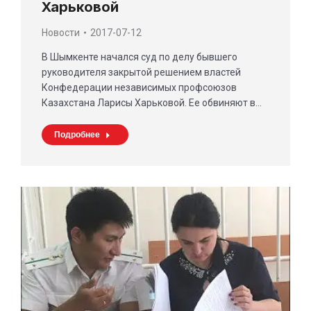
Харьковой
Новости
2017-07-12
В Шымкенте начался суд по делу бывшего
руководителя закрытой решением властей
Конфедерации независимых профсоюзов
Казахстана Ларисы Харьковой. Ее обвиняют в…
Подробнее