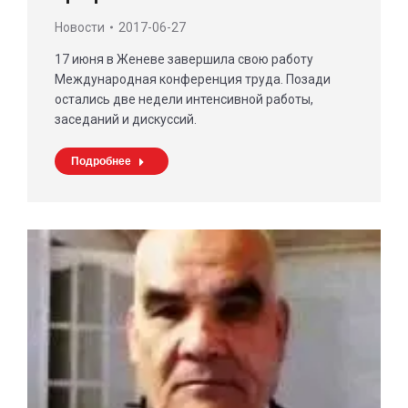
Новости
2017-06-27
17 июня в Женеве завершила свою работу
Международная конференция труда. Позади
остались две недели интенсивной работы,
заседаний и дискуссий.
Подробнее