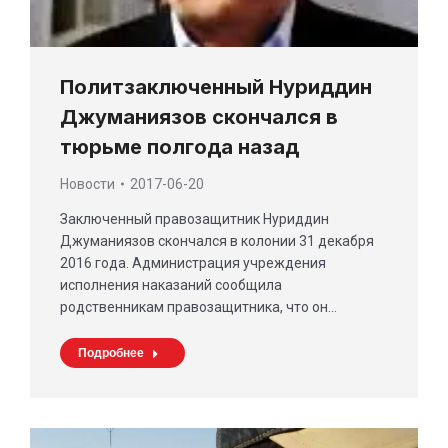
Политзаключенный Нуриддин
Джуманиязов скончался в
тюрьме полгода назад
Новости
2017-06-20
Заключенный правозащитник Нуриддин
Джуманиязов скончался в колонии 31 декабря
2016 года. Администрация учреждения
исполнения наказаний сообщила
родственникам правозащитника, что он…
Подробнее