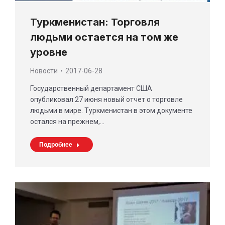
Туркменистан: Торговля
людьми остается на том же
уровне
Новости
2017-06-28
Государственный департамент США
опубликовал 27 июня новый отчет о торговле
людьми в мире. Туркменистан в этом документе
остался на прежнем,…
Подробнее