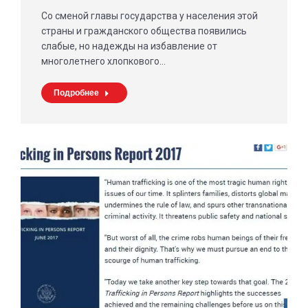
Со сменой главы государства у населения этой
страны и гражданского общества появились
слабые, но надежды на избавление от
многолетнего хлопкового…
Подробнее