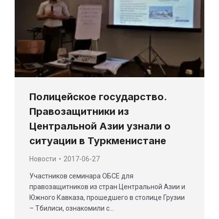
Полицейское государство.
Правозащитники из
Центральной Азии узнали о
ситуации в Туркменистане
Новости
2017-06-27
Участников семинара ОБСЕ для
правозащитников из стран Центральной Азии и
Южного Кавказа, прошедшего в столице Грузии
– Тбилиси, ознакомили с…