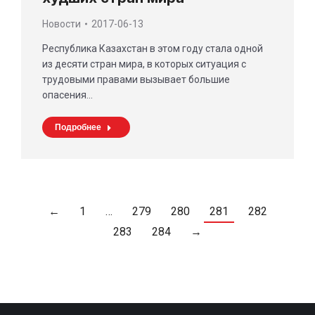
Новости
2017-06-13
Республика Казахстан в этом году стала одной
из десяти стран мира, в которых ситуация с
трудовыми правами вызывает большие
опасения…
Подробнее
←
1
…
279
280
281
282
283
284
→