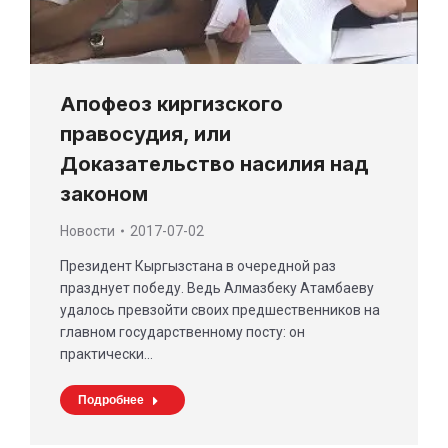
Апофеоз киргизского
правосудия, или
Доказательство насилия над
законом
Новости
2017-07-02
Президент Кыргызстана в очередной раз
празднует победу. Ведь Алмазбеку Атамбаеву
удалось превзойти своих предшественников на
главном государственному посту: он
практически…
Подробнее