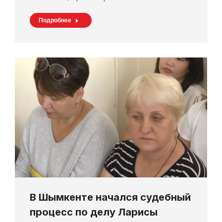
Подробнее
В Шымкенте начался судебный
процесс по делу Ларисы