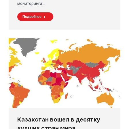
мониторинга…
Подробнее
Казахстан вошел в десятку
худших стран мира