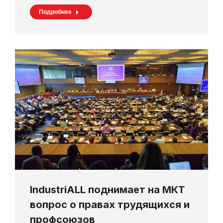
Подробнее
IndustriALL поднимает на МКТ
вопрос о правах трудящихся и
профсоюзов