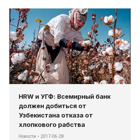
HRW и УГФ: Всемирный банк
должен добиться от
Узбекистана отказа от
хлопкового рабства
Новости
2017-06-28