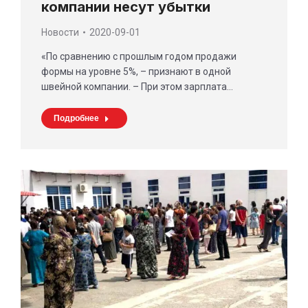
компании несут убытки
Новости
2020-09-01
«По сравнению с прошлым годом продажи
формы на уровне 5%, – признают в одной
швейной компании. – При этом зарплата…
Подробнее