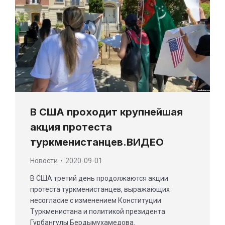
В США проходит крупнейшая
акция протеста
туркменистанцев.ВИДЕО
Новости
2020-09-01
В США третий день продолжаются акции
протеста туркменистанцев, выражающих
несогласие с изменением Конституции
Туркменистана и политикой президента
Гурбангулы Бердымухамедова.