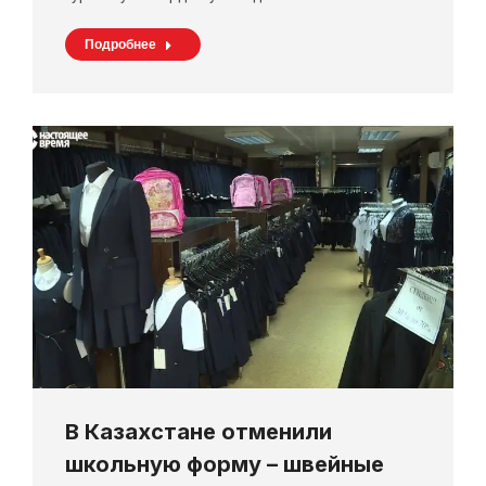
Подробнее
В Казахстане отменили
школьную форму – швейные