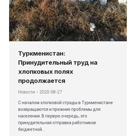
Туркменистан:
Принудительный труд на
хлопковых полях
продолжается
Новости
2020-08-27
С началом хлопковой страды в Туркменистане
возвращаются и прежние проблемы для
населения. В первую очередь, это
принудительная отправка работников
бюджетной…