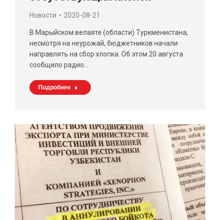
Новости
2020-08-21
В Марыйском велаяте (области) Туркменистана,
несмотря на неурожай, бюджетников начали
направлять на сбор хлопка. Об этом 20 августа
сообщило радио…
Подробнее