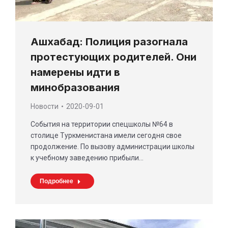
Ашхабад: Полиция разогнала
протестующих родителей. Они
намерены идти в
минобразования
Новости
2020-09-01
События на территории спецшколы №64 в
столице Туркменистана имели сегодня свое
продолжение. По вызову администрации школы
к учебному заведению прибыли…
Подробнее