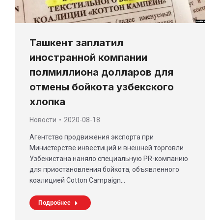
Ташкент заплатил
иностранной компании
полмиллиона долларов для
отмены бойкота узбекского
хлопка
Новости
2020-08-18
Агентство продвижения экспорта при
Министерстве инвестиций и внешней торговли
Узбекистана наняло специальную PR-компанию
для приостановления бойкота, объявленного
коалицией Cotton Campaign…
Подробнее