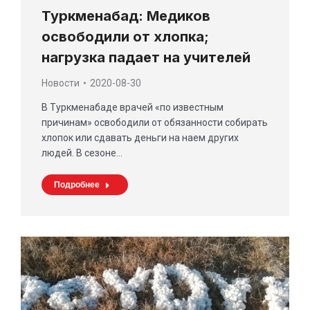
Туркменабад: Медиков
освободили от хлопка;
нагрузка падает на учителей
Новости
2020-08-30
В Туркменабаде врачей «по известным
причинам» освободили от обязанности собирать
хлопок или сдавать деньги на наем других
людей. В сезоне…
Подробнее