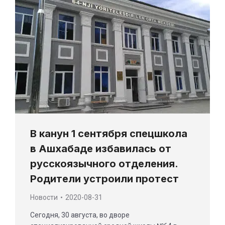
В канун 1 сентября спецшкола
в Ашхабаде избавилась от
русскоязычного отделения.
Родители устроили протест
Новости
2020-08-31
Сегодня, 30 августа, во дворе