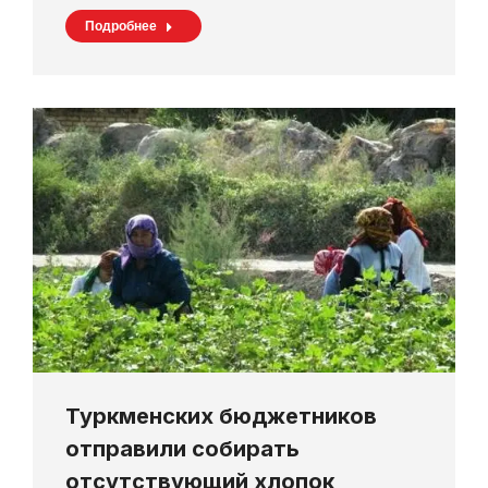
Подробнее
Туркменских бюджетников
отправили собирать
отсутствующий хлопок