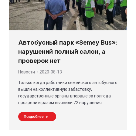
Автобусный парк «Semey Bus»:
нарушений полный салон, а
проверок нет
Новости
2020-08-13
Только когда работники семейского автобусного
вышли на коллективную забастовку,
государственные органы впервые за полгода
прозрели и разом выявили 72 нарушения…
Подробнее