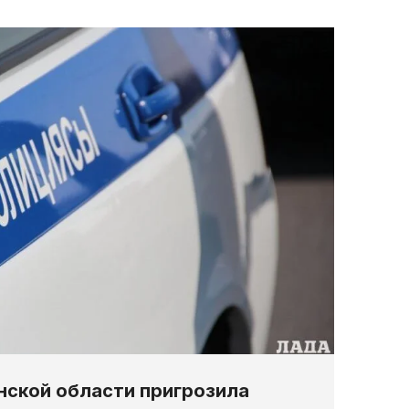
ской области пригрозила