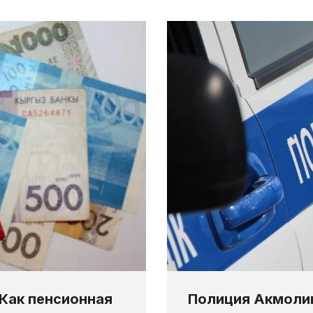
Как пенсионная
Полиция Акмолин