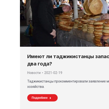
Имеют ли таджикистанцы запас
два года?
Новости
2021-02-19
Таджикистанцы прокомментировали заявление м
хозяйства.
Подробнее