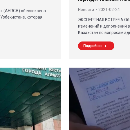
Новости
2021-02-24
и» (AHRCA) обеспокоена
Узбекистане, которая
ЭКСПЕРТНАЯ ВСТРЕЧА Обсу
изменений и дополнений в
Казахстан по вопросам ад
Подробнее