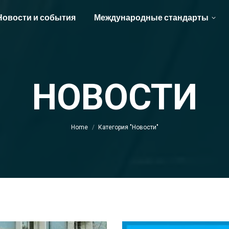
Новости и события
Международные стандарты
НОВОСТИ
You are here:
Home
Категория "Новости"