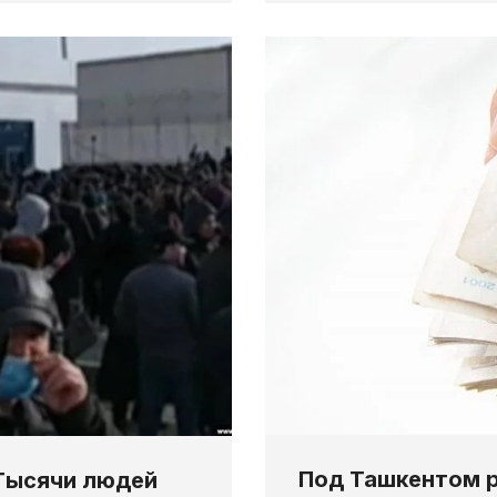
Под Ташкентом р
Тысячи людей