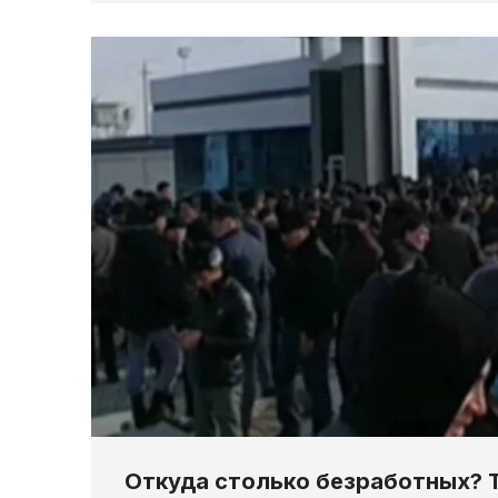
Откуда столько безработных? 