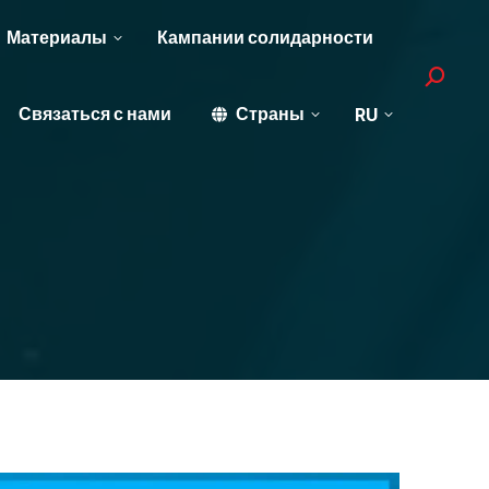
Материалы
Кампании солидарности
Search:
Связаться с нами
Страны
RU