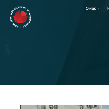
О нас