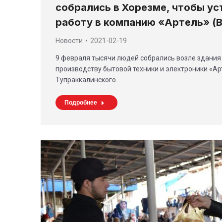
собрались в Хорезме, чтобы ус
работу в компанию «Артель» (
Новости
2021-02-19
9 февраля тысячи людей собрались возле здания
производству бытовой техники и электроники «Ар
Тупраккалинского…
Подробнее