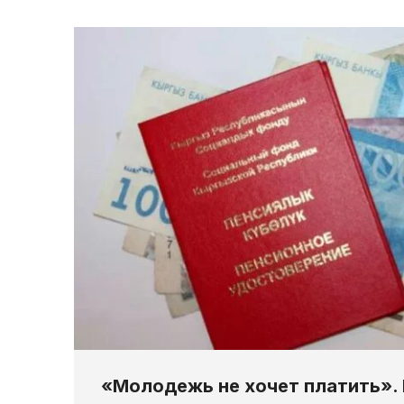
«Молодежь не хочет платить». 