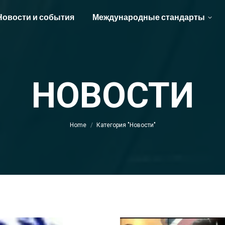
Новости и события
Международные стандарты
НОВОСТИ
You are here:
Home
Категория "Новости"