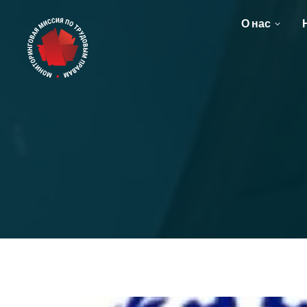
О нас