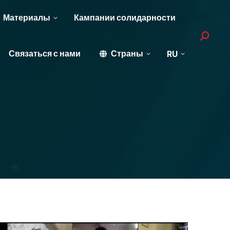
Материалы
Кампании солидарности
Search:
Связаться с нами
Страны
RU