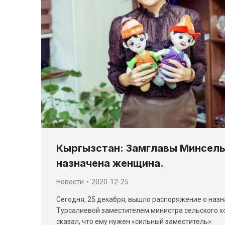
Кыргызстан: Замглавы Минсель
назначена женщина.
Новости
2020-12-25
Сегодня, 25 декабря, вышло распоряжение о наз
Турсалиевой заместителем министра сельского хо
сказал, что ему нужен «сильный заместитель»