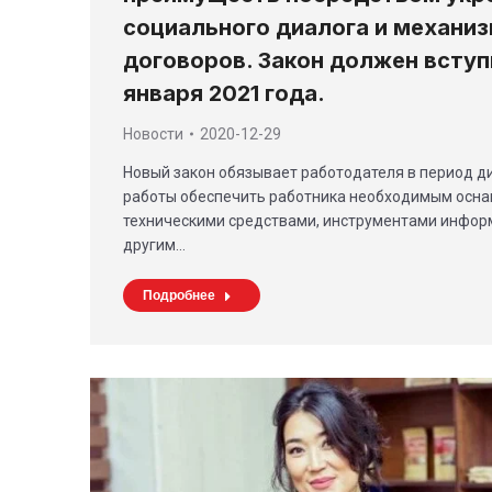
социального диалога и механи
договоров. Закон должен вступи
января 2021 года.
Новости
2020-12-29
Новый закон обязывает работодателя в период 
работы обеспечить работника необходимым осна
техническими средствами, инструментами инфор
другим…
Подробнее