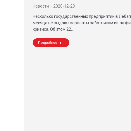
Новости
2020-12-23
Несколько государственных предприятий в Лебап
месяца не выдают зарплаты работникам из-за ф
кризиса. Об этом 22…
Подробнее