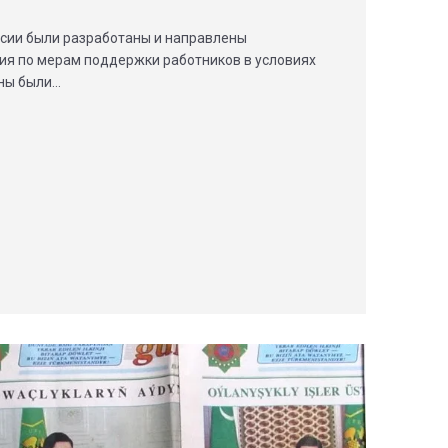
сии были разработаны и направлены
ия по мерам поддержки работников в условиях
ны были…