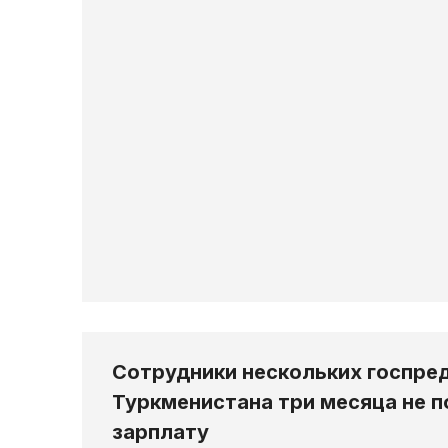
Сотрудники нескольких госпре
Туркменистана три месяца не 
зарплату