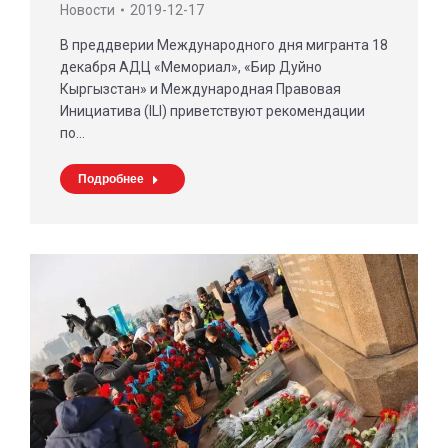
Новости
2019-12-17
В преддверии Международного дня мигранта 18
декабря АДЦ «Мемориал», «Бир Дуйно
Кыргызстан» и Международная Правовая
Инициатива (ILI) приветствуют рекомендации
по…
Подробнее