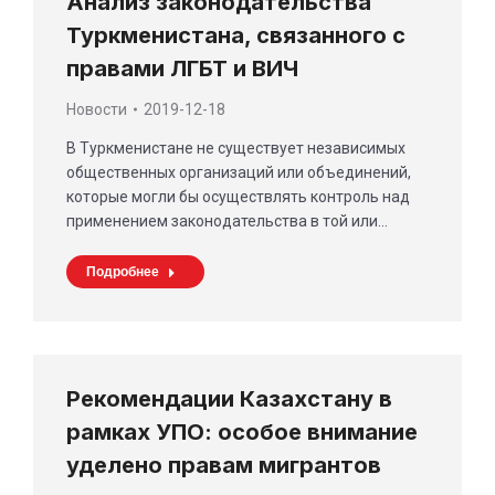
Анализ законодательства
Туркменистана, связанного с
правами ЛГБТ и ВИЧ
Новости
2019-12-18
В Туркменистане не существует независимых
общественных организаций или объединений,
которые могли бы осуществлять контроль над
применением законодательства в той или…
Подробнее
Рекомендации Казахстану в
рамках УПО: особое внимание
уделено правам мигрантов