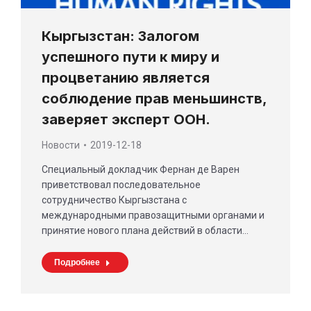
Кыргызстан: Залогом
успешного пути к миру и
процветанию является
соблюдение прав меньшинств,
заверяет эксперт ООН.
Новости
2019-12-18
Специальный докладчик Фернан де Варен
приветствовал последовательное
сотрудничество Кыргызстана с
международными правозащитными органами и
принятие нового плана действий в области…
Подробнее