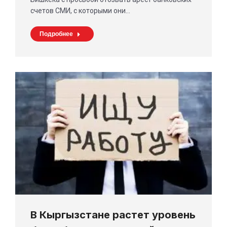
счетов СМИ, с которыми они…
Подробнее
В Кыргызстане растет уровень