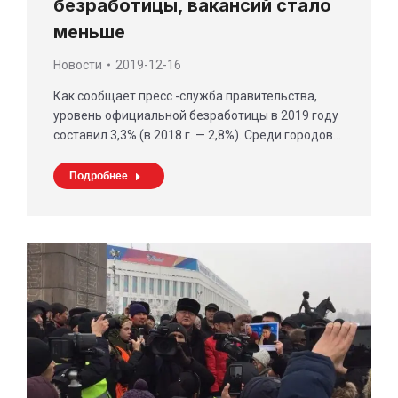
безработицы, вакансий стало
меньше
Новости
2019-12-16
Как сообщает пресс -служба правительства,
уровень официальной безработицы в 2019 году
составил 3,3% (в 2018 г. — 2,8%). Среди городов…
Подробнее