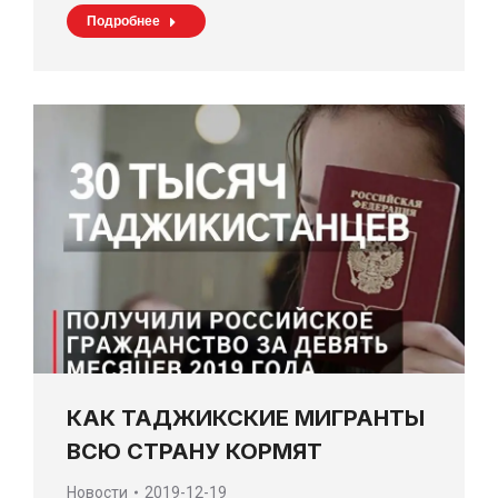
Подробнее
КАК ТАДЖИКСКИЕ МИГРАНТЫ
ВСЮ СТРАНУ КОРМЯТ
Новости
2019-12-19