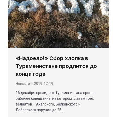
«Надоело!» Сбор хлопка в
Туркменистане продлится до
конца года
Новости
2019-12-19
16 декабря президент Туркменистана провел
рабочее совещание, на котором главам трех
велаятов – Ахалского, Балканского и
Лебапского поручил до 25…