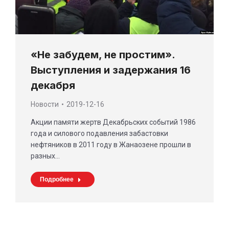
«Не забудем, не простим».
Выступления и задержания 16
декабря
Новости
2019-12-16
Акции памяти жертв Декабрьских событий 1986
года и силового подавления забастовки
нефтяников в 2011 году в Жанаозене прошли в
разных…
Подробнее