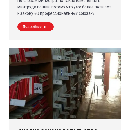
По словам министра, на такие изменения в
минтруда пошли, потому что уже более пяти лет
к закону «О профессиональных союзах»…
Подробнее