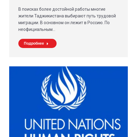
В поисках более достойной работы многие
жители Таджикистана выбирают путь трудовой
миграции. В основном он лежит в Россию. По
неофициальным…
Подробнее