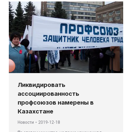
Ликвидировать
ассоциированность
профсоюзов намерены в
Казахстане
Новости
2019-12-18