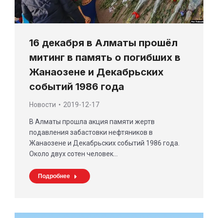
16 декабря в Алматы прошёл
митинг в память о погибших в
Жанаозене и Декабрьских
событий 1986 года
Новости
2019-12-17
В Алматы прошла акция памяти жертв
подавления забастовки нефтяников в
Жанаозене и Декабрьских событий 1986 года.
Около двух сотен человек…
Подробнее