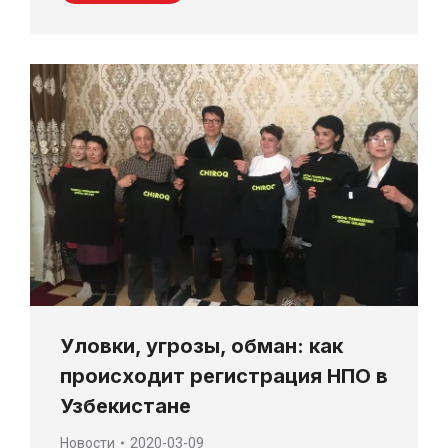
Уловки, угрозы, обман: как
происходит регистрация НПО в
Узбекистане
Новости
2020-03-09