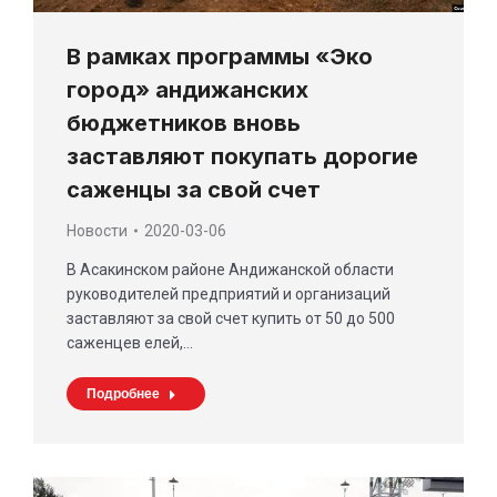
В рамках программы «Эко
город» андижанских
бюджетников вновь
заставляют покупать дорогие
саженцы за свой счет
Новости
2020-03-06
В Асакинском районе Андижанской области
руководителей предприятий и организаций
заставляют за свой счет купить от 50 до 500
саженцев елей,…
Подробнее