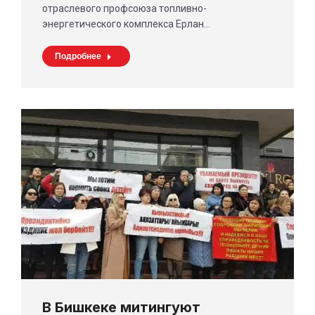
отраслевого профсоюза топливно-
энергетического комплекса Ерлан…
Подробнее
В Бишкеке митингуют