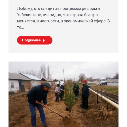
Любому, кто следит за процессом реформ в
Узбекистане, очевидно, что страна быстро
меняется, в частности, в экономической сфере. В
то…
Подробнее