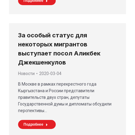
Подробнее
За особый статус для
некоторых мигрантов
выступает посол Аликбек
Джекшенкулов
Новости
2020-03-04
В Москве в рамках перекрестного года
Кыргызстана и России представители
правительств двух стран, депутаты
Государственной думы и дипломаты обсудили
перспективы…
Подробнее