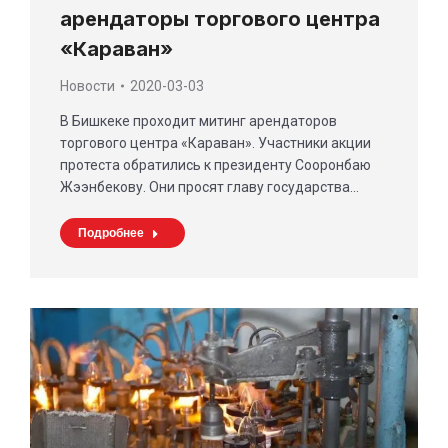
арендаторы торгового центра
«Караван»
Новости
2020-03-03
В Бишкеке проходит митинг арендаторов
торгового центра «Караван». Участники акции
протеста обратились к президенту Сооронбаю
Жээнбекову. Они просят главу государства…
Подробнее