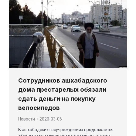
Сотрудников ашхабадского
дома престарелых обязали
сдать деньги на покупку
велосипедов
Новости
2020-03-06
В ашхабадских госучреждениях продолжается