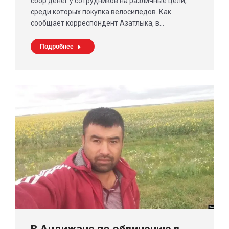
сбор денег у сотрудников на различные цели,
среди которых покупка велосипедов. Как
сообщает корреспондент Азатлыка, в…
Подробнее