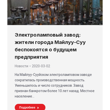
Электроламповый завод:
жители города Майлуу-Суу
беспокоятся о будущем
предприятия
Новости
2020-03-02
На Майлуу-Сууйском электроламповом заводе
сократилась производственная мощность.
Уменьшилось и число сотрудников. Завод
признан банкротом более 10 лет назад. Местное
население…
Подробнее