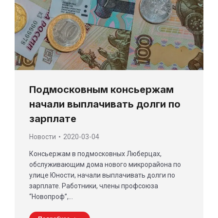
Подмосковным консьержам
начали выплачивать долги по
зарплате
Новости
2020-03-04
Консьержам в подмосковных Люберцах,
обслуживающим дома нового микрорайона по
улице Юности, начали выплачивать долги по
зарплате. Работники, члены профсоюза
“Новопроф”,…