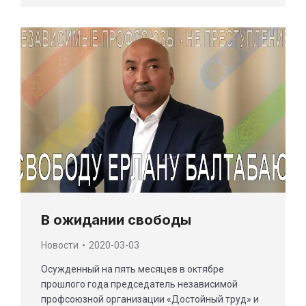
В ожидании свободы
Новости
2020-03-03
Осужденный на пять месяцев в октябре
прошлого года председатель независимой
профсоюзной организации «Достойный труд» и