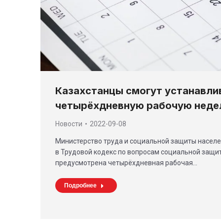
Казахстанцы смогут устанавли
четырёхдневную рабочую нед
Новости
2022-09-08
Министерство труда и социальной защиты населе
в Трудовой кодекс по вопросам социальной защит
предусмотрена четырёхдневная рабочая…
Подробнее