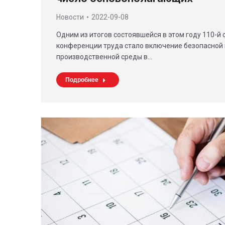
Новости
2022-09-08
Одним из итогов состоявшейся в этом году 110-
конференции труда стало включение безопасной 
производственной среды в…
Подробнее