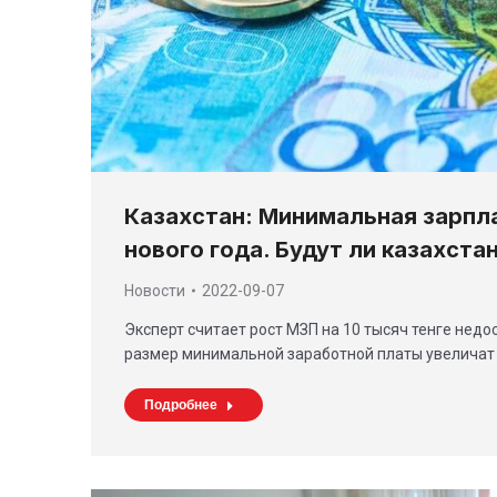
Казахстан: Минимальная зарпл
нового года. Будут ли казахст
Новости
2022-09-07
Эксперт считает рост МЗП на 10 тысяч тенге недо
размер минимальной заработной платы увеличат 
Подробнее