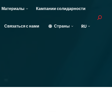
Материалы
Кампании солидарности
Search:
Связаться с нами
Страны
RU