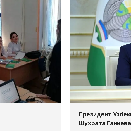
Президент Узбек
Шухрата Ганиева