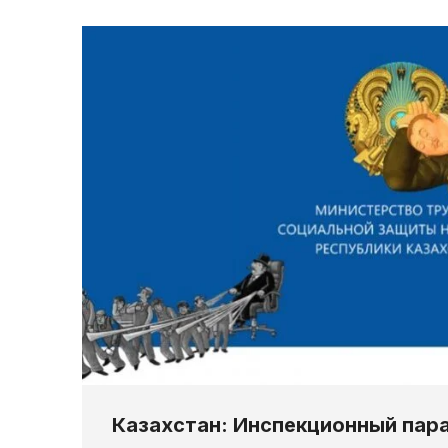
Казахстан: Инспекционный пар