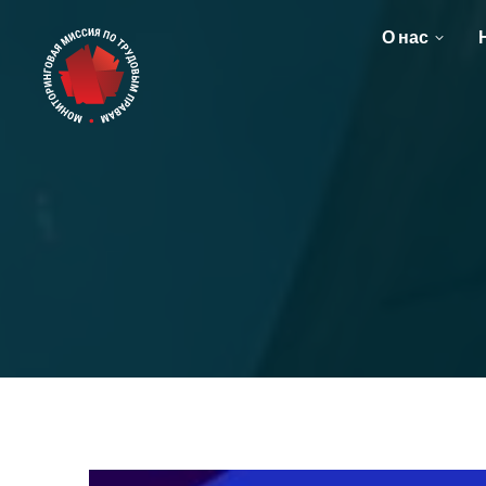
О нас