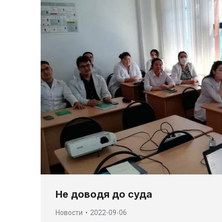
Не доводя до суда
Новости
2022-09-06