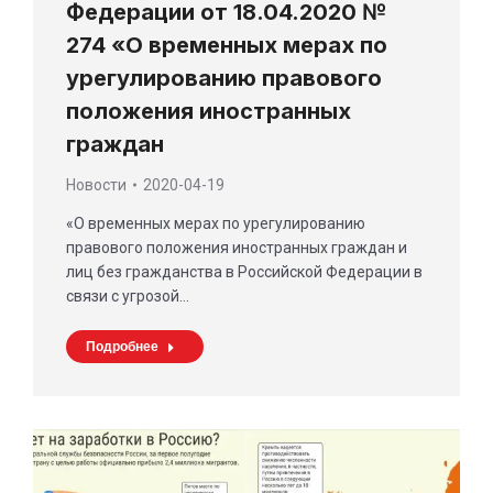
Федерации от 18.04.2020 №
274 «О временных мерах по
урегулированию правового
положения иностранных
граждан
Новости
2020-04-19
«О временных мерах по урегулированию
правового положения иностранных граждан и
лиц без гражданства в Российской Федерации в
связи с угрозой…
Подробнее