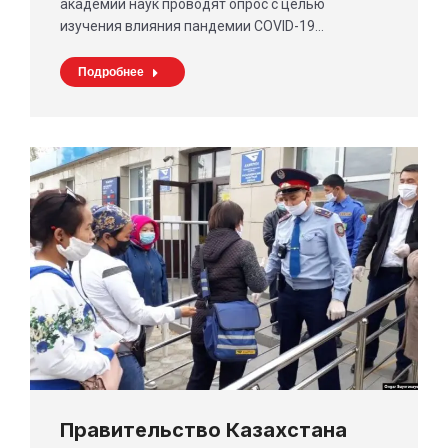
академии наук проводят опрос с целью
изучения влияния пандемии COVID-19…
Подробнее
Правительство Казахстана