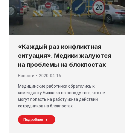
«Каждый раз конфликтная
ситуация». Медики жалуются
на проблемы на блокпостах
Новости
2020-04-16
Медицинские работники обратились к
коменданту Бишкека по поводу того, что не
могут попасть на работу из-за действий
сотрудников на блокпостах.…
Подробнее