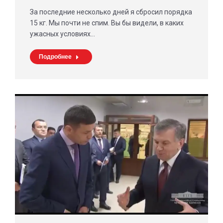
За последние несколько дней я сбросил порядка
15 кг. Мы почти не спим. Вы бы видели, в каких
ужасных условиях…
Подробнее