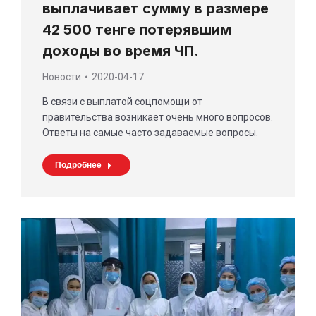
выплачивает сумму в размере
42 500 тенге потерявшим
доходы во время ЧП.
Новости
2020-04-17
В связи с выплатой соцпомощи от
правительства возникает очень много вопросов.
Ответы на самые часто задаваемые вопросы.
Подробнее