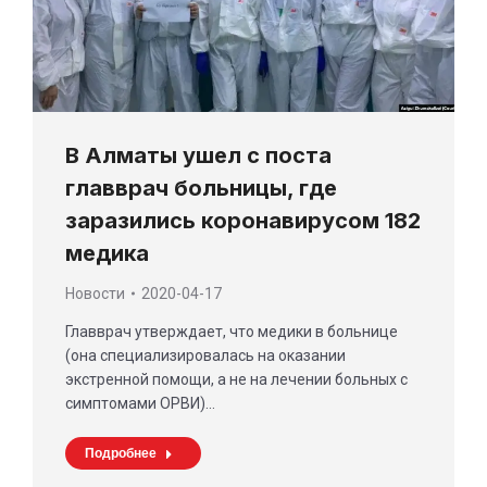
В Алматы ушел с поста
главврач больницы, где
заразились коронавирусом 182
медика
Новости
2020-04-17
Главврач утверждает, что медики в больнице
(она специализировалась на оказании
экстренной помощи, а не на лечении больных с
симптомами ОРВИ)…
Подробнее