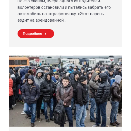
По его словам, вчера одного из водителей-
волонтеров остановили и пытались забрать его
автомобиль на штрафстоянку. «Этот парень
ездит на арендованной…
Подробнее