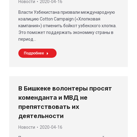
Новости
2020-04-16
Власти Узбекистана призвали международную
коалицию Cotton Campaign («Хлопковая
кампания») отменить бойкот узбекского хлопка.
Это поможет поддержать экономику страны в
период…
Подробнее
В Бишкеке волонтеры просят
коменданта и МВД не
препятствовать их
деятельности
Новости
2020-04-16