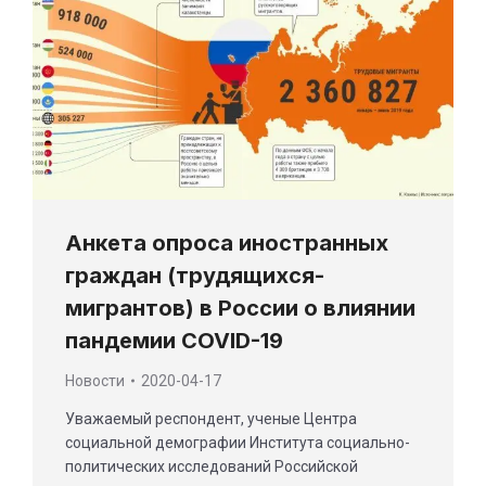
Анкета опроса иностранных
граждан (трудящихся-
мигрантов) в России о влиянии
пандемии COVID-19
Новости
2020-04-17
Уважаемый респондент, ученые Центра
социальной демографии Института социально-
политических исследований Российской