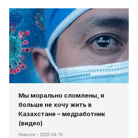
Мы морально сломлены, я
больше не хочу жить в
Казахстане – медработник
(видео)
Новости
2020-04-16