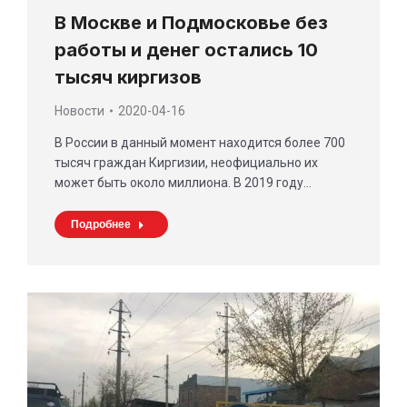
В Москве и Подмосковье без
работы и денег остались 10
тысяч киргизов
Новости
2020-04-16
В России в данный момент находится более 700
тысяч граждан Киргизии, неофициально их
может быть около миллиона. В 2019 году…
Подробнее