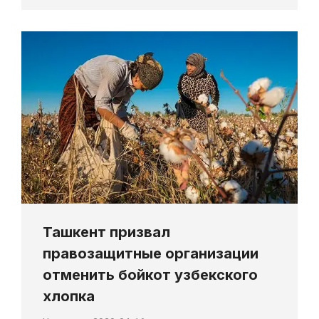
Ташкент призвал
правозащитные организации
отменить бойкот узбекского
хлопка