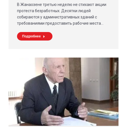
В Жанаозене третью неделю не стихают акции
протеста безработных. Десятки людей
собираются у административных зданий с
требованиями предоставить рабочие места…
Подробнее