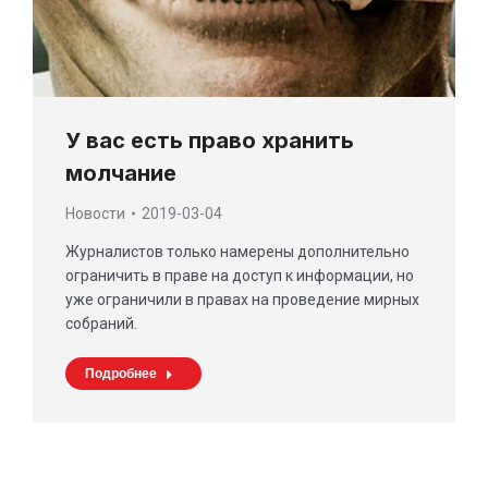
У вас есть право хранить
молчание
Новости
2019-03-04
Журналистов только намерены дополнительно
ограничить в праве на доступ к информации, но
уже ограничили в правах на проведение мирных
собраний.
Подробнее