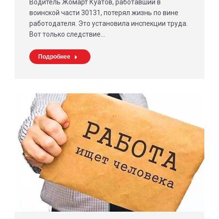
Водитель Жомарт Куатов, работавший в
воинской части 30131, потерял жизнь по вине
работодателя. Это установила инспекции труда.
Вот только следствие…
Подробнее