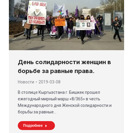
День солидарности женщин в
борьбе за равные права.
Новости
2019-03-08
В столице Кыргызстана г. Бишкек прошел
ежегодный мирный марш «8/365» в честь
Международного дня Женской солидарности и
борьбы за равные…
Подробнее