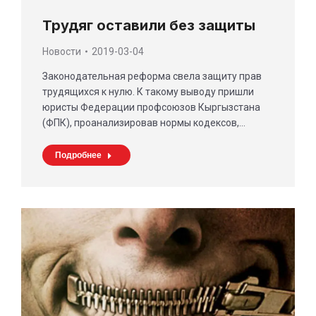
Трудяг оставили без защиты
Новости
2019-03-04
Законодательная реформа свела защиту прав
трудящихся к нулю. К такому выводу пришли
юристы Федерации профсоюзов Кыргызстана
(ФПК), проанализировав нормы кодексов,…
Подробнее