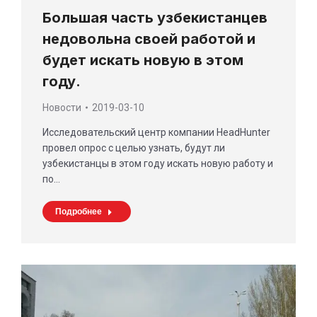
Большая часть узбекистанцев
недовольна своей работой и
будет искать новую в этом
году.
Новости
2019-03-10
Исследовательский центр компании HeadHunter
провел опрос с целью узнать, будут ли
узбекистанцы в этом году искать новую работу и
по…
Подробнее