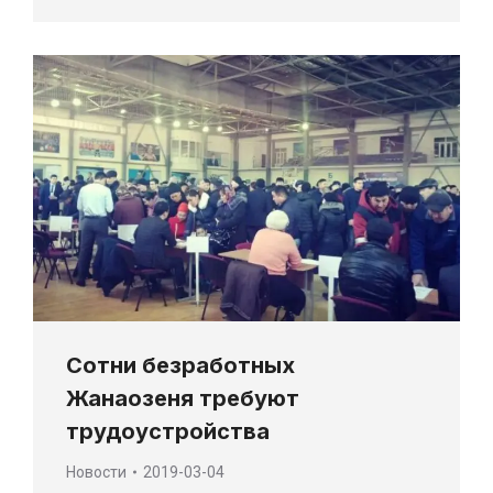
Сотни безработных
Жанаозеня требуют
трудоустройства
Новости
2019-03-04