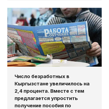
Число безработных в
Кыргызстане увеличилось на
2,4 процента. Вместе с тем
предлагается упростить
получение пособия по