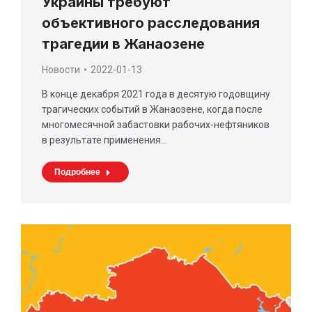
Украины требуют
объективного расследования
трагедии в Жанаозене
Новости
2022-01-13
В конце декабря 2021 года в десятую годовщину
трагических событий в Жанаозене, когда после
многомесячной забастовки рабочих-нефтяников
в результате применения…
Подробнее