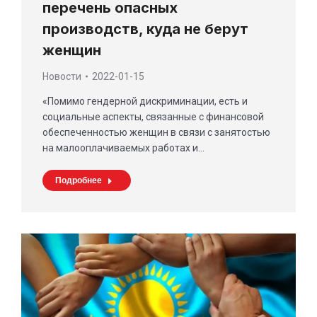
перечень опасных
производств, куда не берут
женщин
Новости
2022-01-15
«Помимо гендерной дискриминации, есть и
социальные аспекты, связанные с финансовой
обеспеченностью женщин в связи с занятостью
на малооплачиваемых работах и…
Подробнее