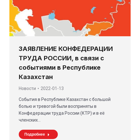
ЗАЯВЛЕНИЕ КОНФЕДЕРАЦИИ
ТРУДА РОССИИ, в связи с
событиями в Республике
Казахстан
Новости
2022-01-13
События в Республике Казахстан с большой
болью и тревогой были восприняты в
Конфедерации труда России (КТР) и в её
членских…
Подробнее