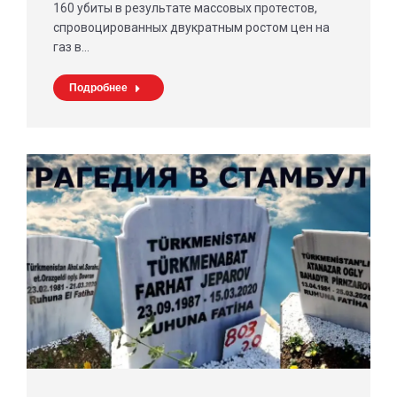
160 убиты в результате массовых протестов,
спровоцированных двукратным ростом цен на
газ в…
Подробнее