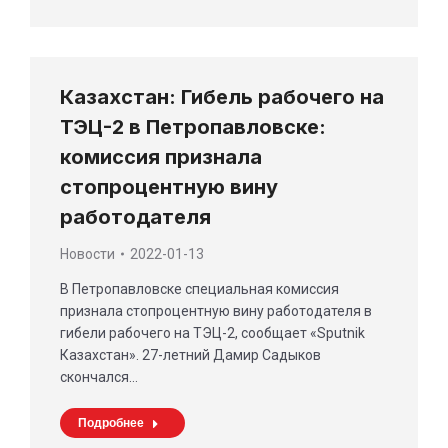
Казахстан: Гибель рабочего на
ТЭЦ-2 в Петропавловске:
комиссия признала
стопроцентную вину
работодателя
Новости
2022-01-13
В Петропавловске специальная комиссия
признала стопроцентную вину работодателя в
гибели рабочего на ТЭЦ-2, сообщает «Sputnik
Казахстан». 27-летний Дамир Садыков
скончался…
Подробнее