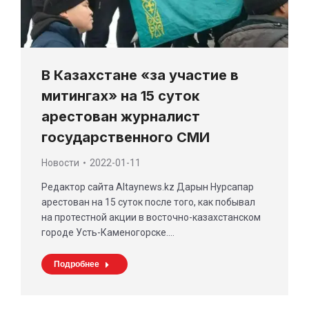
В Казахстане «за участие в
митингах» на 15 суток
арестован журналист
государственного СМИ
Новости
2022-01-11
Редактор сайта Аltaynews.kz Дарын Нурсапар
арестован на 15 суток после того, как побывал
на протестной акции в восточно-казахстанском
городе Усть-Каменогорске.…
Подробнее