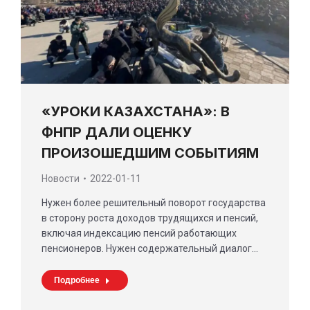
«УРОКИ КАЗАХСТАНА»: В
ФНПР ДАЛИ ОЦЕНКУ
ПРОИЗОШЕДШИМ СОБЫТИЯМ
Новости
2022-01-11
Нужен более решительный поворот государства
в сторону роста доходов трудящихся и пенсий,
включая индексацию пенсий работающих
пенсионеров. Нужен содержательный диалог…
Подробнее