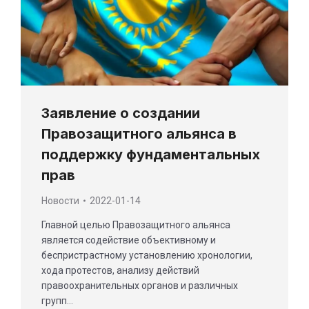
Заявление о создании
Правозащитного альянса в
поддержку фундаментальных
прав
Новости
2022-01-14
Главной целью Правозащитного альянса
является содействие объективному и
беспристрастному установлению хронологии,
хода протестов, анализу действий
правоохранительных органов и различных
групп…