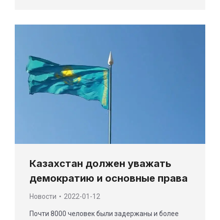
Казахстан должен уважать
демократию и основные права
Новости
2022-01-12
Почти 8000 человек были задержаны и более