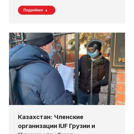
Подробнее
Казахстан: Членские
организации IUF Грузии и