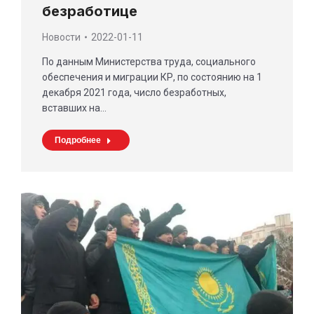
безработице
Новости
2022-01-11
По данным Министерства труда, социального
обеспечения и миграции КР, по состоянию на 1
декабря 2021 года, число безработных,
вставших на…
Подробнее