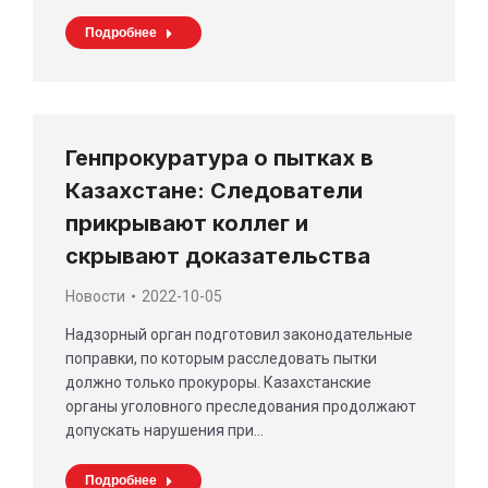
Подробнее
Генпрокуратура о пытках в
Казахстане: Следователи
прикрывают коллег и
скрывают доказательства
Новости
2022-10-05
Надзорный орган подготовил законодательные
поправки, по которым расследовать пытки
должно только прокуроры. Казахстанские
органы уголовного преследования продолжают
допускать нарушения при…
Подробнее