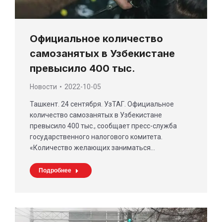
Официальное количество
самозанятых в Узбекистане
превысило 400 тыс.
Новости
2022-10-05
Ташкент. 24 сентября. УзТАГ. Официальное
количество самозанятых в Узбекистане
превысило 400 тыс., сообщает пресс-служба
государственного налогового комитета.
«Количество желающих заниматься…
Подробнее