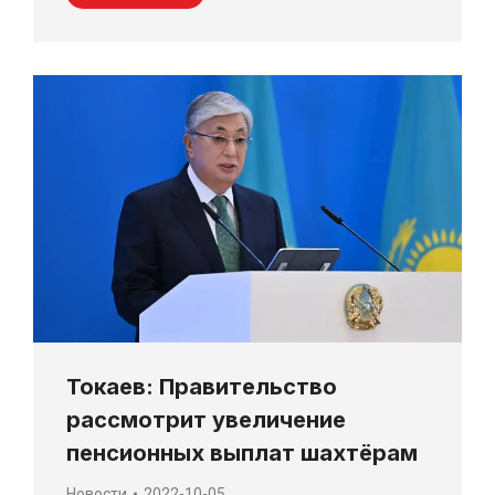
Токаев: Правительство
рассмотрит увеличение
пенсионных выплат шахтёрам
Новости
2022-10-05