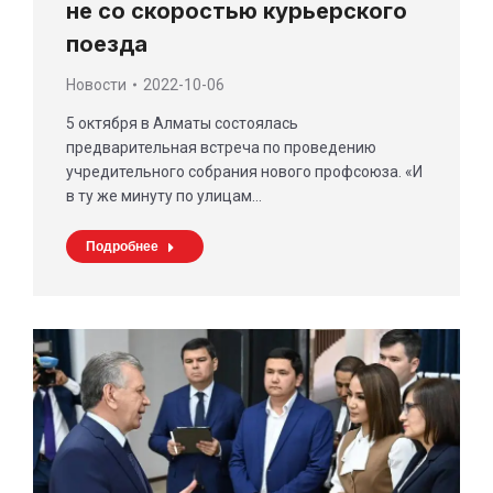
не со скоростью курьерского
поезда
Новости
2022-10-06
5 октября в Алматы состоялась
предварительная встреча по проведению
учредительного собрания нового профсоюза. «И
в ту же минуту по улицам…
Подробнее