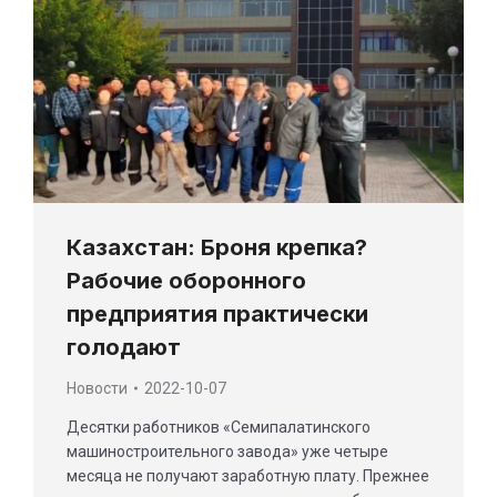
Казахстан: Броня крепка?
Рабочие оборонного
предприятия практически
голодают
Новости
2022-10-07
Десятки работников «Семипалатинского
машиностроительного завода» уже четыре
месяца не получают заработную плату. Прежнее