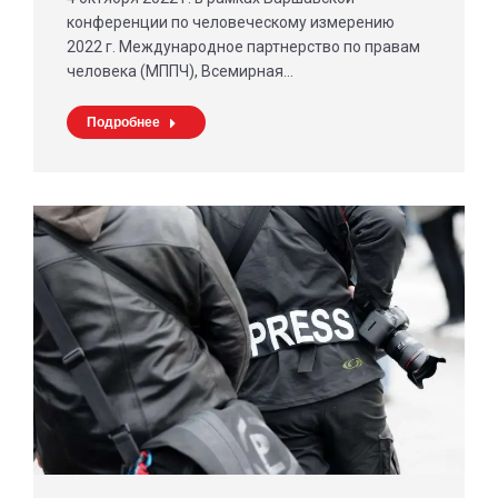
конференции по человеческому измерению
2022 г. Международное партнерство по правам
человека (МППЧ), Всемирная…
Подробнее