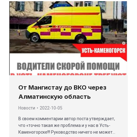
От Мангистау до ВКО через
Алматинскую область
Новости
2022-10-05
В своем комментарии автор поста утверждает,
что «точно такая же проблема и у нас в Усть-
Каменогорске!!! Руководство ничего не может…