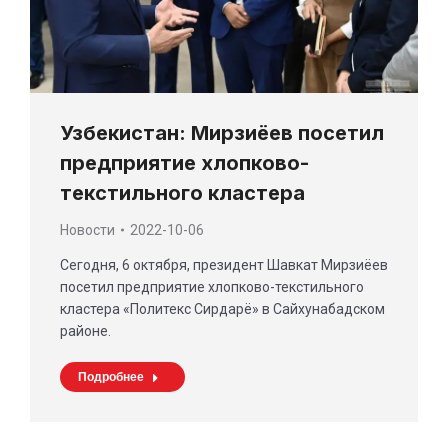
Узбекистан: Мирзиёев посетил
предприятие хлопково-
текстильного кластера
Новости
2022-10-06
Сегодня, 6 октября, президент Шавкат Мирзиёев
посетил предприятие хлопково-текстильного
кластера «Политекс Сирдарё» в Сайхунабадском
районе.
Подробнее