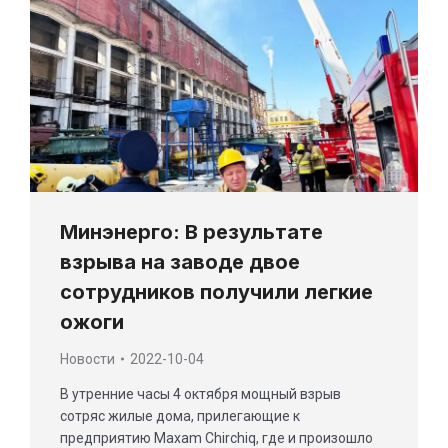
Минэнерго: В результате
взрыва на заводе двое
сотрудников получили легкие
ожоги
Новости
2022-10-04
В утренние часы 4 октября мощный взрыв
сотряс жилые дома, прилегающие к
предприятию Maxam Chirchiq, где и произошло