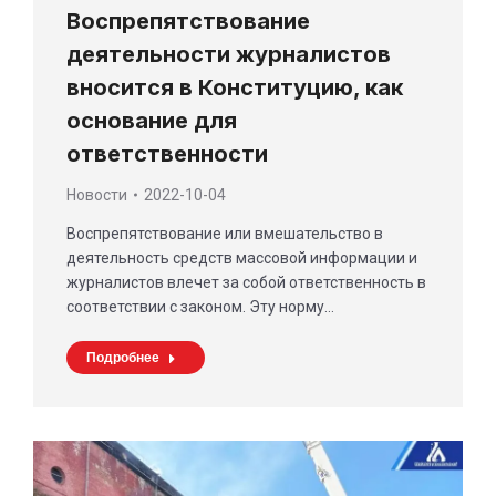
Воспрепятствование
деятельности журналистов
вносится в Конституцию, как
основание для
ответственности
Новости
2022-10-04
Воспрепятствование или вмешательство в
деятельность средств массовой информации и
журналистов влечет за собой ответственность в
соответствии с законом. Эту норму…
Подробнее