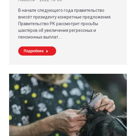
В начале следующего года правительство
внесёт президенту конкретные предложения.
Правительство РК рассмотрит просьбы
шахтёров об увеличения регрессных и
пенсионных выплат.…
Подробнее