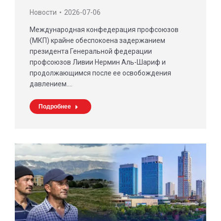
Новости
2026-07-06
Международная конфедерация профсоюзов
(МКП) крайне обеспокоена задержанием
президента Генеральной федерации
профсоюзов Ливии Нермин Аль-Шариф и
продолжающимся после ее освобождения
давлением.…
Подробнее