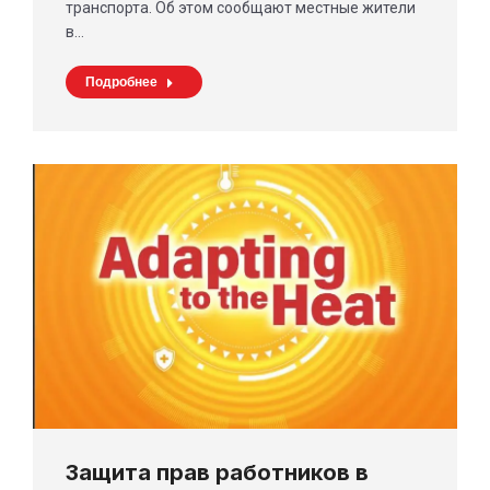
транспорта. Об этом сообщают местные жители
в…
Подробнее
Защита прав работников в