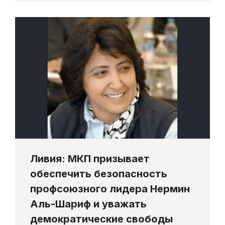
Ливия: МКП призывает
обеспечить безопасность
профсоюзного лидера Нермин
Аль-Шариф и уважать
демократические свободы