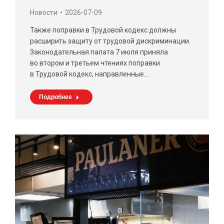
Новости
2026-07-09
Также поправки в Трудовой кодекс должны
расширить защиту от трудовой дискриминации.
Законодательная палата 7 июля приняла
во втором и третьем чтениях поправки
в Трудовой кодекс, направленные…
Подробнее