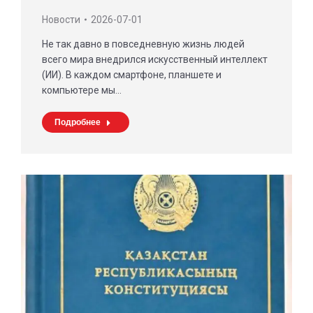
Новости
2026-07-01
Не так давно в повседневную жизнь людей
всего мира внедрился искусственный интеллект
(ИИ). В каждом смартфоне, планшете и
компьютере мы…
Подробнее