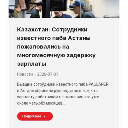
Казахстан: Сотрудники
известного паба Астаны
пожаловались на
многомесячную задержку
зарплаты
Новости
2026-07-07
Бывшие сотрудники известного паба PAULANER
в Астане обвинили руководство в том, что
зарплату работникам не выплачивают уже
около четырёх месяцев…
Подробнее