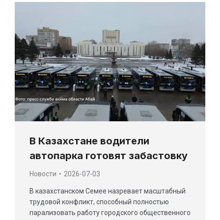
В Казахстане водители
автопарка готовят забастовку
Новости
2026-07-03
В казахстанском Семее назревает масштабный
трудовой конфликт, способный полностью
парализовать работу городского общественного