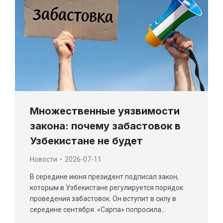
Множественные уязвимости
закона: почему забастовок в
Узбекистане не будет
Новости
2026-07-11
В середине июня президент подписал закон,
которым в Узбекистане регулируется порядок
проведения забастовок. Он вступит в силу в
середине сентября. «Сарпа» попросила…