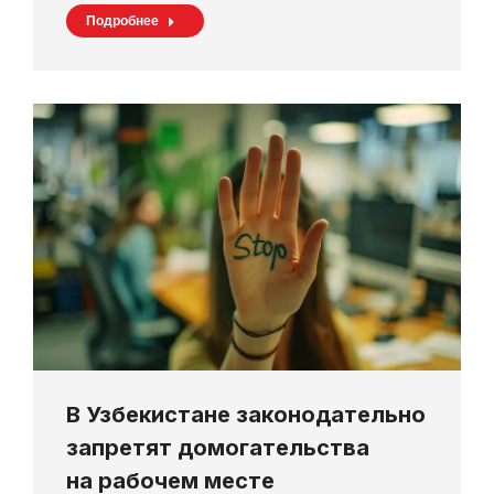
Подробнее
В Узбекистане законодательно
запретят домогательства
на рабочем месте