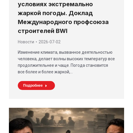
условиях экстремально
жаркой погоды. Доклад
Международного профсоюза
строителей BWI
Новости
2026-07-02
Изменение климата, вызванное деятельностью
человека, делает волны высоких температур все
продолжительнее и чаще. Погода становится
все более и более жаркой,…
Подробнее