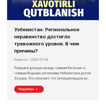
Узбекистан: Региональное
неравенство достигло
тревожного уровня. В чем
причины?
Новости
2026-07-04
Разрыв в доходах между «самым богатым» и
«самым бедным» регионами Узбекистана достиг
3,6 раза. Это означает, что ситуация вышла за…
Подробнее