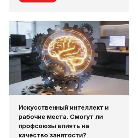
Искусственный интеллект и
рабочие места. Смогут ли
профсоюзы влиять на
качество занятости?