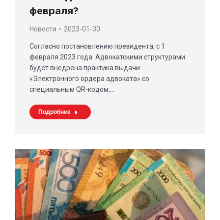
февраля?
Новости
2023-01-30
Согласно постановлению президента, с 1
февраля 2023 года: Адвокатскими структурами
будет внедрена практика выдачи
«Электронного ордера адвоката» со
специальным QR-кодом,…
Подробнее