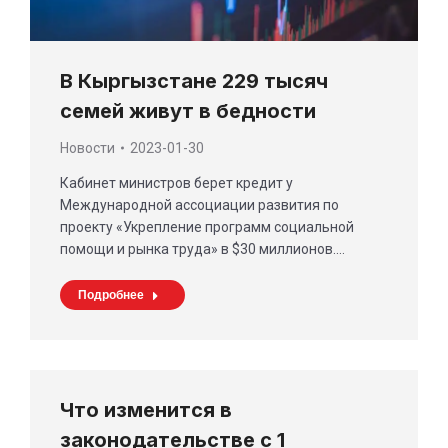
В Кыргызстане 229 тысяч
семей живут в бедности
Новости
2023-01-30
Кабинет министров берет кредит у
Международной ассоциации развития по
проекту «Укрепление программ социальной
помощи и рынка труда» в $30 миллионов.…
Подробнее
Что изменится в
законодательстве с 1