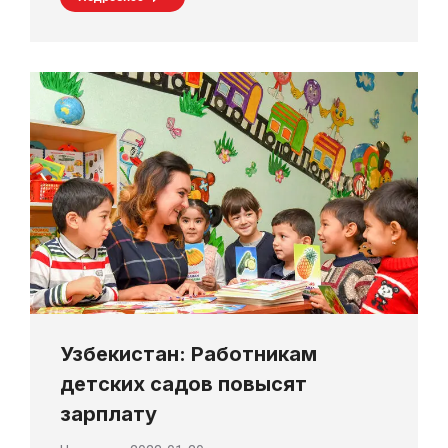
Узбекистан: Работникам
детских садов повысят
зарплату