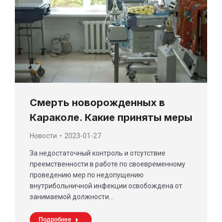
Смерть новорожденных в
Караколе. Какие приняты меры
Новости
2023-01-27
За недостаточный контроль и отсутствие
преемственности в работе по своевременному
проведению мер по недопущению
внутрибольничной инфекции освобождена от
занимаемой должности…
Подробнее