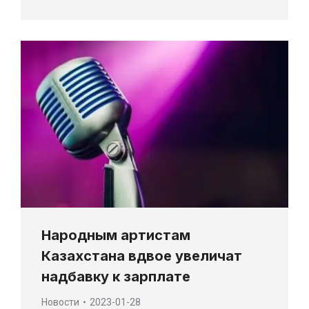
Народным артистам
Казахстана вдвое увеличат
надбавку к зарплате
Новости
2023-01-28