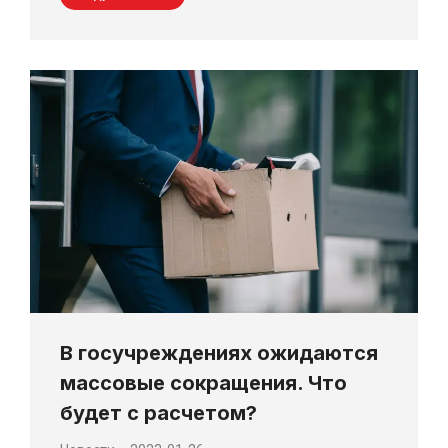
В госучреждениях ожидаются
массовые сокращения. Что
будет с расчетом?