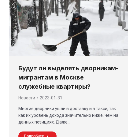
Будут ли выделять дворникам-
мигрантам в Москве
служебные квартиры?
Новости
2023-01-31
Многие дворники ушли в доставку и в такси, так
как их уровень дохода значительно ниже, чем на
данных позициях. Даже…
Подробнее