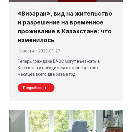
«Визаран», вид на жительство
и разрешение на временное
проживание в Казахстане: что
изменилось
Новости
2023-01-27
Теперь граждане ЕАЭС могут въезжать в
Казахстан и находиться в стране до трёх
месяцев всего два раза в год.
Подробнее