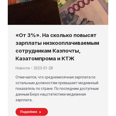
«От 3%». На сколько повысят
зарплаты низкооплачиваемым
сотрудникам Казпочты,
Казатомпрома и КТЖ
Новости
2023-01-28
Отмечается, что среднемесячная зарплата по
остальным должностям превышает медианный
показатель по стране. По последним доступным
данным Бюро нацстатистики медианная
зарплата…
Подробнее