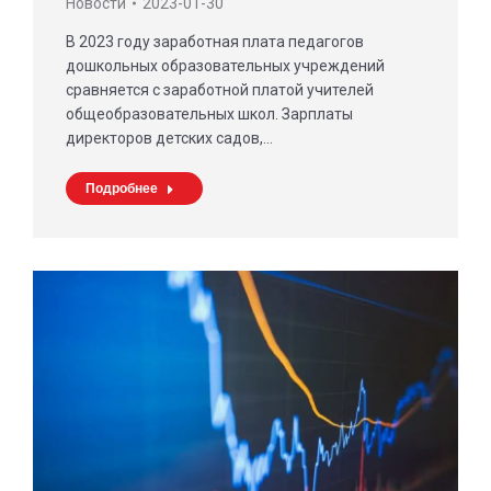
Новости
2023-01-30
В 2023 году заработная плата педагогов
дошкольных образовательных учреждений
сравняется с заработной платой учителей
общеобразовательных школ. Зарплаты
директоров детских садов,…
Подробнее