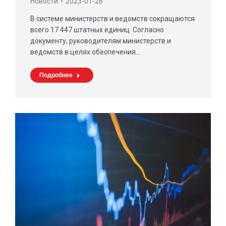
Новости
2023-01-26
В системе министерств и ведомств сокращаются
всего 17 447 штатных единиц. Согласно
документу, руководителям министерств и
ведомств в целях обеспечения…
Подробнее