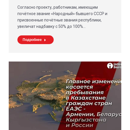
Согласно проекту, работникам, имеющим
почётное звание «Народный» бывшего СССР и
присвоенные почётные звания республики,
увеличат надбавку с 50% до 100%…
Подробнее