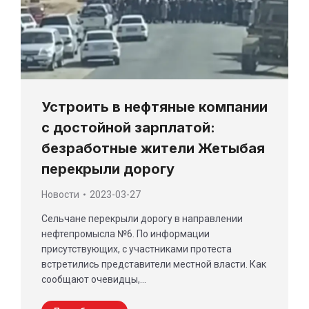
Устроить в нефтяные компании
с достойной зарплатой:
безработные жители Жетыбая
перекрыли дорогу
Новости
2023-03-27
Сельчане перекрыли дорогу в направлении
нефтепромысла №6. По информации
присутствующих, с участниками протеста
встретились представители местной власти. Как
сообщают очевидцы,…