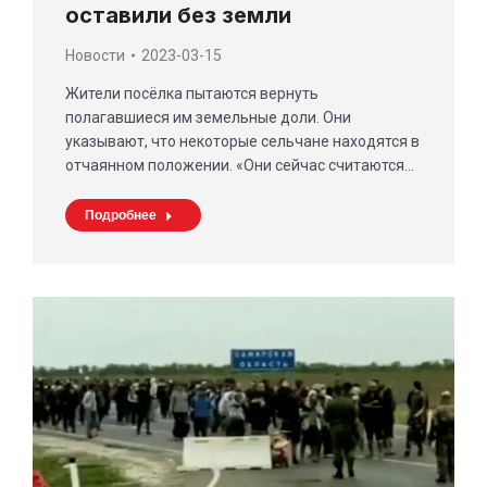
оставили без земли
Новости
2023-03-15
Жители посёлка пытаются вернуть
полагавшиеся им земельные доли. Они
указывают, что некоторые сельчане находятся в
отчаянном положении. «Они сейчас считаются…
Подробнее