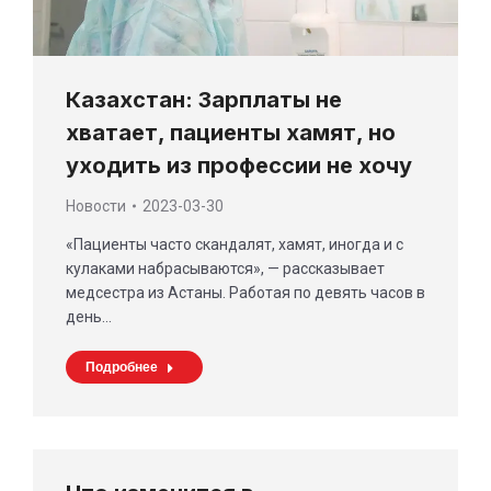
Казахстан: Зарплаты не
хватает, пациенты хамят, но
уходить из профессии не хочу
Новости
2023-03-30
«Пациенты часто скандалят, хамят, иногда и с
кулаками набрасываются», — рассказывает
медсестра из Астаны. Работая по девять часов в
день…
Подробнее