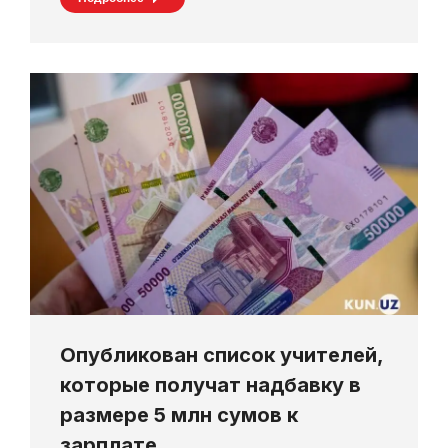
Опубликован список учителей,
которые получат надбавку в
размере 5 млн сумов к
зарплате