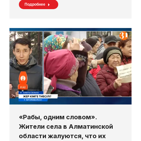
Подробнее
«Рабы, одним словом».
Жители села в Алматинской
области жалуются, что их