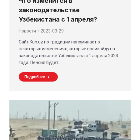
Что изменится в
законодательстве
Узбекистана с 1 апреля?
Новости
2023-03-29
Сайт Kun.uz по традиции напоминает о
некоторых изменениях, которые произойдут в
законодательстве Узбекистана с 1 апреля 2023
года. Пенсия будет…
Подробнее