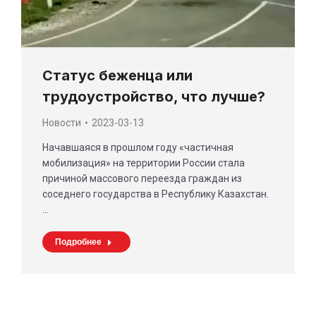
Статус беженца или
трудоустройство, что лучше?
Новости
2023-03-13
Начавшаяся в прошлом году «частичная
мобилизация» на территории России стала
причиной массового переезда граждан из
соседнего государства в Республику Казахстан.
…
Подробнее