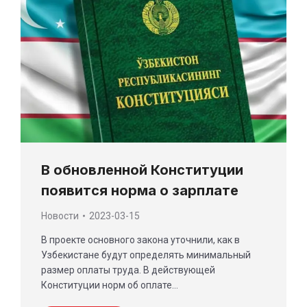
В обновленной Конституции
появится норма о зарплате
Новости
2023-03-15
В проекте основного закона уточнили, как в
Узбекистане будут определять минимальный
размер оплаты труда. В действующей
Конституции норм об оплате…