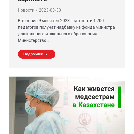
Новости
2023-03-30
В течение 9 месяцев 2023 года почти 1 700
педагогов получат надбавку из фонда министра
дошкольного и школьного образования.
Министерство…
Подробнее