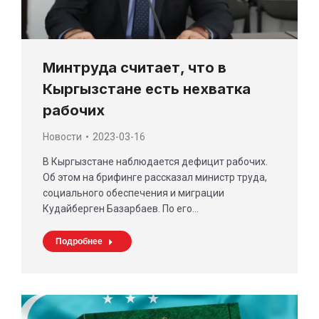
Минтруда считает, что в
Кыргызстане есть нехватка
рабочих
Новости
2023-03-16
В Кыргызстане наблюдается дефицит рабочих.
Об этом на брифинге рассказал министр труда,
социального обеспечения и миграции
Кудайберген Базарбаев. По его…
Подробнее