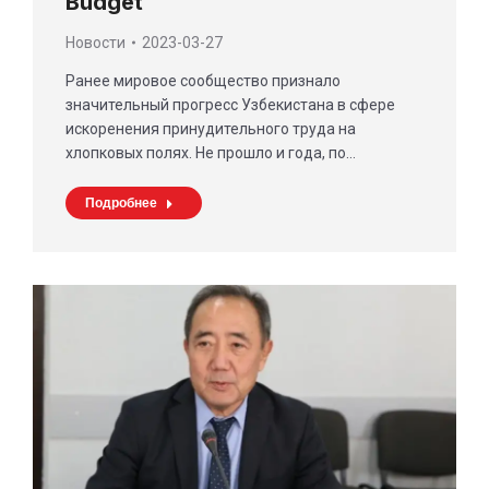
Budget
Новости
2023-03-27
Ранее мировое сообщество признало
значительный прогресс Узбекистана в сфере
искоренения принудительного труда на
хлопковых полях. Не прошло и года, по…
Подробнее