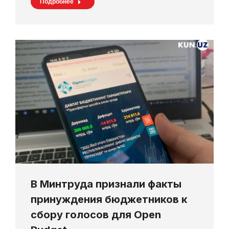
Подробнее
В Минтруда признали факты
принуждения бюджетников к
сбору голосов для Open