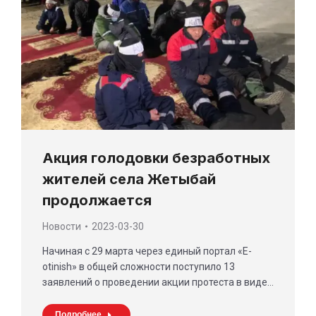
Акция голодовки безработных
жителей села Жетыбай
продолжается
Новости
2023-03-30
Начиная с 29 марта через единый портал «Е-
otinish» в общей сложности поступило 13
заявлений о проведении акции протеста в виде…
Подробнее