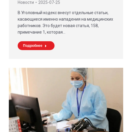
Новости
2025-07-25
В Уголовный кодекс внесут отдельные статьи,
касающиеся именно нападения на медицинских
работников. Это будет новая статья, 158,
примечание 1, которая…
Подробнее