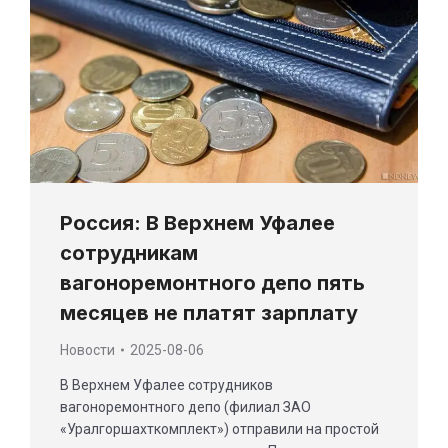
Россия: В Верхнем Уфалее
сотрудникам
вагоноремонтного депо пять
месяцев не платят зарплату
Новости
2025-08-06
В Верхнем Уфалее сотрудников
вагоноремонтного депо (филиал ЗАО
«Уралгоршахткомплект») отправили на простой