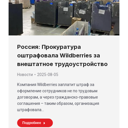
Россия: Прокуратура
оштрафовала Wildberries за
внештатное трудоустройство
Новости
2025-08-05
Компания Wildberries заплатит штраф за
оформление сотрудников не по трудовым
договорам, а через гражданско-правовые
соглашения – таким образом, организация
штрафовала…
Подробнее