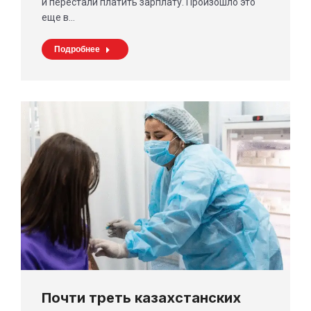
и перестали платить зарплату. Произошло это
еще в…
Подробнее
Почти треть казахстанских