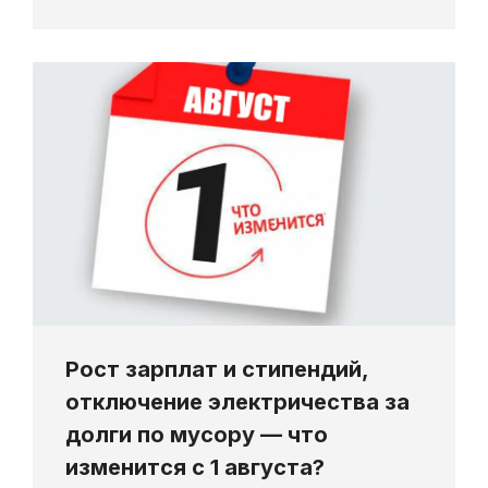
Рост зарплат и стипендий,
отключение электричества за
долги по мусору — что
изменится с 1 августа?