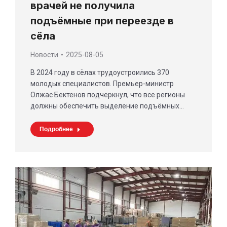
врачей не получила
подъёмные при переезде в
сёла
Новости
2025-08-05
В 2024 году в сёлах трудоустроились 370
молодых специалистов. Премьер-министр
Олжас Бектенов подчеркнул, что все регионы
должны обеспечить выделение подъёмных…
Подробнее