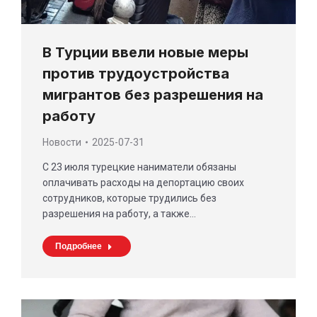
В Турции ввели новые меры
против трудоустройства
мигрантов без разрешения на
работу
Новости
2025-07-31
С 23 июля турецкие наниматели обязаны
оплачивать расходы на депортацию своих
сотрудников, которые трудились без
разрешения на работу, а также…
Подробнее