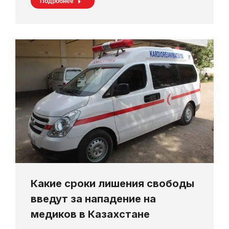
Подробнее
Какие сроки лишения свободы
введут за нападение на
медиков в Казахстане