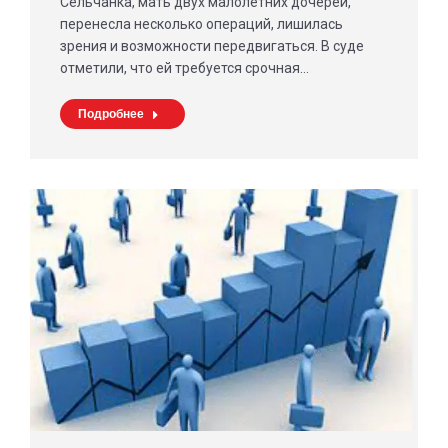
Сельчанка, мать двух малолетних дочерей,
перенесла несколько операций, лишилась
зрения и возможности передвигаться. В суде
отметили, что ей требуется срочная…
Подробнее