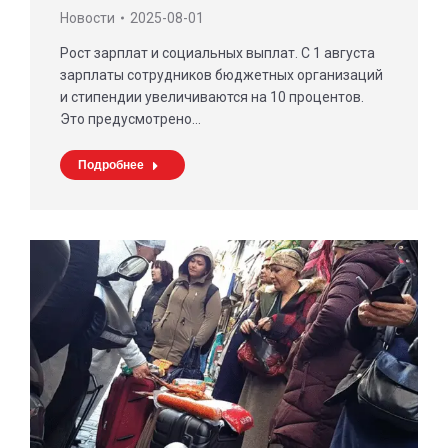
Новости
2025-08-01
Рост зарплат и социальных выплат. С 1 августа
зарплаты сотрудников бюджетных организаций
и стипендии увеличиваются на 10 процентов.
Это предусмотрено…
Подробнее