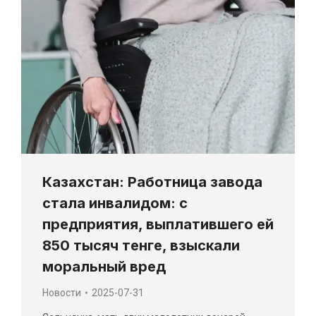
Казахстан: Работница завода
стала инвалидом: с
предприятия, выплатившего ей
850 тысяч тенге, взыскали
моральный вред
Новости
2025-07-31