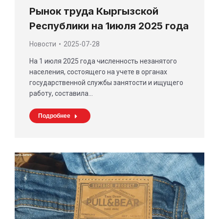
Рынок труда Кыргызской
Республики на 1июля 2025 года
Новости
2025-07-28
На 1 июля 2025 года численность незанятого
населения, состоящего на учете в органах
государственной службы занятости и ищущего
работу, составила…
Подробнее