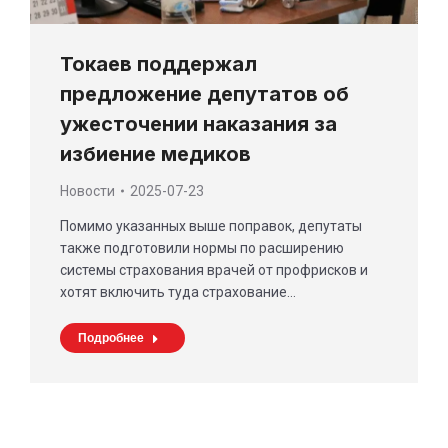
Токаев поддержал
предложение депутатов об
ужесточении наказания за
избиение медиков
Новости
2025-07-23
Помимо указанных выше поправок, депутаты
также подготовили нормы по расширению
системы страхования врачей от профрисков и
хотят включить туда страхование…
Подробнее