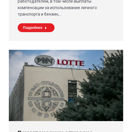
работодателем, в том числе выплаты
компенсации за использование личного
транспорта и бензин,…
Подробнее