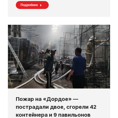
Подробнее
Пожар на «Дордое» —
пострадали двое, сгорели 42
контейнера и 9 павильонов