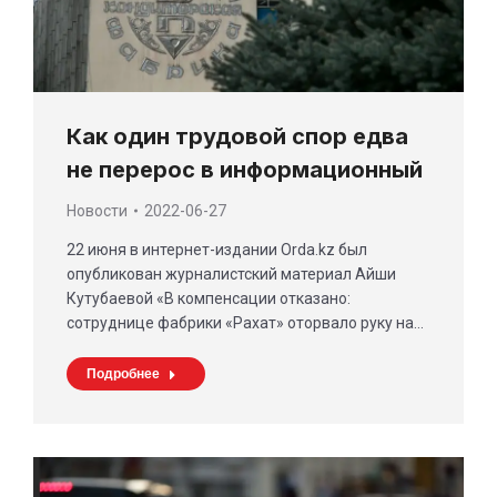
Как один трудовой спор едва
не перерос в информационный
Новости
2022-06-27
22 июня в интернет-издании Orda.kz был
опубликован журналистский материал Айши
Кутубаевой «В компенсации отказано:
сотруднице фабрики «Рахат» оторвало руку на…
Подробнее