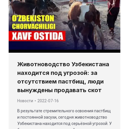
Животноводство Узбекистана
находится под угрозой: за
отсутствием пастбищ, люди
вынуждены продавать скот
Новости
2022-07-16
В результате стремительного освоения пастбищ
и постоянной засухи, сегодня животноводство
Узбекистана находится под серьёзной угрозой. У