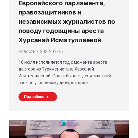
Европейского парламента,
правозащитников и
независимых журналистов по
поводу годовщины ареста
Хурсанай Исматуллаевой
Новости
2022-07-16
16 июля исполняется год с момента ареста
доктора из Туркменистана Хурсанай
Исматуллаевой. Она отбывает девятилетний
срок по уголовному делу, которое…
Подробнее