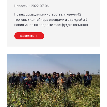
Новости
2022-07-06
По информации министерства, сгорели 42
торговых контейнера с вещами и одеждой и 9
павильонов по продаже фастфуда и напитков.
Подробнее