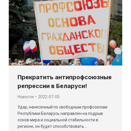
Прекратить антипрофсоюзные
репрессии в Беларуси!
Новости
2022-07-05
Удар, нанесенный по свободным профсоюзам
Республики Беларусь направлен на подрыв
основ мира и социальной стабильности в
регионе, он будет способствовать…