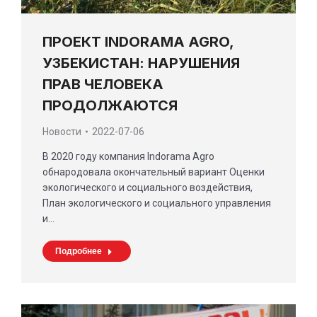
ПРОЕКТ INDORAMA AGRO,
УЗБЕКИСТАН: НАРУШЕНИЯ
ПРАВ ЧЕЛОВЕКА
ПРОДОЛЖАЮТСЯ
Новости
2022-07-06
В 2020 году компания Indorama Agro
обнародовала окончательный вариант Оценки
экологического и социального воздействия,
План экологического и социального управления
и…
Подробнее