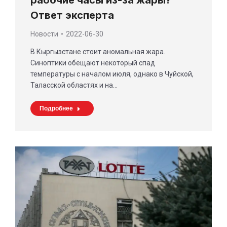
Ответ эксперта
Новости
2022-06-30
В Кыргызстане стоит аномальная жара.
Синоптики обещают некоторый спад
температуры с началом июля, однако в Чуйской,
Таласской областях и на…
Подробнее