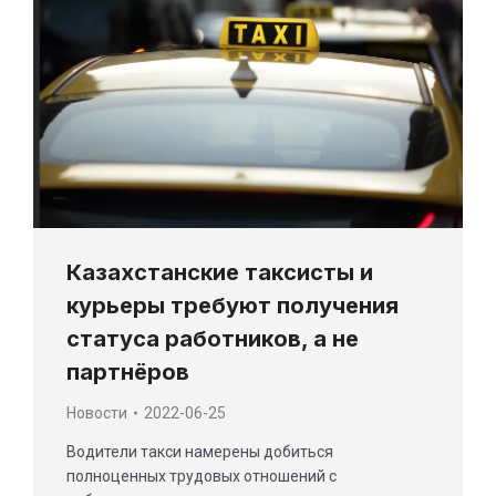
Казахстанские таксисты и
курьеры требуют получения
статуса работников, а не
партнёров
Новости
2022-06-25
Водители такси намерены добиться
полноценных трудовых отношений с