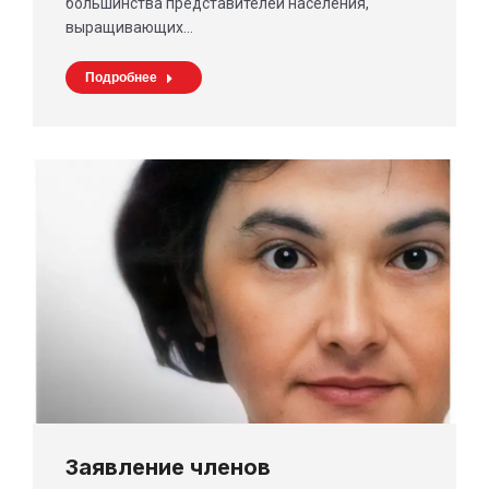
большинства представителей населения,
выращивающих…
Подробнее
Заявление членов