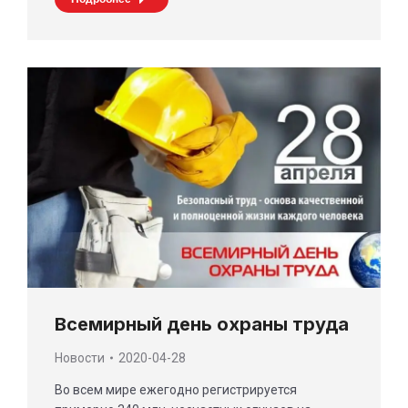
Всемирный день охраны труда
Новости
2020-04-28
Во всем мире ежегодно регистрируется