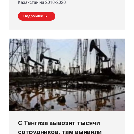
Казахстан на 2010-2020…
Подробнее
С Тенгиза вывозят тысячи
сотрудников, там выявили