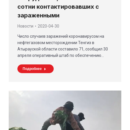
сотни контактировавших с
зараженными
Новости
2020-04-30
Число случаев заражений коронавирусом на
нефтегазовом месторождении Тенгиз в
Атырауской области составило 71, сообщил 30
апреля оперативный штаб по обеспечению…
Подробнее