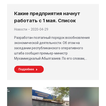
Какие предприятия начнут
работать с 1 мая. Список
Новости
2020-04-29
Разработан поэтапный порядок возобновления
экономической деятельности. Об этом на
заседании республиканского оперативного
штаба сообщил премьер-министр
Мухаммедкалый Абылгазиев. По его словам,…
Подробнее