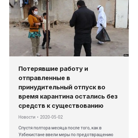
Потерявшие работу и
отправленные в
принудительный отпуск во
время карантина остались без
средств к существованию
Новости
2020-05-02
Спустя полтора месяца после того, как в
Узбекистане ввели меры по предотвращению