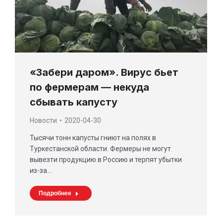
«Забери даром». Вирус бьет
по фермерам — некуда
сбывать капусту
Новости
2020-04-30
Тысячи тонн капусты гниют на полях в
Туркестанской области. Фермеры не могут
вывезти продукцию в Россию и терпят убытки
из-за…
Подробнее