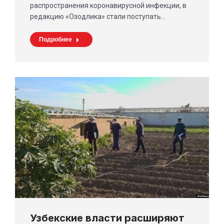
распространения коронавирусной инфекции, в
редакцию «Озодлика» стали поступать…
Подробнее
Узбекские власти расширяют