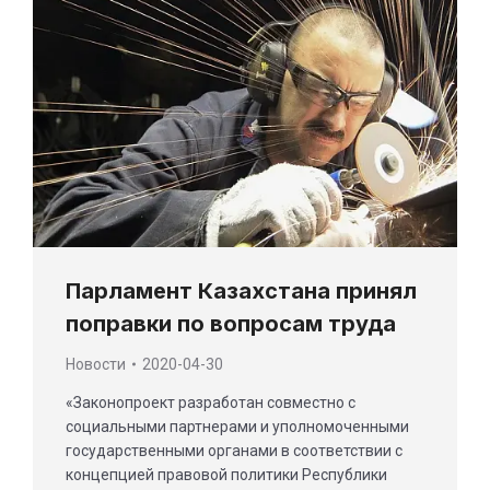
Парламент Казахстана принял
поправки по вопросам труда
Новости
2020-04-30
«Законопроект разработан совместно с
социальными партнерами и уполномоченными
государственными органами в соответствии с
концепцией правовой политики Республики