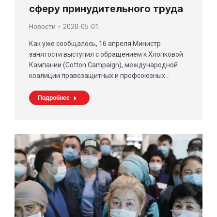
сферу принудительного труда
Новости
2020-05-01
Как уже сообщалось, 16 апреля Министр
занятости выступил с обращением к Хлопковой
Кампании (Cotton Campaign), международной
коалиции правозащитных и профсоюзных…
Подробнее