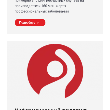
примерно 340 млн. несчастных случаев на
производстве и 160 млн. жертв
профессиональных заболеваний.
Подробнее