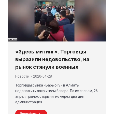
«Здесь митинг». Торговцы
выразили недовольство, на
рынок стянули военных
Новости
2020-04-28
Торговцы рынка «Барыс-ІV» в Алматы
недовольны закрытием базара. По их словам, 26
апреля рынок открыли, но через два дня
администрация…
Подробнее