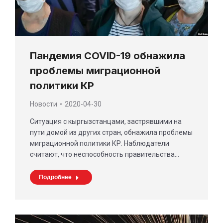
Пандемия COVID-19 обнажила
проблемы миграционной
политики КР
Новости
2020-04-30
Ситуация с кыргызстанцами, застрявшими на
пути домой из других стран, обнажила проблемы
миграционной политики КР. Наблюдатели
считают, что неспособность правительства…
Подробнее