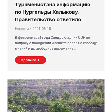
Туркменистана информацию
по Нургельды Халыкову.
Правительство ответило
Новости
2021-05-15
В феврале 2021 года Спецдокладчик ООН по
вопросу о поощрении и защите права на свободу
мнений и их свободное выражение,…
Подробнее