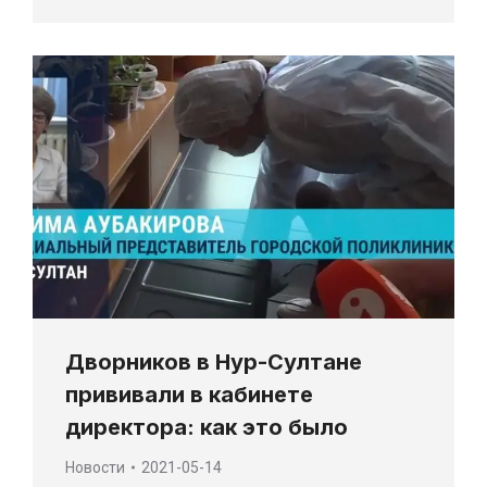
Дворников в Нур-Султане
прививали в кабинете
директора: как это было
Новости
2021-05-14