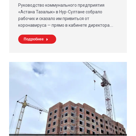
Руководство коммунального предприятия
«Астана Тазалык» в Нур-Султане собрало
рабочих и сказало им привиться от
коронавируса — прямо в кабинете директора.…
Подробнее