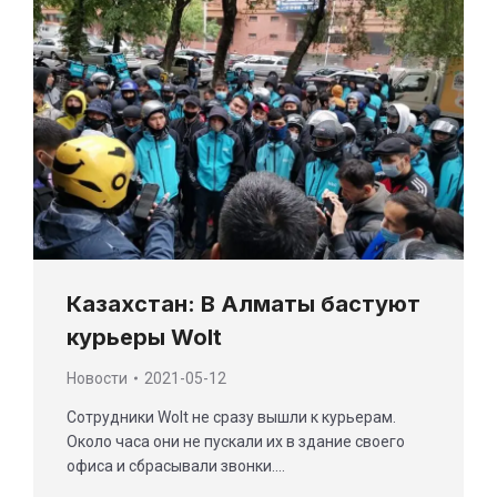
Казахстан: В Алматы бастуют
курьеры Wolt
Новости
2021-05-12
Сотрудники Wolt не сразу вышли к курьерам.
Около часа они не пускали их в здание своего
офиса и сбрасывали звонки.…