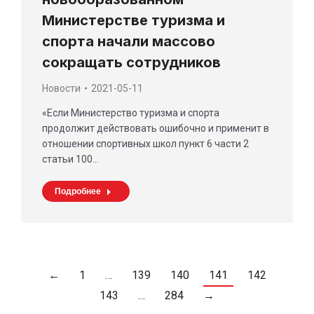
Министерстве туризма и
спорта начали массово
сокращать сотрудников
Новости
2021-05-11
«Если Министерство туризма и спорта
продолжит действовать ошибочно и применит в
отношении спортивных школ пункт 6 части 2
статьи 100…
Подробнее
←
1
…
139
140
141
142
143
…
284
→