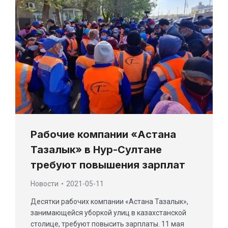
Рабочие компании «Астана
Тазалык» в Нур-Султане
требуют повышения зарплат
Новости
2021-05-11
Десятки рабочих компании «Астана Тазалык»,
занимающейся уборкой улиц в казахстанской
столице, требуют повысить зарплаты. 11 мая