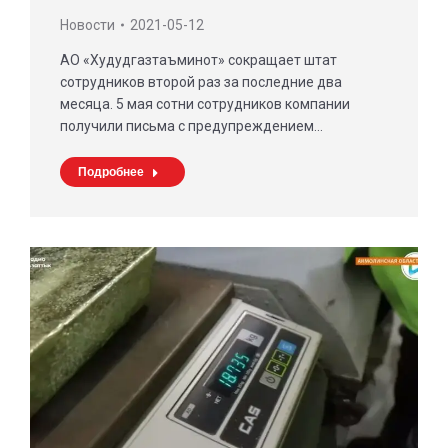
Новости
2021-05-12
АО «Худудгазтаъминот» сокращает штат
сотрудников второй раз за последние два
месяца. 5 мая сотни сотрудников компании
получили письма с предупреждением…
Подробнее