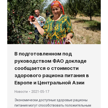
В подготовленном под
руководством ФАО докладе
сообщается о стоимости
здорового рациона питания в
Европе и Центральной Азии
Новости
2021-05-17
Экономически доступные здоровые рационы
питания могут способствовать положительным