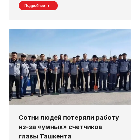
Подробнее
Сотни людей потеряли работу
из-за «умных» счетчиков
главы Ташкента