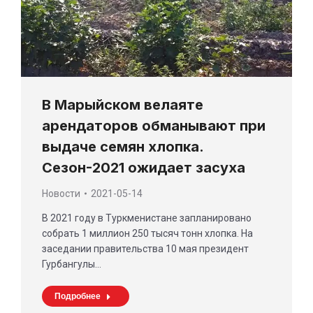
В Марыйском велаяте
арендаторов обманывают при
выдаче семян хлопка.
Сезон-2021 ожидает засуха
Новости
2021-05-14
В 2021 году в Туркменистане запланировано
собрать 1 миллион 250 тысяч тонн хлопка. На
заседании правительства 10 мая президент
Гурбангулы…
Подробнее