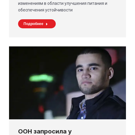
изменениям в области улучшения питания и
обеспечения устойчивости
Подробнее
ООН запросила у