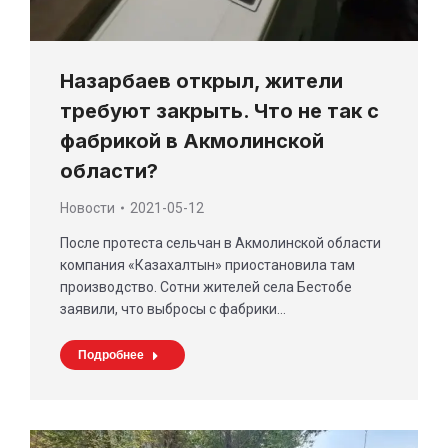
Назарбаев открыл, жители
требуют закрыть. Что не так с
фабрикой в Акмолинской
области?
Новости
2021-05-12
После протеста сельчан в Акмолинской области
компания «Казахалтын» приостановила там
производство. Сотни жителей села Бестобе
заявили, что выбросы с фабрики…
Подробнее