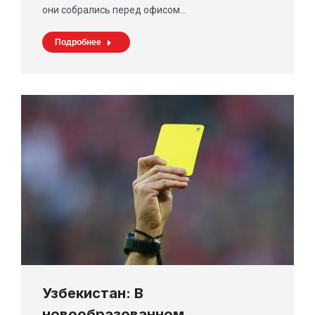
они собрались перед офисом…
Подробнее
Узбекистан: В
новообразованном