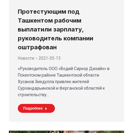
Протестующим под
Ташкентом рабочим
выплатили зарплату,
руководитель компании
оштрафован
Новости
2021-05-13
«Руководитель ООО «Водий Саркор Дизайн» в
Пскентском районе Ташкентской области
Хусанов Зиедулла привлек жителей
Сурхандарьинской и Ферганской областей к
строительству…
Подробнее