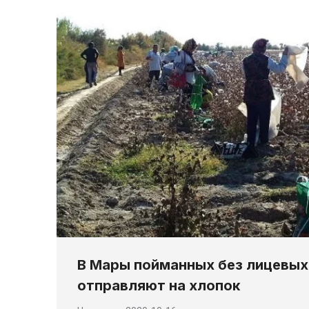
В Мары пойманных без лицевых
отправляют на хлопок