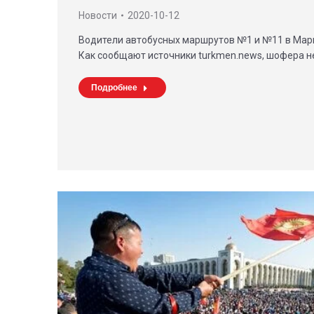
Новости
2020-10-12
Водители автобусных маршрутов №1 и №11 в Мары
Как сообщают источники turkmen.news, шофера н
Подробнее