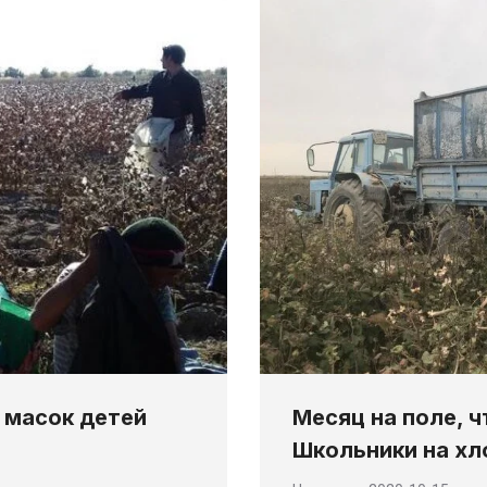
Месяц на поле, ч
 масок детей
Школьники на хл