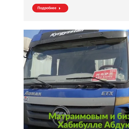
Подробнее