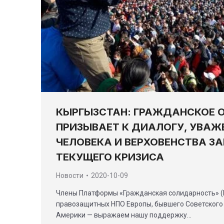
КЫРГЫЗСТАН: ГРАЖДАНСКОЕ 
ПРИЗЫВАЕТ К ДИАЛОГУ, УВАЖ
ЧЕЛОВЕКА И ВЕРХОВЕНСТВА ЗА
ТЕКУЩЕГО КРИЗИСА
Новости
2020-10-09
Члены Платформы «Гражданская солидарность» (
правозащитных НПО Европы, бывшего Советского
Америки — выражаем нашу поддержку…