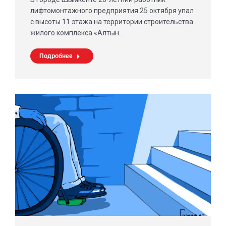
лифтомонтажного предприятия 25 октября упал
с высоты 11 этажа на территории строительства
жилого комплекса «Алтын…
Подробнее