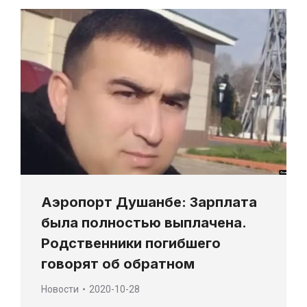
Аэропорт Душанбе: Зарплата
была полностью выплачена.
Родственники погибшего
говорят об обратном
Новости
2020-10-28