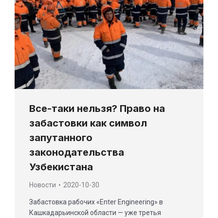
Все-таки нельзя? Право на
забастовки как символ
запутанного
законодательства
Узбекистана
Новости
2020-10-30
Забастовка рабочих «Enter Engineering» в
Кашкадарьинской области — уже третья