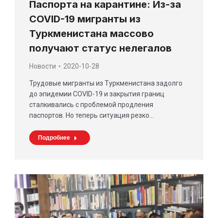
Паспорта на карантине: Из-за
COVID-19 мигранты из
Туркменистана массово
получают статус нелегалов
Новости
2020-10-28
Трудовые мигранты из Туркменистана задолго
до эпидемии COVID-19 и закрытия границ
сталкивались с проблемой продления
паспортов. Но теперь ситуация резко…
Подробнее