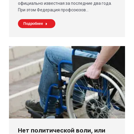
официально известная за последние два года.
При этом Федерация профсоюзов…
Подробнее
Нет политической воли, или