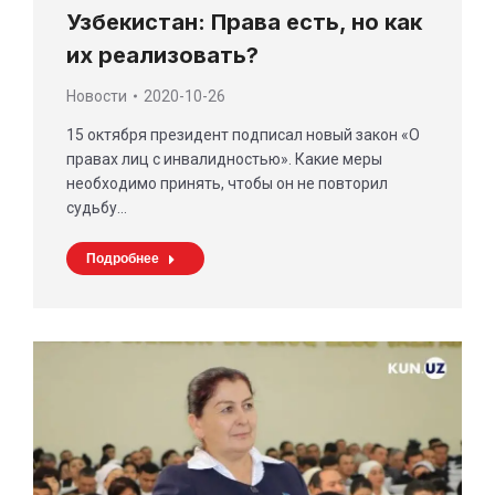
Узбекистан: Права есть, но как
их реализовать?
Новости
2020-10-26
15 октября президент подписал новый закон «О
правах лиц с инвалидностью». Какие меры
необходимо принять, чтобы он не повторил
судьбу…
Подробнее