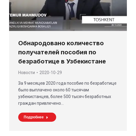
Обнародовано количество
получателей пособия по
безработице в Узбекистане
Новости
2020-10-29
За 9 месяцев 2020 года пособие по безработице
было выплачено около 60 тысячам
узбекистанцев, более 500 тысяч безработных
граждан привлечено…
Подробнее