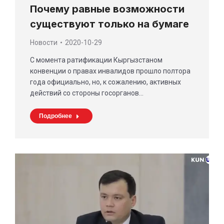
Почему равные возможности
существуют только на бумаге
Новости
2020-10-29
С момента ратификации Кыргызстаном
конвенции о правах инвалидов прошло полтора
года официально, но, к сожалению, активных
действий со стороны госорганов…
Подробнее