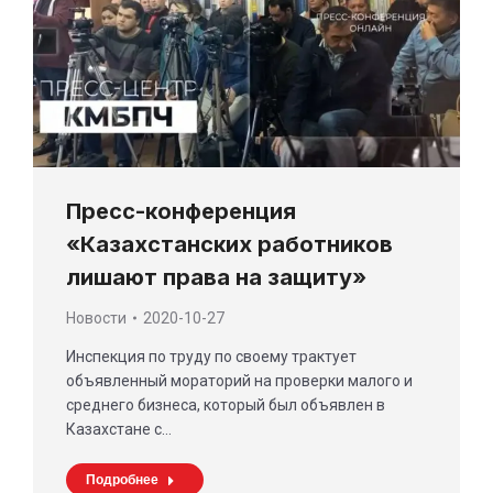
Пресс-конференция
«Казахстанских работников
лишают права на защиту»
Новости
2020-10-27
Инспекция по труду по своему трактует
объявленный мораторий на проверки малого и
среднего бизнеса, который был объявлен в
Казахстане с…
Подробнее