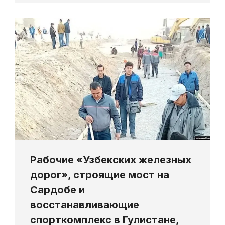
Рабочие «Узбекских железных
дорог», строящие мост на
Сардобе и
восстанавливающие
спорткомплекс в Гулистане,