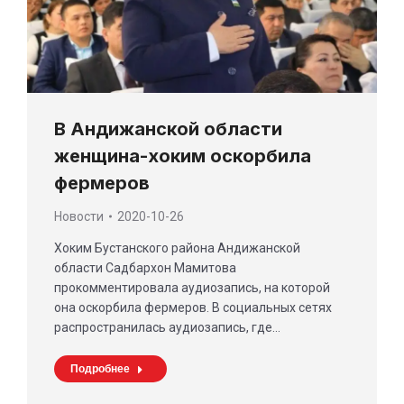
В Андижанской области
женщина-хоким оскорбила
фермеров
Новости
2020-10-26
Хоким Бустанского района Андижанской
области Садбархон Мамитова
прокомментировала аудиозапись, на которой
она оскорбила фермеров. В социальных сетях
распространилась аудиозапись, где…
Подробнее