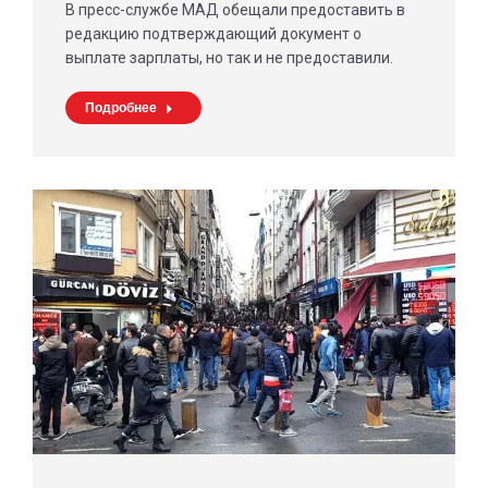
В пресс-службе МАД обещали предоставить в
редакцию подтверждающий документ о
выплате зарплаты, но так и не предоставили.
Подробнее