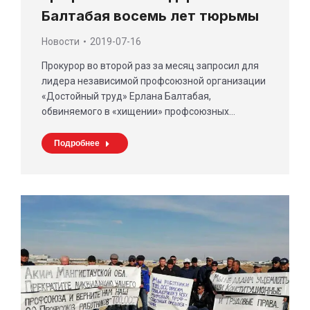
Балтабая восемь лет тюрьмы
Новости
2019-07-16
Прокурор во второй раз за месяц запросил для
лидера независимой профсоюзной организации
«Достойный труд» Ерлана Балтабая,
обвиняемого в «хищении» профсоюзных…
Подробнее