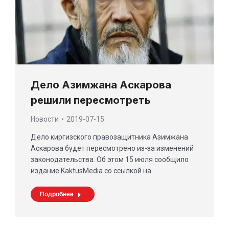
Дело Азимжана Аскарова
решили пересмотреть
Новости
2019-07-15
Дело киргизского правозащитника Азимжана
Аскарова будет пересмотрено из-за изменений
законодательства. Об этом 15 июля сообщило
издание KaktusMedia со ссылкой на…
Подробнее