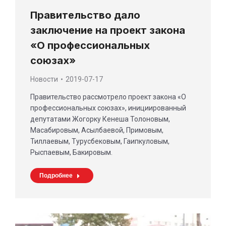
Правительство дало
заключение на проект закона
«О профессиональных
союзах»
Новости
2019-07-17
Правительство рассмотрело проект закона «О
профессиональных союзах», инициированный
депутатами Жогорку Кенеша Толоновым,
Масабировым, Асылбаевой, Примовым,
Тиллаевым, Турусбековым, Гаипкуловым,
Рыспаевым, Бакировым.
Подробнее