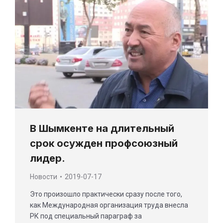
В Шымкенте на длительный
срок осужден профсоюзный
лидер.
Новости
2019-07-17
Это произошло практически сразу после того,
как Международная организация труда внесла
РК под специальный параграф за