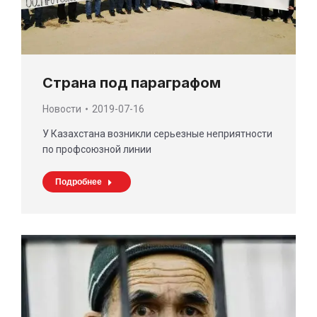
Страна под параграфом
Новости
2019-07-16
У Казахстана возникли серьезные неприятности
по профсоюзной линии
Подробнее