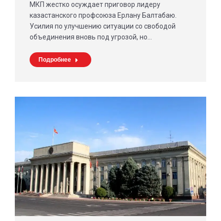
МКП жестко осуждает приговор лидеру
казастанского профсоюза Ерлану Балтабаю.
Усилия по улучшению ситуации со свободой
объединения вновь под угрозой, но…
Подробнее