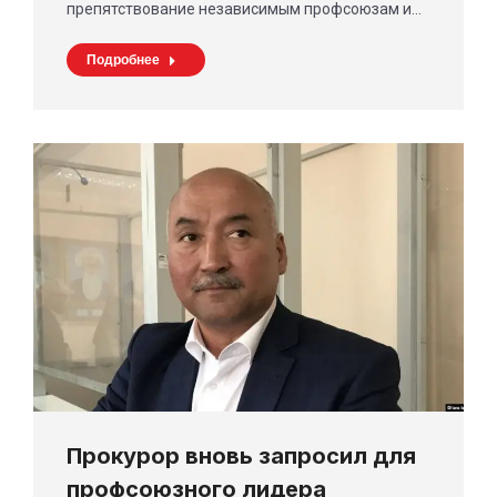
препятствование независимым профсоюзам и…
Подробнее
Прокурор вновь запросил для
профсоюзного лидера