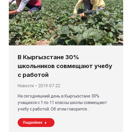
В Кыргызстане 30%
школьников совмещают учебу
с работой
Новости
2019-07-22
На сегодняшний день в Кыргызстане 30%
учащихся с 1 по 11 классы школы совмещают
учебу с работой. Об этом говорится…
Подробнее