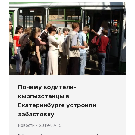
Почему водители-
кыргызстанцы в
Екатеринбурге устроили
забастовку
Новости
2019-07-15