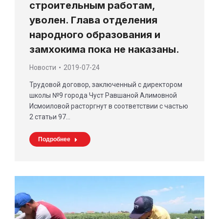
строительным работам,
уволен. Глава отделения
народного образования и
замхокима пока не наказаны.
Новости
2019-07-24
Трудовой договор, заключенный с директором
школы №9 города Чуст Равшаной Алимовной
Исмоиловой расторгнут в соответствии с частью
2 статьи 97…
Подробнее