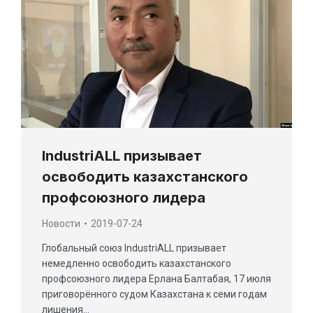
IndustriALL призывает
освободить казахстанского
профсоюзного лидера
Новости
2019-07-24
Глобальный союз IndustriALL призывает
немедленно освободить казахстанского
профсоюзного лидера Ерлана Балтабая, 17 июля
приговорённого судом Казахстана к семи годам
лишения…