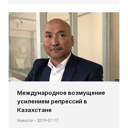
Международное возмущение
усилением репрессий в
Казахстане
Новости
2019-07-17