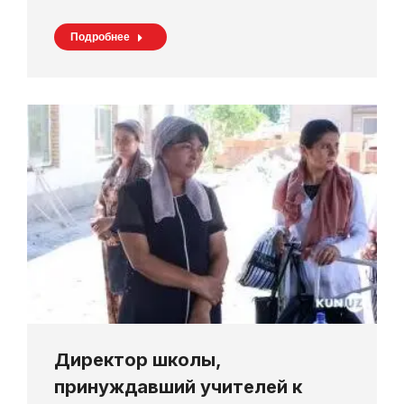
Подробнее
Директор школы,
принуждавший учителей к