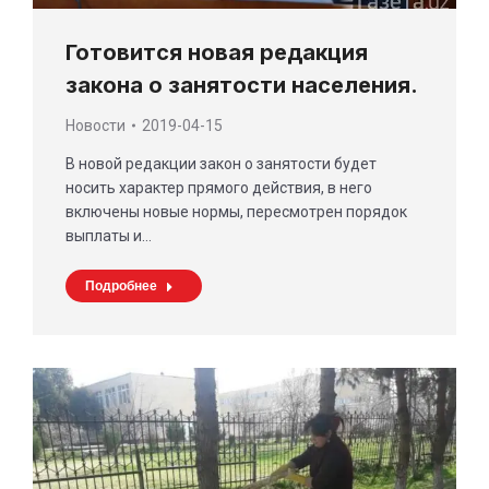
Готовится новая редакция
закона о занятости населения.
Новости
2019-04-15
В новой редакции закон о занятости будет
носить характер прямого действия, в него
включены новые нормы, пересмотрен порядок
выплаты и…
Подробнее