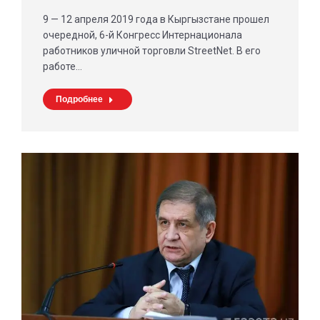
9 — 12 апреля 2019 года в Кыргызстане прошел
очередной, 6-й Конгресс Интернационала
работников уличной торговли StreetNet. В его
работе…
Подробнее