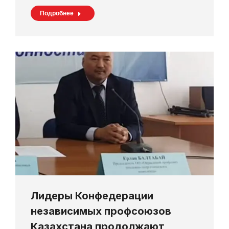
Подробнее
Лидеры Конфедерации
независимых профсоюзов
Казахстана продолжают