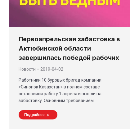
Первоапрельская забастовка в
Актюбинской области
завершилась победой рабочих
Новости
2019-04-02
Работники 10 буровых бригад компании
«Синопэк Казахстан» в полном составе
остановили работу 1 апреля и вышли на
забастовку. Основным требованием…
Подробнее