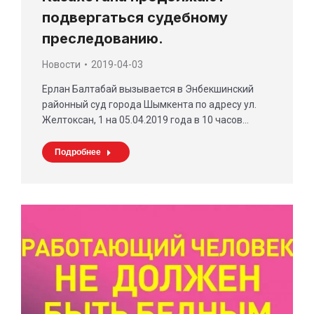
подвергаться судебному
преследованию.
Новости
2019-04-03
Ерлан Балтабай вызывается в Энбекшинский
районный суд города Шымкента по адресу ул.
Желтоксан, 1 на 05.04.2019 года в 10 часов…
Подробнее