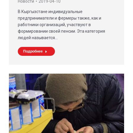
Новости
2019-04-10
В Кыргызстане индивидуальные
предприниматели и фермеры также, как и
работники организаций, участвуют в
формировании своей пенсии. Эта категория
людей называется…
Подробнее