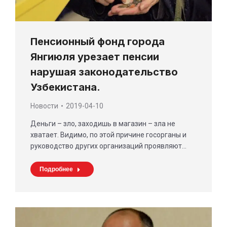
Пенсионный фонд города
Янгиюля урезает пенсии
нарушая законодательство
Узбекистана.
Новости
2019-04-10
Деньги – зло, заходишь в магазин – зла не
хватает. Видимо, по этой причине госорганы и
руководство других организаций проявляют…
Подробнее