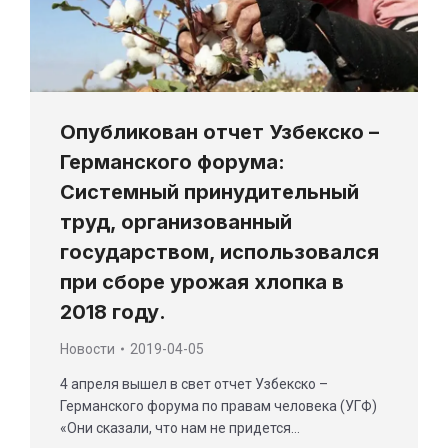
Опубликован отчет Узбекско –
Германского форума:
Системный принудительный
труд, организованный
государством, использовался
при сборе урожая хлопка в
2018 году.
Новости
2019-04-05
4 апреля вышел в свет отчет Узбекско –
Германского форума по правам человека (УГФ)
«Они сказали, что нам не придется…