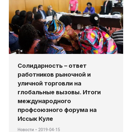
Солидарность – ответ
работников рыночной и
уличной торговли на
глобальные вызовы. Итоги
международного
профсоюзного форума на
Иссык Куле
Новости
2019-04-15