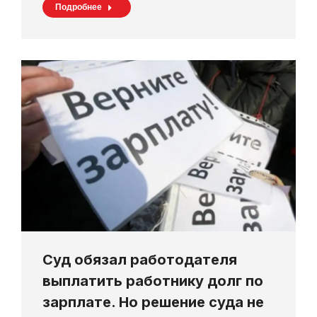
Подробнее
Суд обязал работодателя
выплатить работнику долг по
зарплате. Но решение суда не