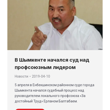
В Шымкенте начался суд над
профсоюзным лидером
Новости
2019-04-10
5 апреля в Енбекшинском районном суде города
Шымкента начался судебный процесс над
руководителем локального профсоюза «За
достойный Труд» Ерланом Балтабаем.