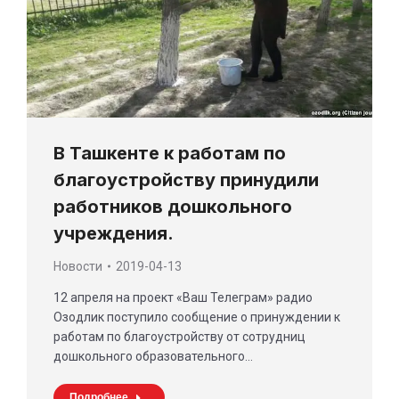
В Ташкенте к работам по
благоустройству принудили
работников дошкольного
учреждения.
Новости
2019-04-13
12 апреля на проект «Ваш Телеграм» радио
Озодлик поступило сообщение о принуждении к
работам по благоустройству от сотрудниц
дошкольного образовательного…
Подробнее