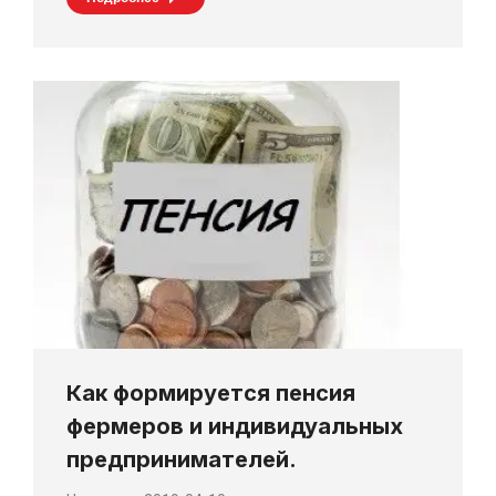
Как формируется пенсия
фермеров и индивидуальных
предпринимателей.