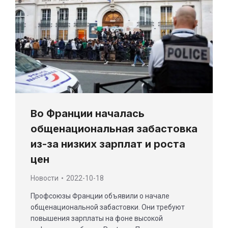
Во Франции началась
общенациональная забастовка
из-за низких зарплат и роста
цен
Новости
2022-10-18
Профсоюзы Франции объявили о начале
общенациональной забастовки. Они требуют
повышения зарплаты на фоне высокой