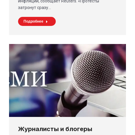
инфляции, сообщает Reuters. «Протесты
затронут сразу…
Подробнее
Журналисты и блогеры