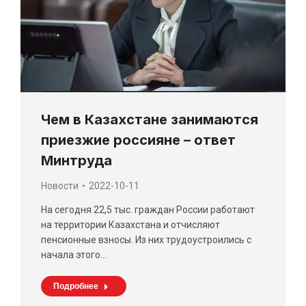
Чем в Казахстане занимаются
приезжие россияне – ответ
Минтруда
Новости
2022-10-11
На сегодня 22,5 тыс. граждан России работают
на территории Казахстана и отчисляют
пенсионные взносы. Из них трудоустроились с
начала этого…
Подробнее