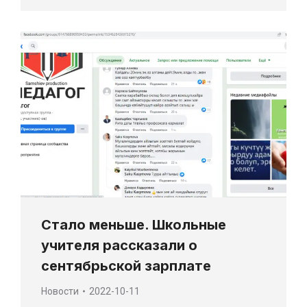
Стало меньше. Школьные
учителя рассказали о
сентябрьской зарплате
Новости
2022-10-11