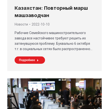
Казахстан: Повторный марш
машзаводчан
Новости
2022-10-10
Рабочие Семейского машиностроительного
завода все настойчивее требуют решить их
затянувшуюся проблему. Буквально 6 октября
т.г. в социальных сетях было распространенно…
Подробнее