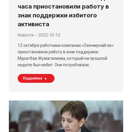
часа приостановили работу в
знак поддержки избитого
активиста
Новости
2022-10-13
12 октября работники компании «Озенмунайгаз»
приостановили работу в знак поддержки
Муратбая Жумагалиева, который на прошлой
неделе был избит. Они потребовали…
Подробнее