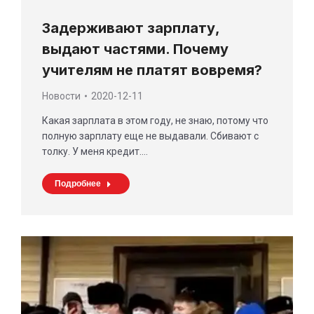
Задерживают зарплату,
выдают частями. Почему
учителям не платят вовремя?
Новости
2020-12-11
Какая зарплата в этом году, не знаю, потому что
полную зарплату еще не выдавали. Сбивают с
толку. У меня кредит.…
Подробнее