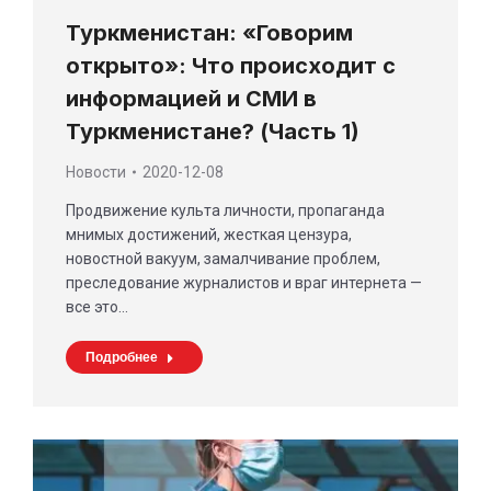
Туркменистан: «Говорим
открыто»: Что происходит с
информацией и СМИ в
Туркменистане? (Часть 1)
Новости
2020-12-08
Продвижение культа личности, пропаганда
мнимых достижений, жесткая цензура,
новостной вакуум, замалчивание проблем,
преследование журналистов и враг интернета —
все это…
Подробнее