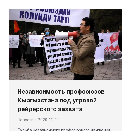
Независимость профсоюзов
Кыргызстана под угрозой
рейдерского захвата
Новости
2020-12-12
Судьба независимого профсоюзного движения