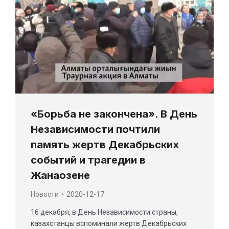
«Борьба не закончена». В День
Независимости почтили
память жертв Декабрьских
событий и трагедии в
Жанаозене
Новости
2020-12-17
16 декабря, в День Независимости страны,
казахстанцы вспоминали жертв Декабрьских