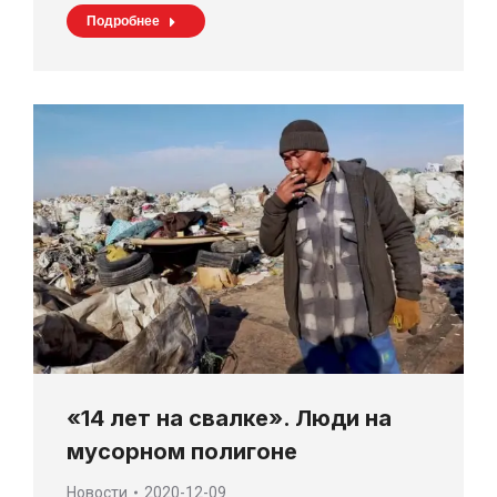
Подробнее
«14 лет на свалке». Люди на
мусорном полигоне
Новости
2020-12-09