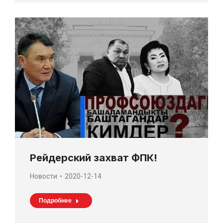
Рейдерский захват ФПК!
Новости
2020-12-14
Подробнее