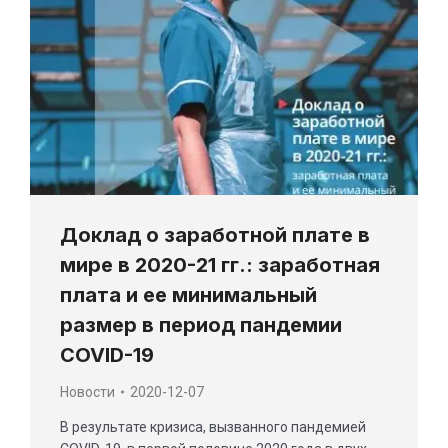
Доклад о заработной плате в
мире в 2020-21 гг.: заработная
плата и ее минимальный
размер в период пандемии
COVID-19
Новости
2020-12-07
В результате кризиса, вызванного пандемией