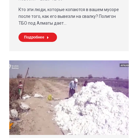
Кто эти люди, которые копаются в вашем мусоре
после того, как его вывезли на свалку? Полигон
ТБО под Алматы дает…
Подробнее