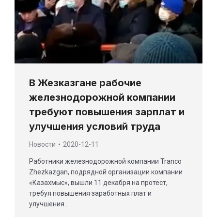
В Жезказгане рабочие
железнодорожной компании
требуют повышения зарплат и
улучшения условий труда
Новости
2020-12-11
Работники железнодорожной компании Tranco
Zhezkazgan, подрядной организации компании
«Казахмыс», вышли 11 декабря на протест,
требуя повышения заработных плат и
улучшения…