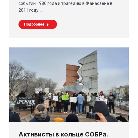
событий 1986 года и трагедию в Жанаозене в
2011 году.…
Подробнее
Активисты в кольце СОБРа.