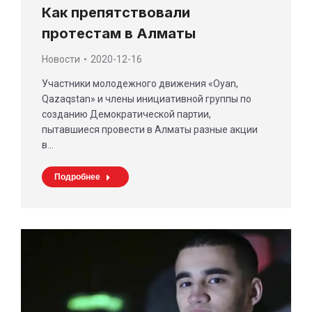
Как препятствовали
протестам в Алматы
Новости
2020-12-16
Участники молодежного движения «Oyan,
Qazaqstan» и члены инициативной группы по
созданию Демократической партии,
пытавшиеся провести в Алматы разные акции
в…
Подробнее