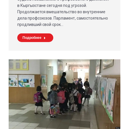
в Кыргызстане сегодня под угрозой.
Продолжается вмешательство во внутренние
дела профсоюзов. Парламент, самостоятельно
продливший свой срок…
Подробнее