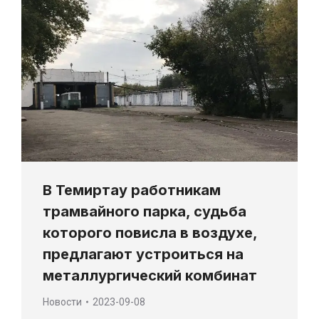
В Темиртау работникам
трамвайного парка, судьба
которого повисла в воздухе,
предлагают устроиться на
металлургический комбинат
Новости
2023-09-08