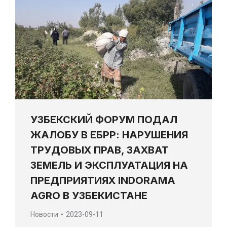
УЗБЕКСКИЙ ФОРУМ ПОДАЛ
ЖАЛОБУ В ЕБРР: НАРУШЕНИЯ
ТРУДОВЫХ ПРАВ, ЗАХВАТ
ЗЕМЕЛЬ И ЭКСПЛУАТАЦИЯ НА
ПРЕДПРИЯТИЯХ INDORAMA
AGRO В УЗБЕКИСТАНЕ
Новости
2023-09-11