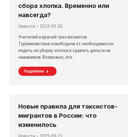
сбора хлопка. Временно или
навсегда?
Новости
2023-09-20
Учителей и врачей трех велаятов
Туркменистана освободили от необходимости
ездить на уборку хлопка и сдавать деньги на
наемников. Возможно, это…
Подробнее
Новые правила для таксистов-
мигрантов в России: что
изменилось
Новости
2023-09-15