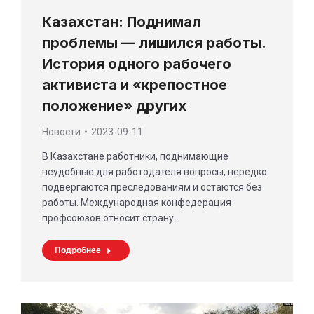
Казахстан: Поднимал
проблемы — лишился работы.
История одного рабочего
активиста и «крепостное
положение» других
Новости
2023-09-11
В Казахстане работники, поднимающие
неудобные для работодателя вопросы, нередко
подвергаются преследованиям и остаются без
работы. Международная конфедерация
профсоюзов относит страну…
Подробнее