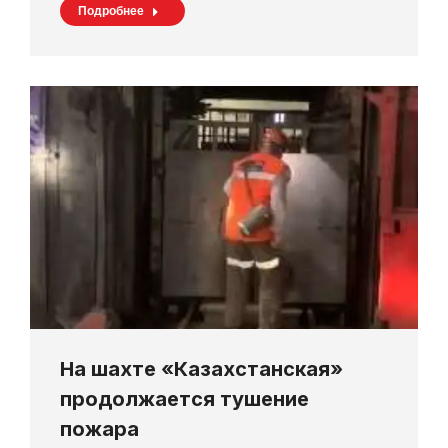
Подробнее
На шахте «Казахстанская»
продолжается тушение
пожара