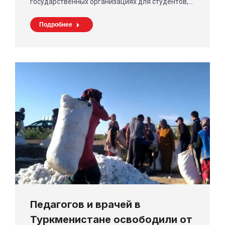
государственных организациях для студентов,…
Подробнее
Педагогов и врачей в
Туркменистане освободили от