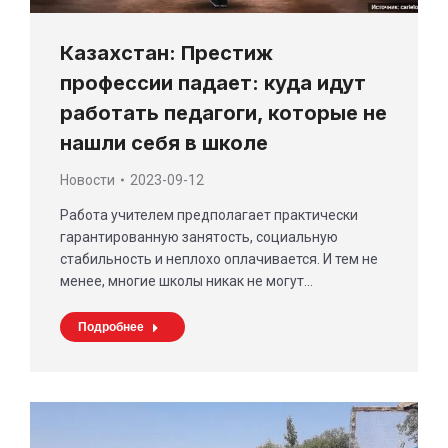
Казахстан: Престиж
профессии падает: куда идут
работать педагоги, которые не
нашли себя в школе
Новости
2023-09-12
Работа учителем предполагает практически
гарантированную занятость, социальную
стабильность и неплохо оплачивается. И тем не
менее, многие школы никак не могут…
Подробнее