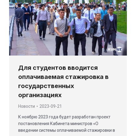
Для студентов вводится
оплачиваемая стажировка в
государственных
организациях
Новости
2023-09-21
К ноябрю 2023 года будет разработан проект
постановления Кабинета министров «О
введении системы оплачиваемой стажировки в