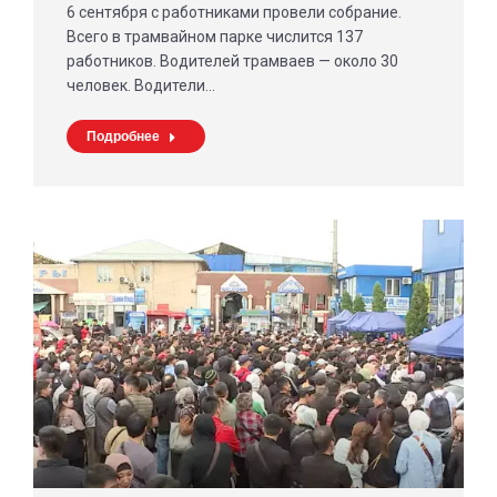
6 сентября с работниками провели собрание.
Всего в трамвайном парке числится 137
работников. Водителей трамваев — около 30
человек. Водители…
Подробнее