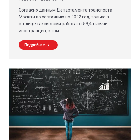
Согласно данным Департамента транспорта
Москвы по состоянию на 2022 год, только в
столице таксистами работают 59,4 тысячи
иностранцев, в том…
Подробнее