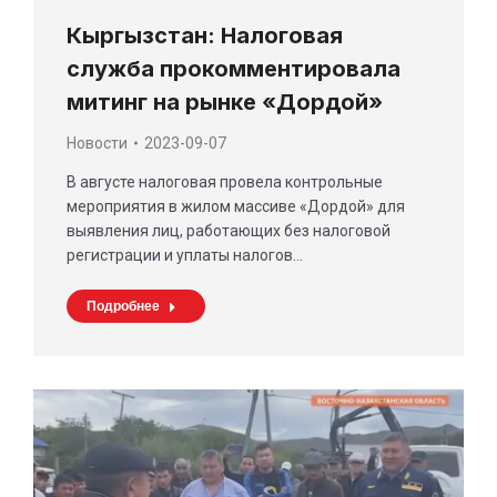
Кыргызстан: Налоговая
служба прокомментировала
митинг на рынке «Дордой»
Новости
2023-09-07
В августе налоговая провела контрольные
мероприятия в жилом массиве «Дордой» для
выявления лиц, работающих без налоговой
регистрации и уплаты налогов…
Подробнее