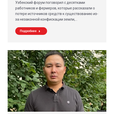
Узбекский форум поговорил с десятками
работников и фермеров, которые рассказали о
потере источников средств к существованию из-
за незаконной конфискации земли,…
Подробнее