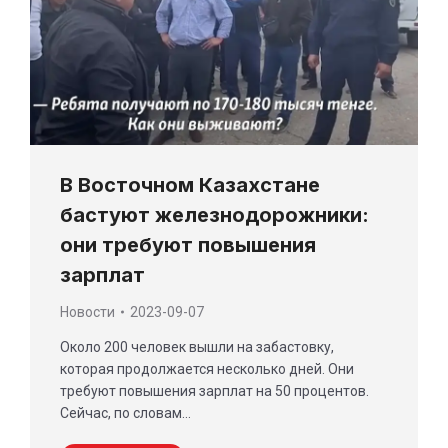
В Восточном Казахстане
бастуют железнодорожники:
они требуют повышения
зарплат
Новости
2023-09-07
Около 200 человек вышли на забастовку,
которая продолжается несколько дней. Они
требуют повышения зарплат на 50 процентов.
Сейчас, по словам…