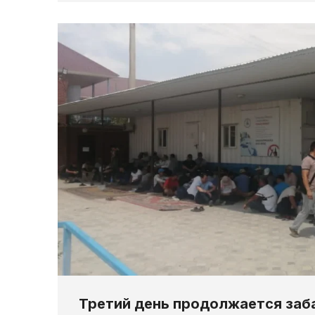
Третий день продолжается заб