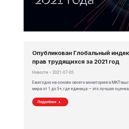
Опубликован Глобальный индек
прав трудящихся за 2021 год
Новости
2021-07-05
Ежегодно на основе своего мониторинга МКП выс
мира от 1 до 5+, где единица — это лучшая оценка
Подробнее