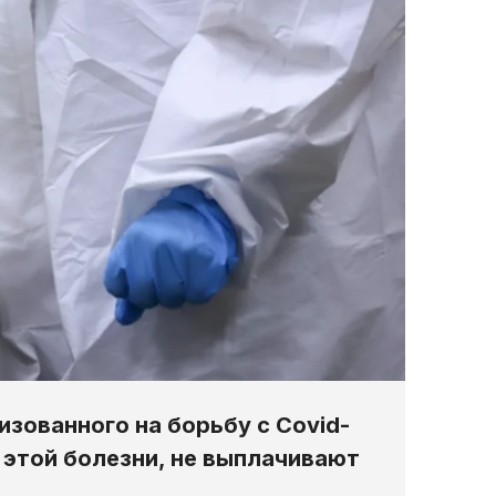
изованного на борьбу с Covid-
т этой болезни, не выплачивают