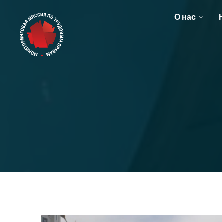
О нас