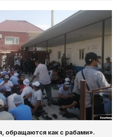
я, обращаются как с рабами».