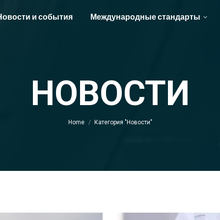
Новости и события
Международные стандарты
НОВОСТИ
You are here:
Home
Категория "Новости"