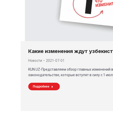
Какие изменения ждут узбекист
Новости
2021-07-01
KUN.UZ-Представляем обзор главных изменений 
законодательстве, которые вступят в силу с 1 июл
Подробнее