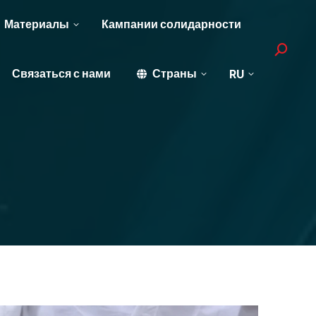
Материалы
Кампании солидарности
Search:
Связаться с нами
Страны
RU