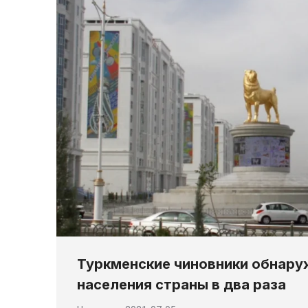
Туркменские чиновники обнару
населения страны в два раза