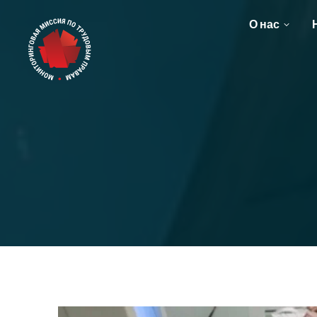
О нас