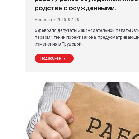
родстве с осужденными.
Новости
2018-02-10
6 февраля депутаты Законодательной палаты Ол
первом чтении проект закона, предусматривающи
изменения в Трудовой…
Подробнее