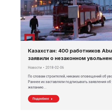
Казахстан: 400 работников Abu 
заявили о незаконном увольнен
Новости
2018-02-06
По словам строителей, никаких оповещений об ув
Раннее их заставляли подписывать заявления об
желанию.…
Подробнее