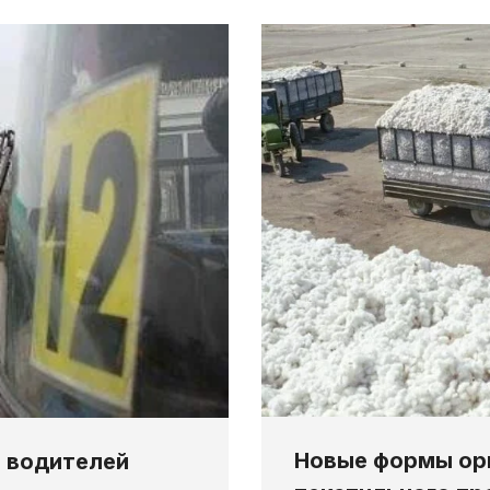
Новые формы ор
а водителей