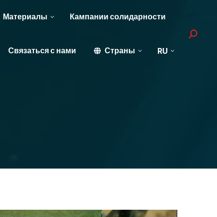
Материалы
Кампании солидарности
Search:
Связаться с нами
Страны
RU