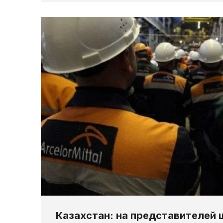
Казахстан: на представителей 