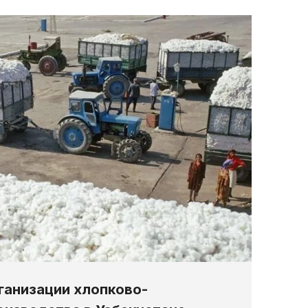
ганизации хлопково-