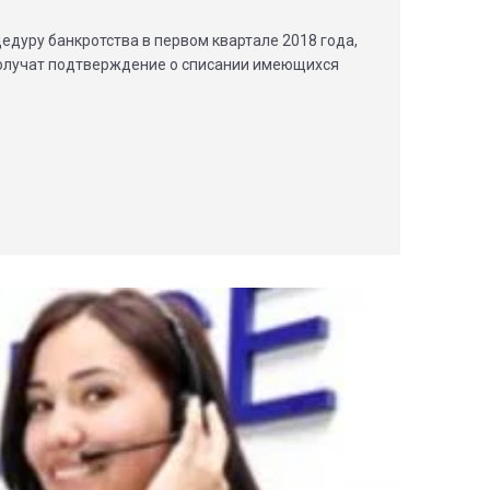
едуру банкротства в первом квартале 2018 года,
получат подтверждение о списании имеющихся