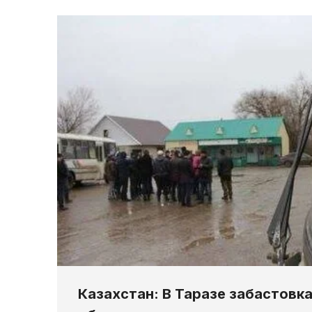
Казахстан: В Таразе забастовк