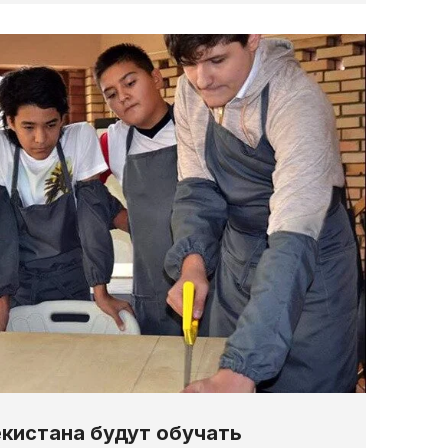
кистана будут обучать