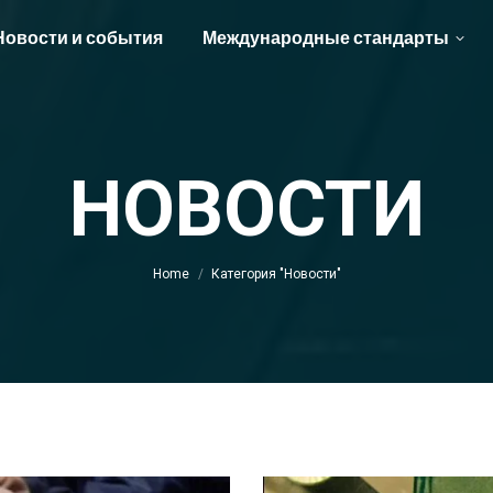
Новости и события
Международные стандарты
НОВОСТИ
You are here:
Home
Категория "Новости"