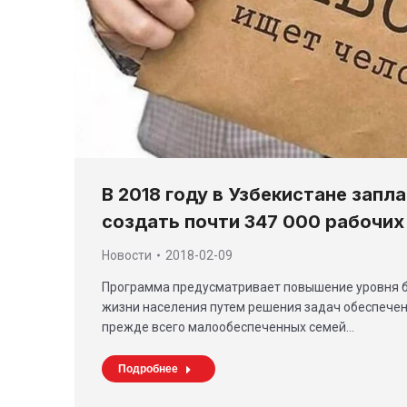
В 2018 году в Узбекистане запл
создать почти 347 000 рабочих
Новости
2018-02-09
Программа предусматривает повышение уровня б
жизни населения путем решения задач обеспечен
прежде всего малообеспеченных семей…
Подробнее