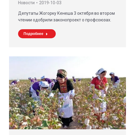
Новости
2019-10-03
Депутаты Жогорку Кенеша 3 октября во втором
чтении одобрили законопроект о профсоюзах.
Подробнее