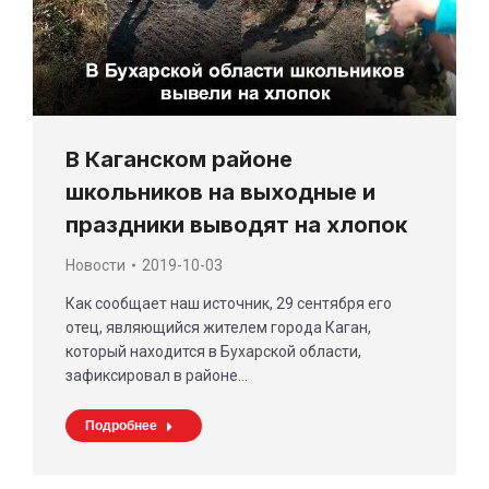
В Каганском районе
школьников на выходные и
праздники выводят на хлопок
Новости
2019-10-03
Как сообщает наш источник, 29 сентября его
отец, являющийся жителем города Каган,
который находится в Бухарской области,
зафиксировал в районе…
Подробнее