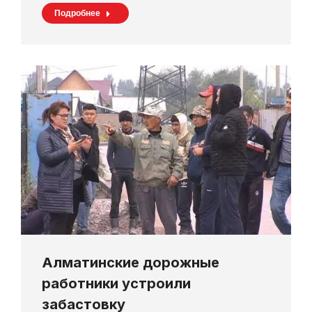
Подробнее
Алматинские дорожные
работники устроили
забастовку