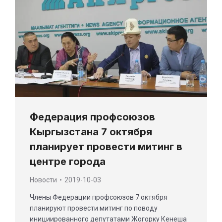
Федерация профсоюзов
Кыргызстана 7 октября
планирует провести митинг в
центре города
Новости
2019-10-03
Члены Федерации профсоюзов 7 октября
планируют провести митинг по поводу
инициированного депутатами Жогорку Кенеша