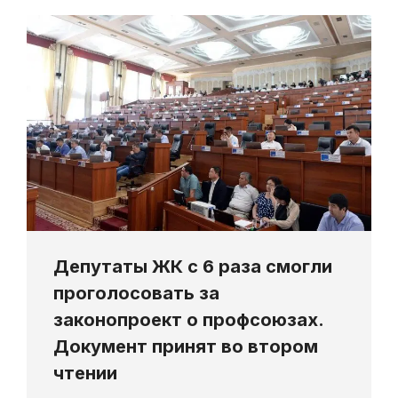
Депутаты ЖК с 6 раза смогли
проголосовать за
законопроект о профсоюзах.
Документ принят во втором
чтении