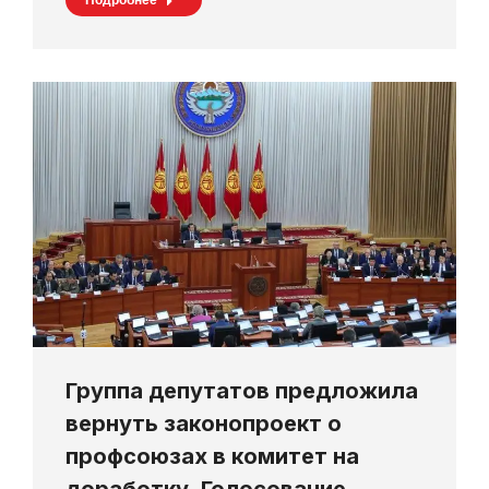
Группа депутатов предложила
вернуть законопроект о
профсоюзах в комитет на
доработку. Голосование