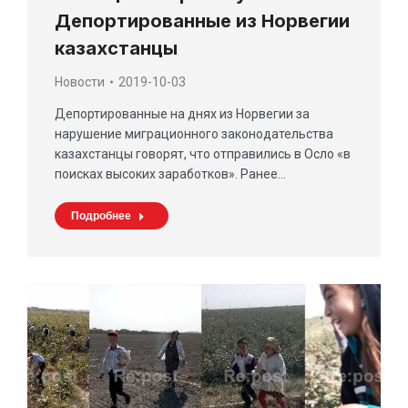
Депортированные из Норвегии
казахстанцы
Новости
2019-10-03
Депортированные на днях из Норвегии за
нарушение миграционного законодательства
казахстанцы говорят, что отправились в Осло «в
поисках высоких заработков». Ранее…
Подробнее