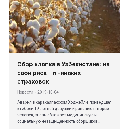
Сбор хлопка в Узбекистане: на
свой риск – и никаких
страховок.
Новости
2019-10-04
Авария в каракалпакском Ходжейли, приведшая
к гибели 19-летней девушки и ранению пятерых
человек, вновь обнажает медицинскую и
социальную незащищенность сборщиков…