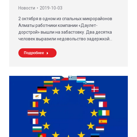
Новости
2019-10-03
2 октября в одном из спальных микрорайонов
Алматы работники компании «Даулет-
дорстрой» вышли на забастовку. Два десятка
человек выразили недовольство задержкой…
Подробнее