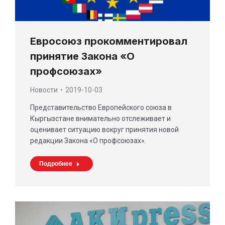
Евросоюз прокомментировал
принятие Закона «О
профсоюзах»
Новости
2019-10-03
Представительство Европейского союза в
Кыргызстане внимательно отслеживает и
оценивает ситуацию вокруг принятия новой
редакции Закона «О профсоюзах».
Подробнее