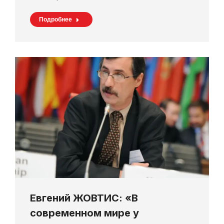
Подробнее
Евгений ЖОВТИС: «В
современном мире у