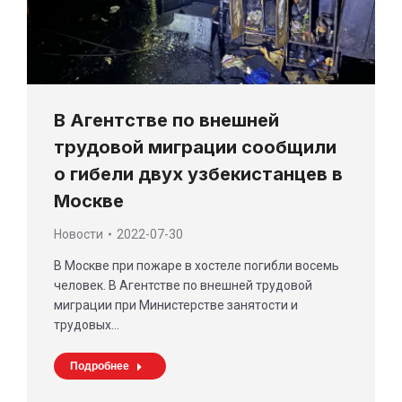
В Агентстве по внешней
трудовой миграции сообщили
о гибели двух узбекистанцев в
Москве
Новости
2022-07-30
В Москве при пожаре в хостеле погибли восемь
человек. В Агентстве по внешней трудовой
миграции при Министерстве занятости и
трудовых…
Подробнее