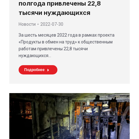
полгода привлечены 22,8
тысячи нуждающихся
Новости
2022-07-30
За шесть месяцев 2022 года в рамках проекта
«Продукты в обмен на труд» к общественным
работам привлечены 22,8 тысячи
нуждающихся…
Подробнее