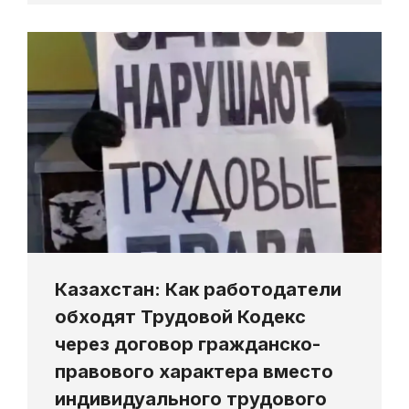
Казахстан: Как работодатели
обходят Трудовой Кодекс
через договор гражданско-
правового характера вместо
индивидуального трудового