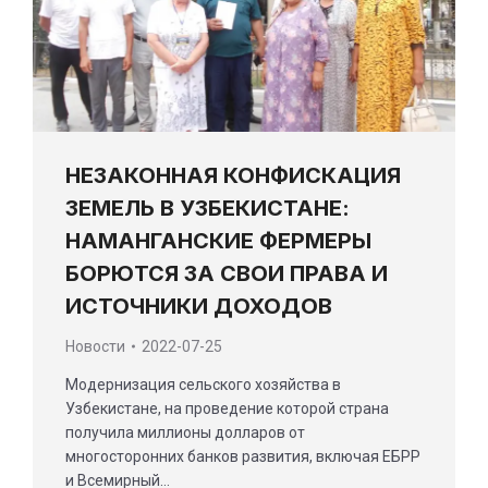
НЕЗАКОННАЯ КОНФИСКАЦИЯ
ЗЕМЕЛЬ В УЗБЕКИСТАНЕ:
НАМАНГАНСКИЕ ФЕРМЕРЫ
БОРЮТСЯ ЗА СВОИ ПРАВА И
ИСТОЧНИКИ ДОХОДОВ
Новости
2022-07-25
Модернизация сельского хозяйства в
Узбекистане, на проведение которой страна
получила миллионы долларов от
многосторонних банков развития, включая ЕБРР
и Всемирный…