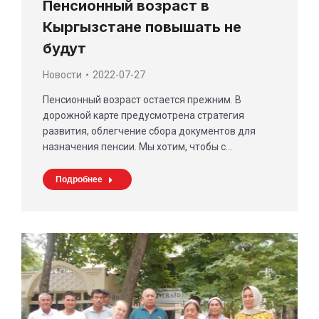
Пенсионный возраст в
Кыргызстане повышать не
будут
Новости
2022-07-27
Пенсионный возраст остается прежним. В
дорожной карте предусмотрена стратегия
развития, облегчение сбора документов для
назначения пенсии. Мы хотим, чтобы с…
Подробнее