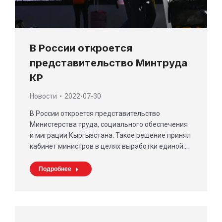
В России откроется
представительство Минтруда
КР
Новости
2022-07-30
В России откроется представительство
Министерства труда, социального обеспечения
и миграции Кыргызстана. Такое решение принял
кабинет министров в целях выработки единой…
Подробнее