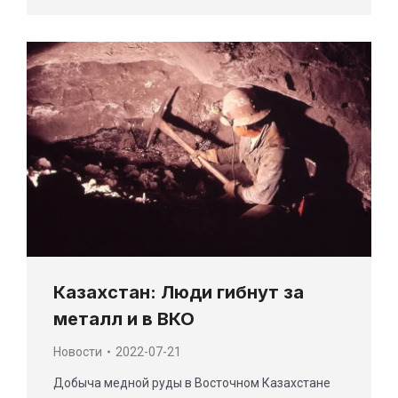
Казахстан: Люди гибнут за
металл и в ВКО
Новости
2022-07-21
Добыча медной руды в Восточном Казахстане