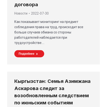
договора
Новости
2022-07-30
Как показывает мониторинг на предмет
соблюдения права на труд, происходит все
больше случаев обмана со стороны
работодателей наблюдается при
трудоустройстве.…
Подробнее
Кыргызстан: Семья Азимжана
Аскарова следит за
возобновленным следствием
по июньским событиям