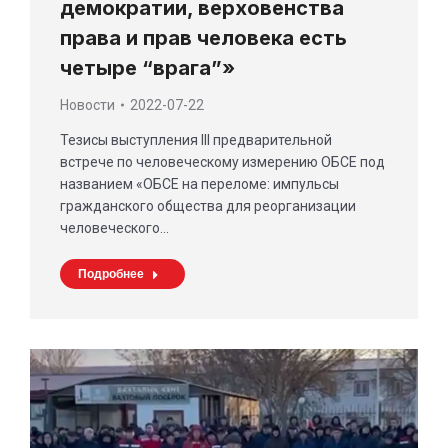
демократии, верховенства
права и прав человека есть
четыре “врага”»
Новости
2022-07-22
Тезисы выступления III предварительной
встрече по человеческому измерению ОБСЕ под
названием «ОБСЕ на переломе: импульсы
гражданского общества для реорганизации
человеческого…
Подробнее