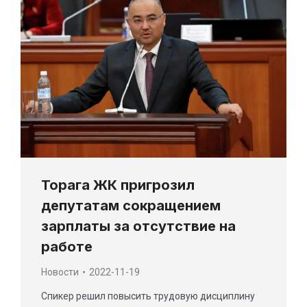
Торага ЖК пригрозил
депутатам сокращением
зарплаты за отсутствие на
работе
Новости
2022-11-19
Спикер решил повысить трудовую дисциплину