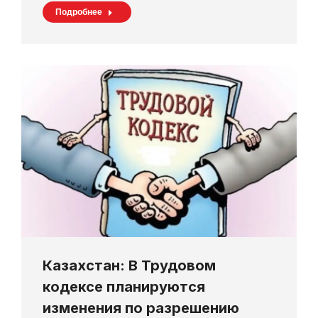
Подробнее
Казахстан: В Трудовом
кодексе планируются
изменения по разрешению