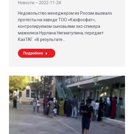
Новости
2022-11-24
Недовольство менеджером из России вызвало
протесты на заводе ТОО «Казфосфат»,
контролируемом сыновьями экс-спикера
мажилиса Нурлана Нигматулина, передает
КазТАГ. «В результате…
Подробнее