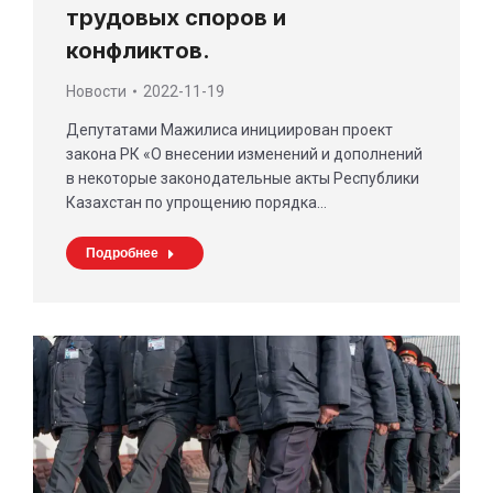
трудовых споров и
конфликтов.
Новости
2022-11-19
Депутатами Мажилиса инициирован проект
закона РК «О внесении изменений и дополнений
в некоторые законодательные акты Республики
Казахстан по упрощению порядка…
Подробнее