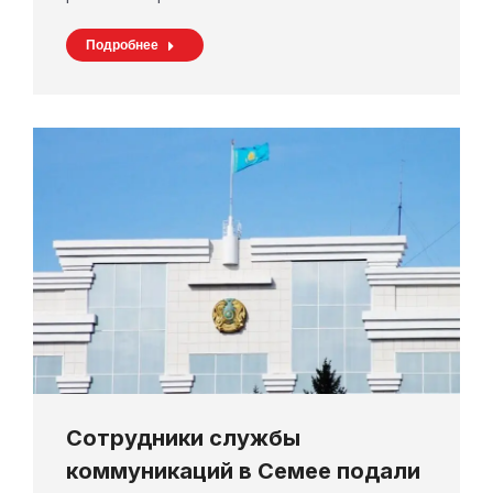
Подробнее
Сотрудники службы
коммуникаций в Семее подали