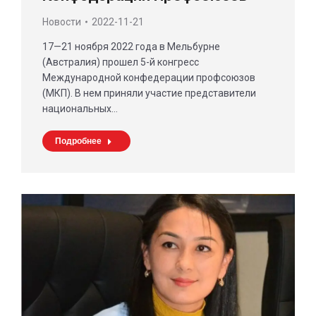
Новости
2022-11-21
17—21 ноября 2022 года в Мельбурне
(Австралия) прошел 5-й конгресс
Международной конфедерации профсоюзов
(МКП). В нем приняли участие представители
национальных…
Подробнее