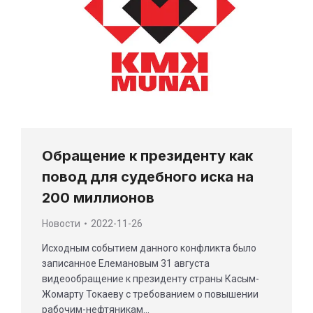
Обращение к президенту как
повод для судебного иска на
200 миллионов
Новости
2022-11-26
Исходным событием данного конфликта было
записанное Елемановым 31 августа
видеообращение к президенту страны Касым-
Жомарту Токаеву с требованием о повышении
рабочим-нефтяникам…