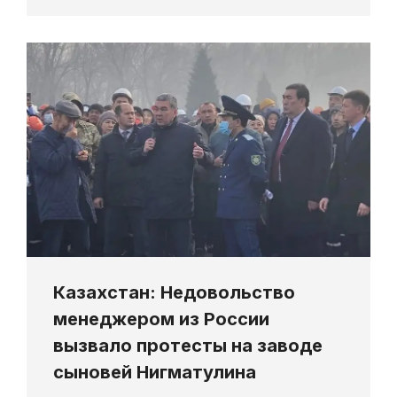
Казахстан: Недовольство
менеджером из России
вызвало протесты на заводе
сыновей Нигматулина