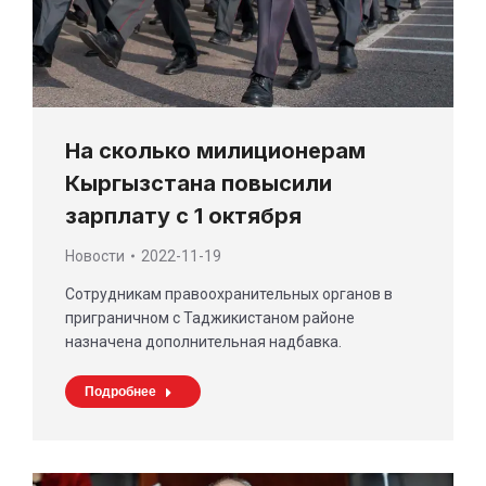
На сколько милиционерам
Кыргызстана повысили
зарплату с 1 октября
Новости
2022-11-19
Сотрудникам правоохранительных органов в
приграничном с Таджикистаном районе
назначена дополнительная надбавка.
Подробнее