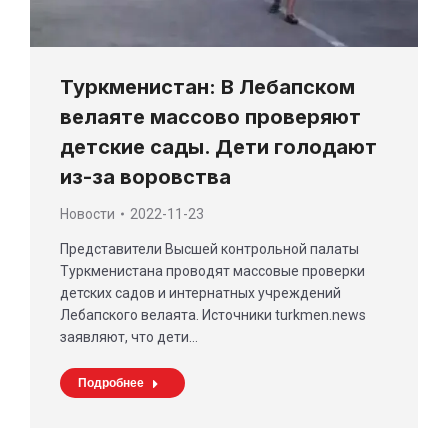
Туркменистан: В Лебапском
велаяте массово проверяют
детские сады. Дети голодают
из-за воровства
Новости
2022-11-23
Представители Высшей контрольной палаты
Туркменистана проводят массовые проверки
детских садов и интернатных учреждений
Лебапского велаята. Источники turkmen.news
заявляют, что дети…
Подробнее