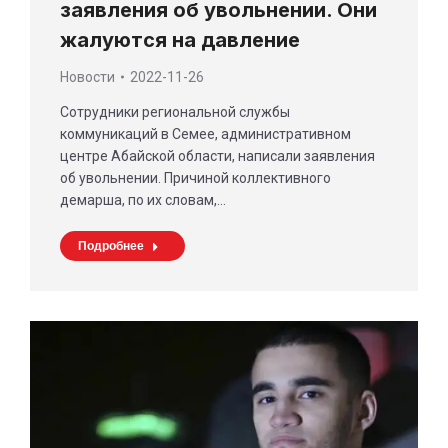
заявления об увольнении. Они
жалуются на давление
Новости
2022-11-26
Сотрудники региональной службы
коммуникаций в Семее, административном
центре Абайской области, написали заявления
об увольнении. Причиной коллективного
демарша, по их словам,…
Подробнее