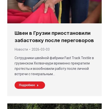
Швеи в Грузии приостановили
забастовку после переговоров
Новости
2026-03-03
Сотрудники швейной фабрики Fast Track Textile в
грузинском Хелвачаури временно прекратили
протесты и возобновили работу после личной
встречи с генеральным…
Подробнее