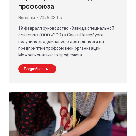
профсоюза
Новости
2026-03-05
18 февраля руководство «Завода специальной
оснастки» (ООО «ЗСО) в Санкт-Петербурге
получило уведомление о деятельности на
предприятии профсоюзной организации
Межрегионального профсоюза…
Подробнее