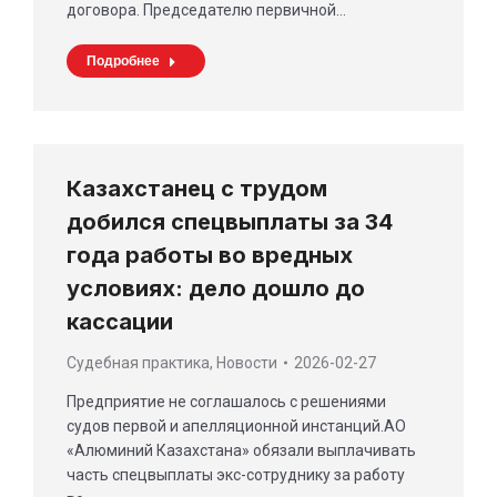
договора. Председателю первичной…
Подробнее
Казахстанец с трудом
добился спецвыплаты за 34
года работы во вредных
условиях: дело дошло до
кассации
Cудебная практика
,
Новости
2026-02-27
Предприятие не соглашалось с решениями
судов первой и апелляционной инстанций.АО
«Алюминий Казахстана» обязали выплачивать
часть спецвыплаты экс-сотруднику за работу