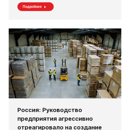
Подробнее
Россия: Руководство
предприятия агрессивно
отреагировало на создание