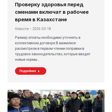
Проверку здоровья перед
сменами включат в рабочее
время в Казахстане
Новости
2026-03-18
Размер оплаты необходимо уточнять в
коллективном договоре.В мажилисе
рассмотрели в первом чтении поправки в
трудовое законодательство, которые вводят
новые нормы…
Подробнее