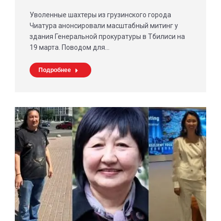
Уволенные шахтеры из грузинского города
Чиатура анонсировали масштабный митинг у
здания Генеральной прокуратуры в Тбилиси на
19 марта. Поводом для…
Подробнее