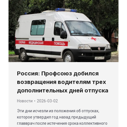
Россия: Профсоюз добился
возвращения водителям трех
дополнительных дней отпуска
Новости
2026-03-02
Эти дни исчезли из положения об отпусках,
которое утвердил год назад предыдущий
главврач после истечения срока коллективного