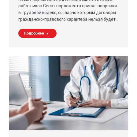
работников.Сенат парламента принял поправки
в Трудовой кодекс, согласно которым договоры
гражданско-правового характера нельзя будет…
Подробнее