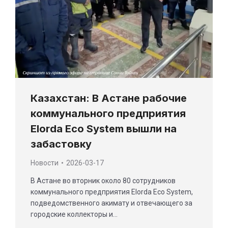
Казахстан: В Астане рабочие
коммунального предприятия
Elorda Eco System вышли на
забастовку
Новости
2026-03-17
В Астане во вторник около 80 сотрудников
коммунального предприятия Elorda Eco System,
подведомственного акимату и отвечающего за
городские коллекторы и…