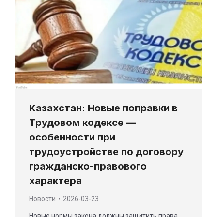
Казахстан: Новые поправки в
Трудовом кодексе —
особенности при
трудоустройстве по договору
гражданско-правового
характера
Новости
2026-03-23
Новые нормы закона должны защитить права