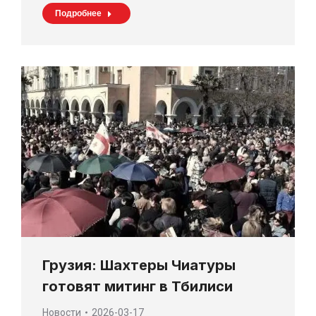
Подробнее
Грузия: Шахтеры Чиатуры
готовят митинг в Тбилиси
Новости
2026-03-17