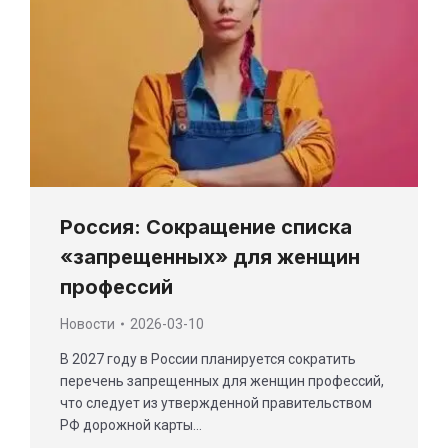
Россия: Сокращение списка
«запрещенных» для женщин
профессий
Новости
2026-03-10
В 2027 году в России планируется сократить
перечень запрещенных для женщин профессий,
что следует из утвержденной правительством
РФ дорожной карты…