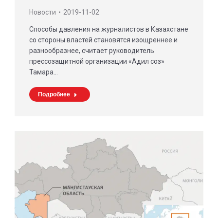
Новости
2019-11-02
Способы давления на журналистов в Казахстане
со стороны властей становятся изощреннее и
разнообразнее, считает руководитель
прессозащитной организации «Адил соз»
Тамара…
Подробнее