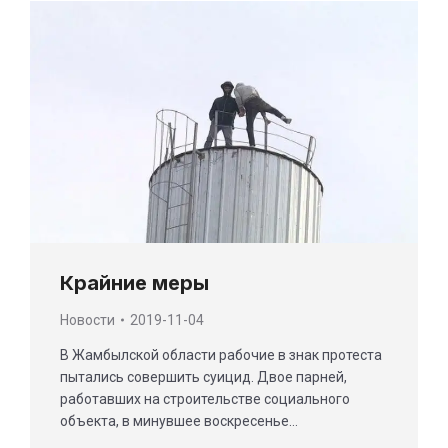
Крайние меры
Новости
2019-11-04
В Жамбылской области рабочие в знак протеста
пытались совершить суи­цид. Двое парней,
работавших на строительстве социального
объекта, в минувшее воскресенье…