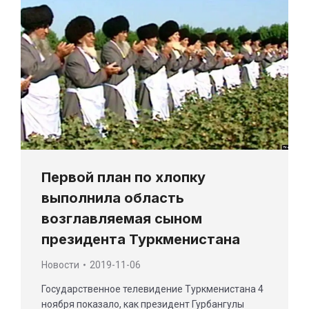
Первой план по хлопку
выполнила область
возглавляемая сыном
президента Туркменистана
Новости
2019-11-06
Государственное телевидение Туркменистана 4
ноября показало, как президент Гурбангулы