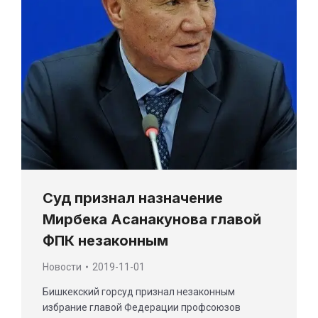
Суд признал назначение
Мирбека Асанакунова главой
ФПК незаконным
Новости
2019-11-01
Бишкекский горсуд признал незаконным
избрание главой Федерации профсоюзов