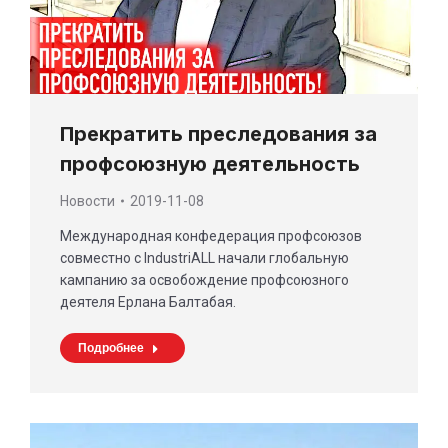
Прекратить преследования за
профсоюзную деятельность
Новости
2019-11-08
Международная конфедерация профсоюзов
совместно с IndustriALL начали глобальную
кампанию за освобождение профсоюзного
деятеля Ерлана Балтабая.
Подробнее