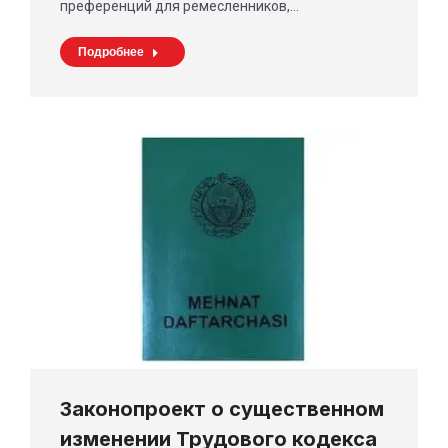
преференций для ремесленников,…
Подробнее
Законопроект о существенном
изменении Трудового кодекса