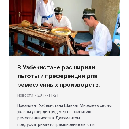
В Узбекистане расширили
льготы и преференции для
ремесленных производств.
Новости
2017-11-21
Президент Узбекистана Шавкат Мирзиёев своим
указом утвердил ряд мер по развитию
ремесленничества. Документом
предусматривается расширение льгот и