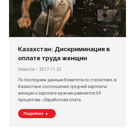
Казахстан: Дискриминация в
оплате труда женщин
Новости
2017-11-25
По последним данным Комитета по статистике, в
Казахстане соотношение средней зарплаты
женщин к зарплате мужчин равняется 69
процентам. «Заработная плата…
Подробнее