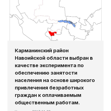
Карманинский район
Навоийской области выбран в
качестве эксперимента по
обеспечению занятости
населения на основе широкого
привлечения безработных
граждан к оплачиваемым
общественным работам.