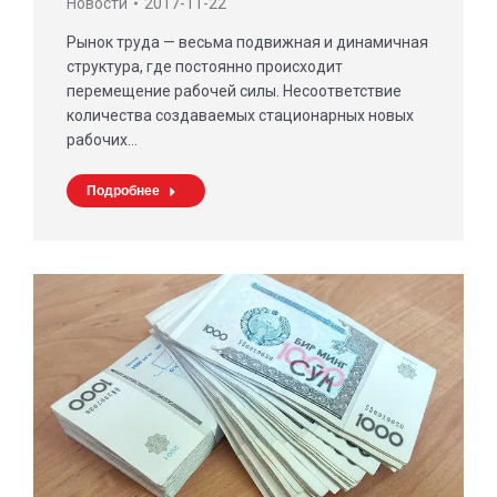
Новости
2017-11-22
Рынок труда — весьма подвижная и динамичная
структура, где постоянно происходит
перемещение рабочей силы. Несоответствие
количества создаваемых стационарных новых
рабочих…
Подробнее