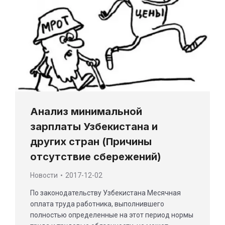
Анализ минимальной
зарплаты Узбекистана и
других стран (Причины
отсутствие сбережений)
Новости
2017-12-02
По законодательству Узбекистана Месячная
оплата труда работника, выполнившего
полностью определенные на этот период нормы