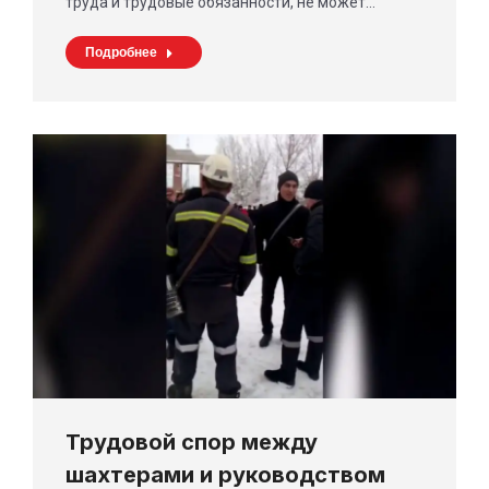
труда и трудовые обязанности, не может…
Подробнее
Трудовой спор между
шахтерами и руководством