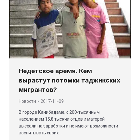
Недетское время. Кем
вырастут потомки таджикских
мигрантов?
Новости
2017-11-09
В городе Канибадаме, с 200-тысячным
населением 15,8 тысячи отцов и матерей
выехали на заработки и не имеют возможности
воспитывать своих…