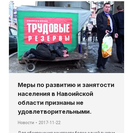
Меры по развитию и занятости
населения в Навоийской
области признаны не
удовлетворительными.
Новости
2017-11-22