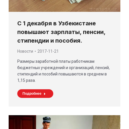
С 1 декабря в Узбекистане
повышают зарплаты, пенсии,
стипендии и пособия.
Новости
2017-11-21
Размеры заработной платы работникам
бюджетных учреждений и организаций, пенсий,
стипендий и пособий повышаются в среднем в
1,15 раза.
Подробнее