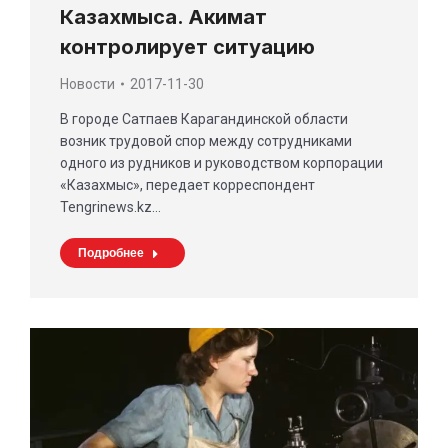
Казахмыса. Акимат
контролирует ситуацию
Новости
2017-11-30
В городе Сатпаев Карагандинской области
возник трудовой спор между сотрудниками
одного из рудников и руководством корпорации
«Казахмыс», передает корреспондент
Tengrinews.kz…
Подробнее