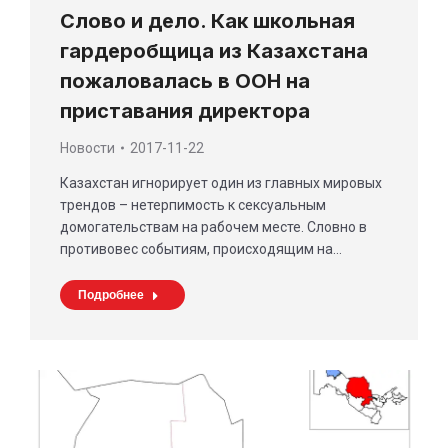
Слово и дело. Как школьная
гардеробщица из Казахстана
пожаловалась в ООН на
приставания директора
Новости
2017-11-22
Казахстан игнорирует один из главных мировых
трендов – нетерпимость к сексуальным
домогательствам на рабочем месте. Словно в
противовес событиям, происходящим на…
Подробнее