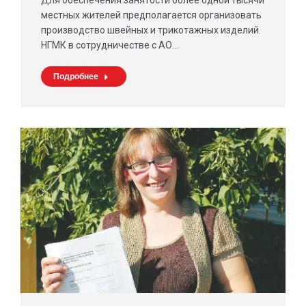
Для обеспечения занятости более одной тысячи
местных жителей предполагается организовать
производство швейных и трикотажных изделий.
НГМК в сотрудничестве с АО…
Подробнее