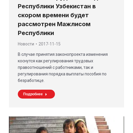
Республики Узбекистан в
скором времени будет
рассмотрен Мажлисом
Республики
Новости
2017-11-15
В случае принятия законопроекта изменения
коснутся как регулирования трудовых
правоотношений с работниками, так и
регулирования порядка выплаты пособия по
безработице.
Подробнее