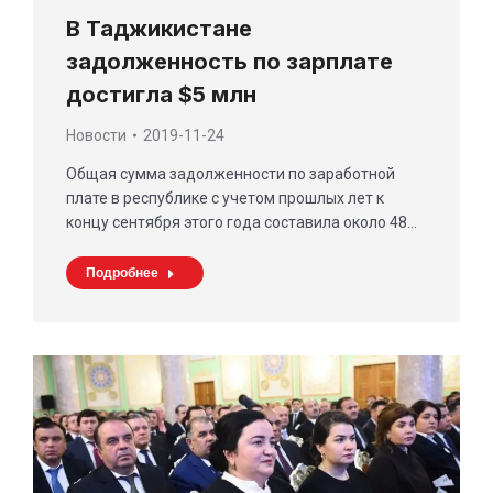
В Таджикистане
задолженность по зарплате
достигла $5 млн
Новости
2019-11-24
Общая сумма задолженности по заработной
плате в республике с учетом прошлых лет к
концу сентября этого года составила около 48…
Подробнее