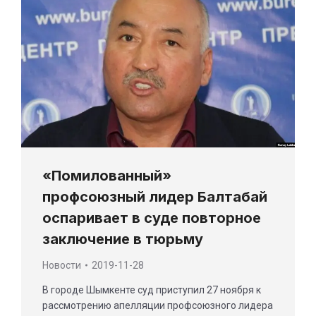
«Помилованный»
профсоюзный лидер Балтабай
оспаривает в суде повторное
заключение в тюрьму
Новости
2019-11-28
В городе Шымкенте суд приступил 27 ноября к
рассмотрению апелляции профсоюзного лидера