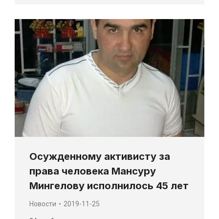
Осужденному активисту за
права человека Мансуру
Мингелову исполнилось 45 лет
Новости
2019-11-25