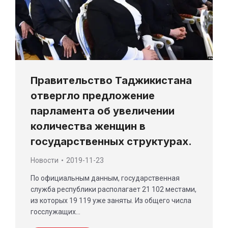
Правительство Таджикистана
отвергло предложение
парламента об увеличении
количества женщин в
государственных структурах.
Новости
2019-11-23
По официальным данным, государственная
служба республики располагает 21 102 местами,
из которых 19 119 уже заняты. Из общего числа
госслужащих…