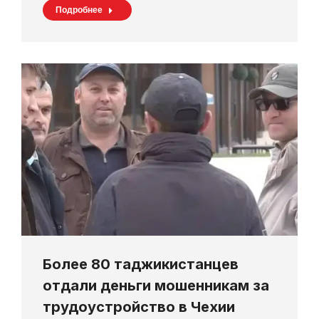
Подробнее
Более 80 таджикистанцев
отдали деньги мошенникам за
трудоустройство в Чехии