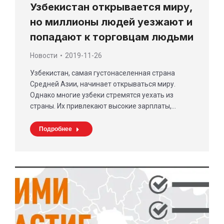
Узбекистан открывается миру,
но миллионы людей уезжают и
попадают к торговцам людьми
Новости
2019-11-26
Узбекистан, самая густонаселенная страна
Средней Азии, начинает открываться миру.
Однако многие узбеки стремятся уехать из
страны. Их привлекают высокие зарплаты,…
Подробнее