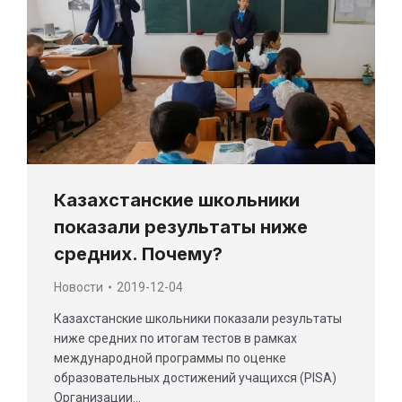
Казахстанские школьники
показали результаты ниже
средних. Почему?
Новости
2019-12-04
Казахстанские школьники показали результаты
ниже средних по итогам тестов в рамках
международной программы по оценке
образовательных достижений учащихся (PISA)
Организации…