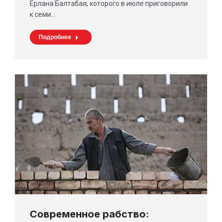
Ерлана Балтабая, которого в июле приговорили
к семи…
Подробнее
Современное рабство: