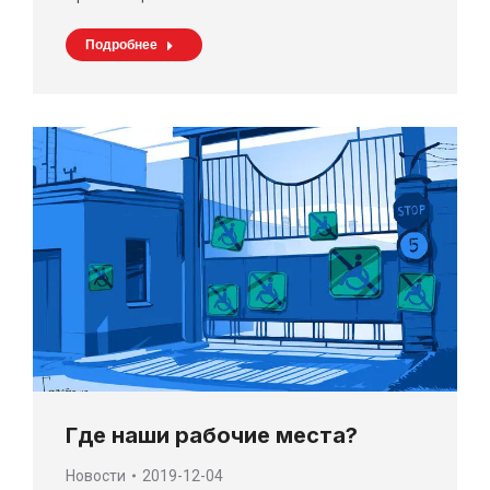
Подробнее
Где наши рабочие места?
Новости
2019-12-04