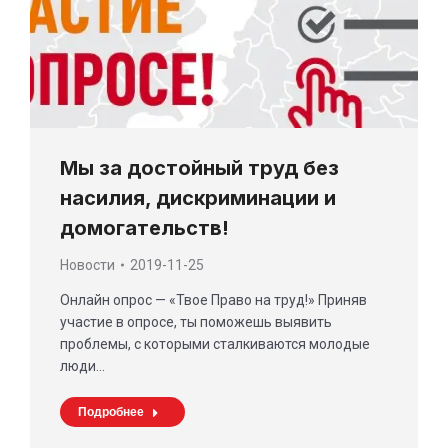
Мы за достойный труд без
насилия, дискриминации и
домогательств!
Новости
2019-11-25
Онлайн опрос — «Твое Право на труд!» Приняв
участие в опросе, ты поможешь выявить
проблемы, с которыми сталкиваются молодые
люди…
Подробнее