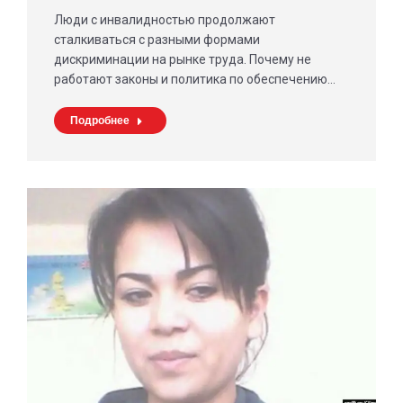
Люди с инвалидностью продолжают
сталкиваться с разными формами
дискриминации на рынке труда. Почему не
работают законы и политика по обеспечению…
Подробнее