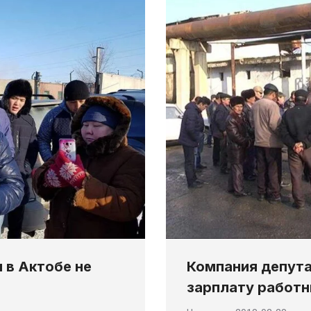
 в Актобе не
Компания депута
зарплату работн