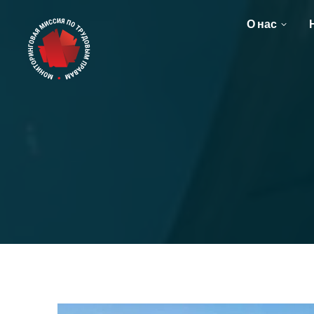
О нас