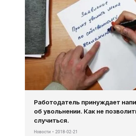
Работодатель принуждает напи
об увольнении. Как не позволи
случиться.
Новости
2018-02-21