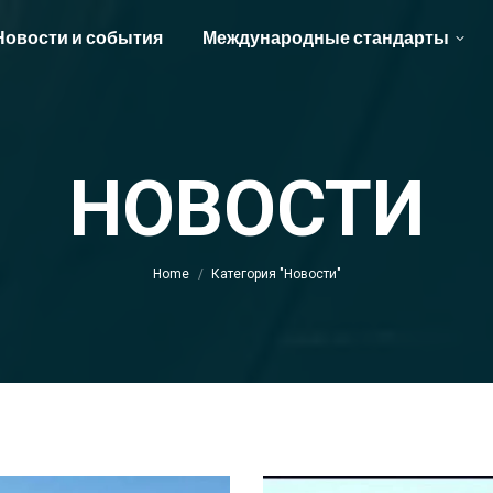
Новости и события
Международные стандарты
НОВОСТИ
You are here:
Home
Категория "Новости"