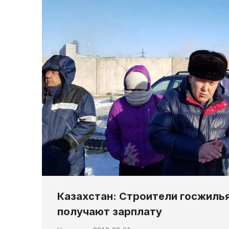
Казахстан: Строители госжилья
получают зарплату