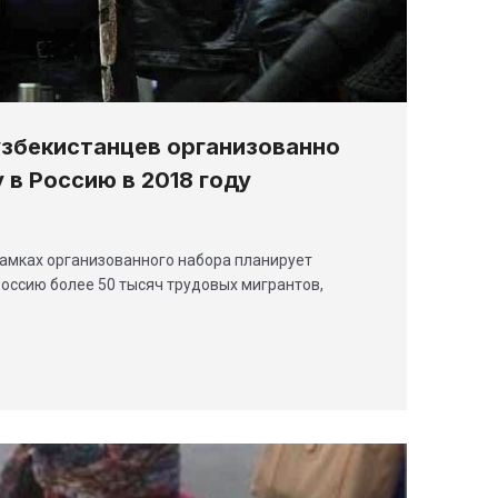
узбекистанцев организованно
 в Россию в 2018 году
 рамках организованного набора планирует
оссию более 50 тысяч трудовых мигрантов,