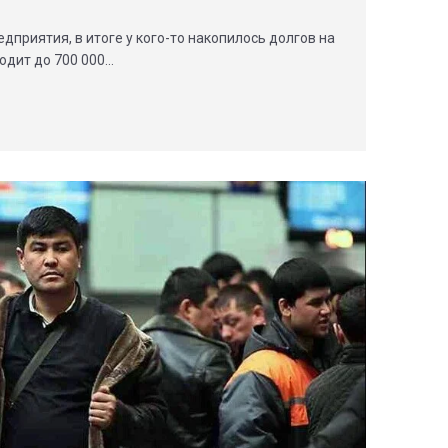
дприятия, в итоге у кого-то накопилось долгов на
ходит до 700 000…