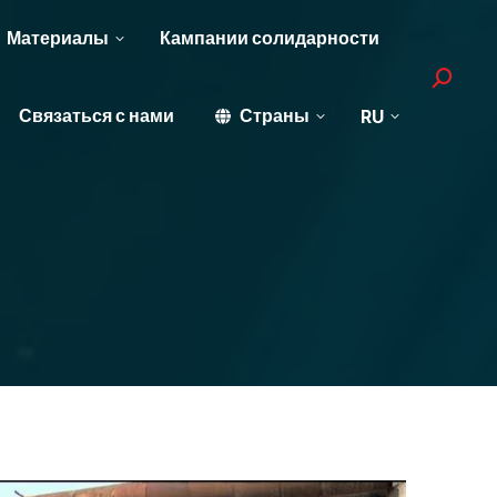
Материалы
Кампании солидарности
Search:
Связаться с нами
Страны
RU