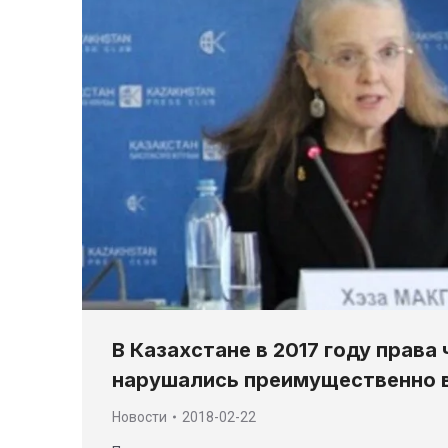
В Казахстане в 2017 году права
нарушались преимущественно в
Новости
2018-02-22