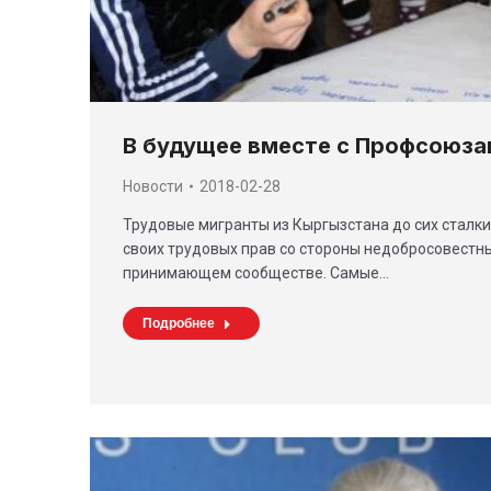
В будущее вместе с Профсоюза
Новости
2018-02-28
Трудовые мигранты из Кыргызстана до сих сталк
своих трудовых прав со стороны недобросовестн
принимающем сообществе. Самые…
Подробнее