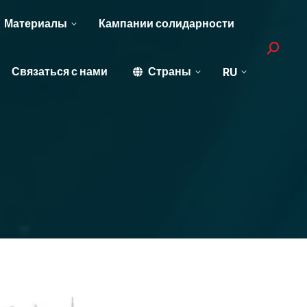
Материалы
Кампании солидарности
Search:
Связаться с нами
Страны
RU