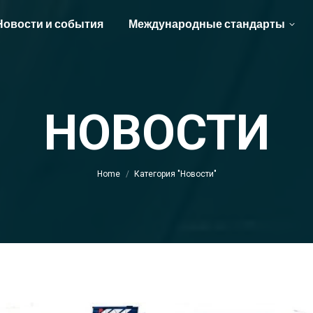
Новости и события
Международные стандарты
НОВОСТИ
You are here:
Home
Категория "Новости"