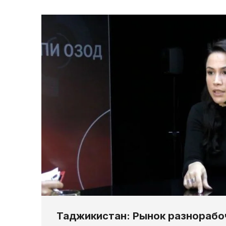
Таджикистан: Рынок разнорабо