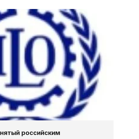
инятый российским