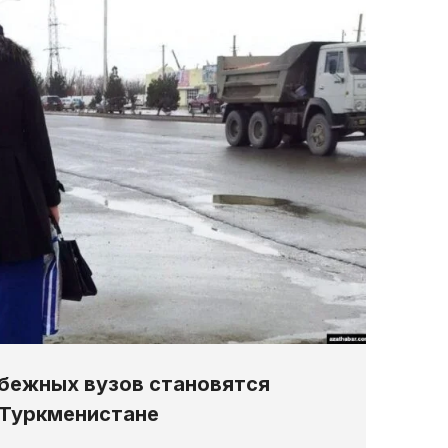
бежных вузов становятся
 Туркменистане