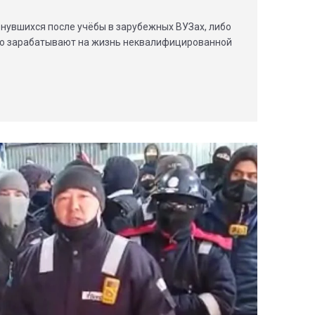
нувшихся после учёбы в зарубежных ВУЗах, либо
ибо зарабатывают на жизнь неквалифицированной