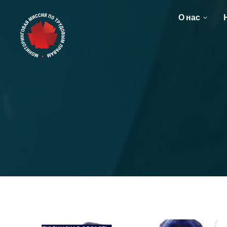
О нас