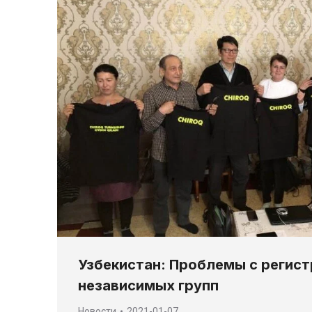
Узбекистан: Проблемы с регис
независимых групп
Новости
2021-01-07