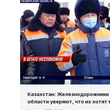
Казахстан: Железнодорожники
области уверяют, что их хотят